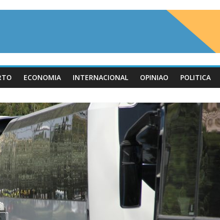
RTO
ECONOMIA
INTERNACIONAL
OPINIAO
POLITICA