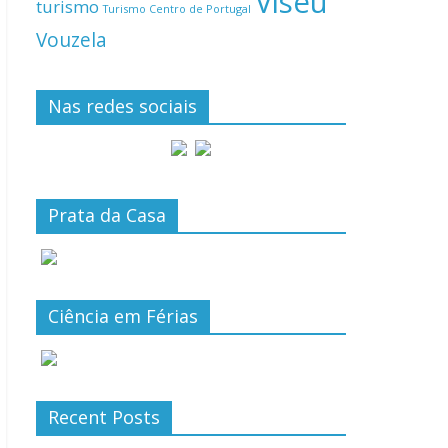
Viseu
turismo
Turismo Centro de Portugal
Vouzela
Nas redes sociais
Prata da Casa
Ciência em Férias
Recent Posts