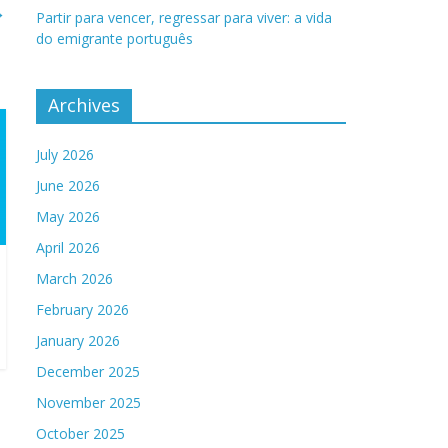
→
Partir para vencer, regressar para viver: a vida
do emigrante português
Archives
July 2026
June 2026
May 2026
April 2026
March 2026
February 2026
January 2026
December 2025
November 2025
October 2025