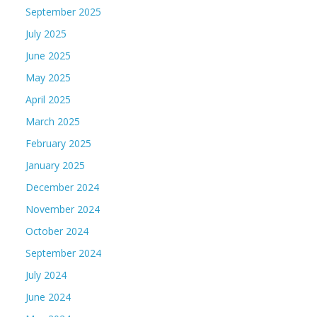
September 2025
July 2025
June 2025
May 2025
April 2025
March 2025
February 2025
January 2025
December 2024
November 2024
October 2024
September 2024
July 2024
June 2024