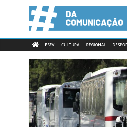
ESEV
CULTURA
REGIONAL
DESPO