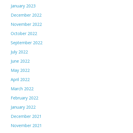
January 2023
December 2022
November 2022
October 2022
September 2022
July 2022
June 2022
May 2022
April 2022
March 2022
February 2022
January 2022
December 2021
November 2021