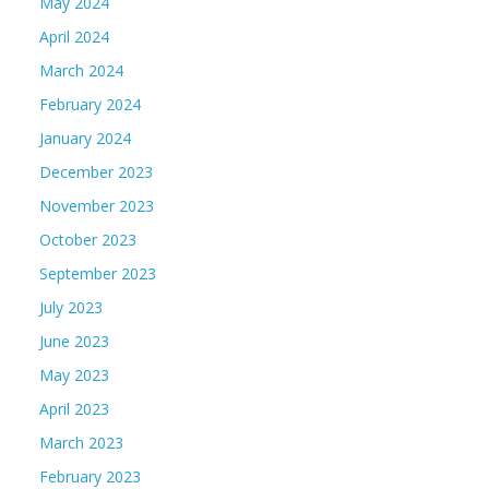
May 2024
April 2024
March 2024
February 2024
January 2024
December 2023
November 2023
October 2023
September 2023
July 2023
June 2023
May 2023
April 2023
March 2023
February 2023