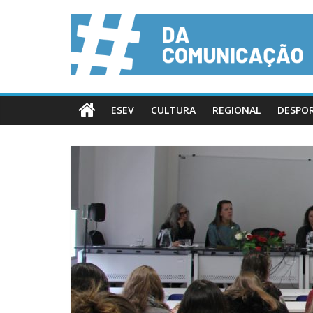
ESEV
CULTURA
REGIONAL
DESPO