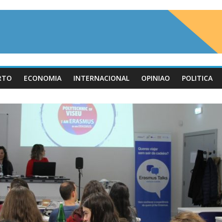
RTO
ECONOMIA
INTERNACIONAL
OPINIAO
POLITICA