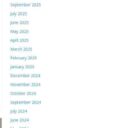
September 2025
July 2025
June 2025
May 2025
April 2025
March 2025
February 2025
January 2025
December 2024
November 2024
October 2024
September 2024
July 2024
June 2024