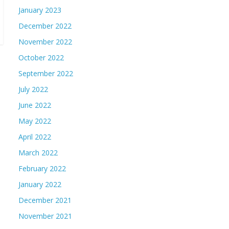
January 2023
December 2022
November 2022
October 2022
September 2022
July 2022
June 2022
May 2022
April 2022
March 2022
February 2022
January 2022
December 2021
November 2021