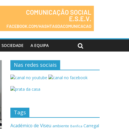
SOCIEDADE
A EQUIPA
Nas redes sociais
Tags
Académico de Viseu
Carregal
ambiente
Benfica