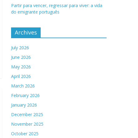
Partir para vencer, regressar para viver: a vida
do emigrante português
Archives
July 2026
June 2026
May 2026
April 2026
March 2026
February 2026
January 2026
December 2025
November 2025
October 2025