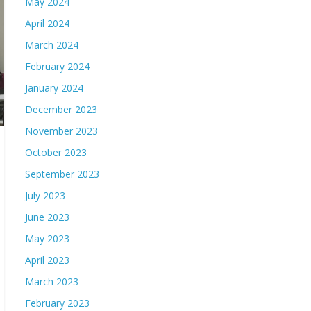
May 2024
April 2024
March 2024
February 2024
January 2024
December 2023
November 2023
October 2023
September 2023
July 2023
June 2023
May 2023
April 2023
March 2023
February 2023