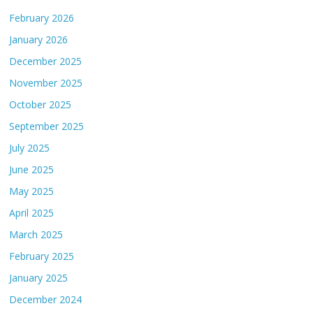
February 2026
January 2026
December 2025
November 2025
October 2025
September 2025
July 2025
June 2025
May 2025
April 2025
March 2025
February 2025
January 2025
December 2024