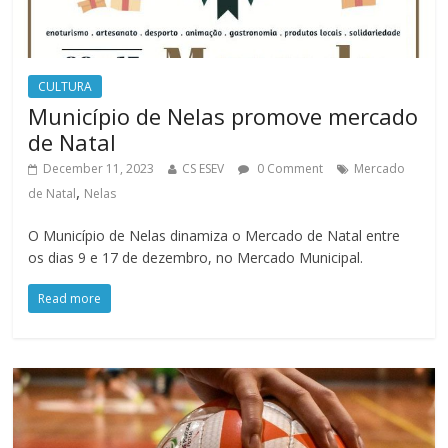
CULTURA
Município de Nelas promove mercado
de Natal
December 11, 2023
CS ESEV
0 Comment
Mercado
,
de Natal
Nelas
O Município de Nelas dinamiza o Mercado de Natal entre
os dias 9 e 17 de dezembro, no Mercado Municipal.
Read more