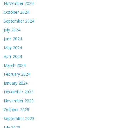
November 2024
October 2024
September 2024
July 2024
June 2024
May 2024
April 2024
March 2024
February 2024
January 2024
December 2023
November 2023
October 2023
September 2023
July 2023