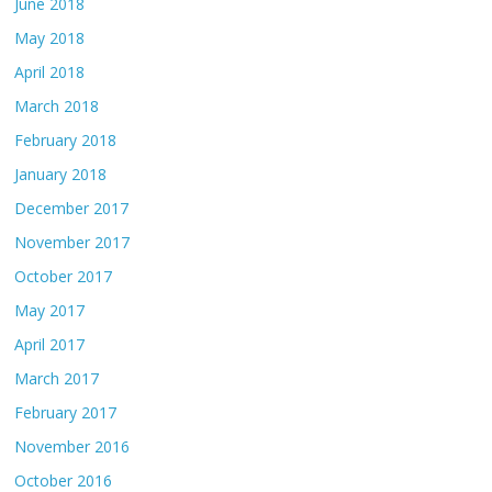
June 2018
May 2018
April 2018
March 2018
February 2018
January 2018
December 2017
November 2017
October 2017
May 2017
April 2017
March 2017
February 2017
November 2016
October 2016