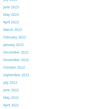
June 2023
May 2023
April 2023
March 2023
February 2023
January 2023
December 2022
November 2022
October 2022
September 2022
July 2022
June 2022
May 2022
April 2022