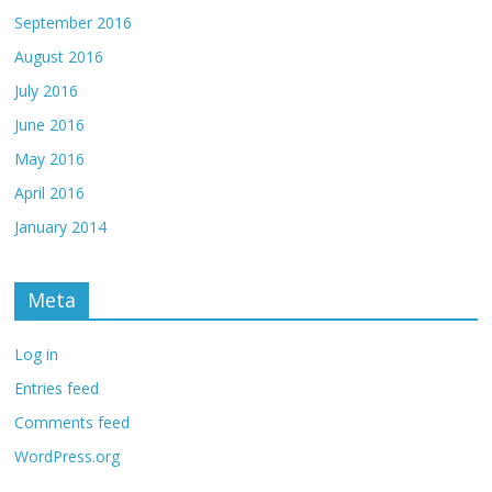
September 2016
August 2016
July 2016
June 2016
May 2016
April 2016
January 2014
Meta
Log in
Entries feed
Comments feed
WordPress.org