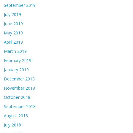
September 2019
July 2019
June 2019
May 2019
April 2019
March 2019
February 2019
January 2019
December 2018
November 2018
October 2018
September 2018
August 2018
July 2018