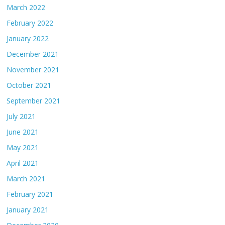
March 2022
February 2022
January 2022
December 2021
November 2021
October 2021
September 2021
July 2021
June 2021
May 2021
April 2021
March 2021
February 2021
January 2021