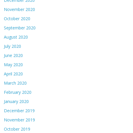
December 2020
November 2020
October 2020
September 2020
August 2020
July 2020
June 2020
May 2020
April 2020
March 2020
February 2020
January 2020
December 2019
November 2019
October 2019