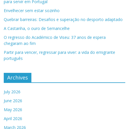
para servir em Portugal
Envelhecer sem estar sozinho
Quebrar barreiras: Desafios e superação no desporto adaptado
A Castanha, o ouro de Sernancelhe
O regresso do Académico de Viseu: 37 anos de espera
chegaram ao fim
Partir para vencer, regressar para viver: a vida do emigrante
português
Archives
July 2026
June 2026
May 2026
April 2026
March 2026