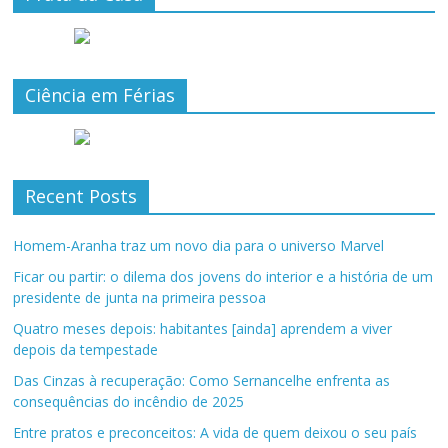
Ciência em Férias
Recent Posts
Homem-Aranha traz um novo dia para o universo Marvel
Ficar ou partir: o dilema dos jovens do interior e a história de um
presidente de junta na primeira pessoa
Quatro meses depois: habitantes [ainda] aprendem a viver
depois da tempestade
Das Cinzas à recuperação: Como Sernancelhe enfrenta as
consequências do incêndio de 2025
Entre pratos e preconceitos: A vida de quem deixou o seu país