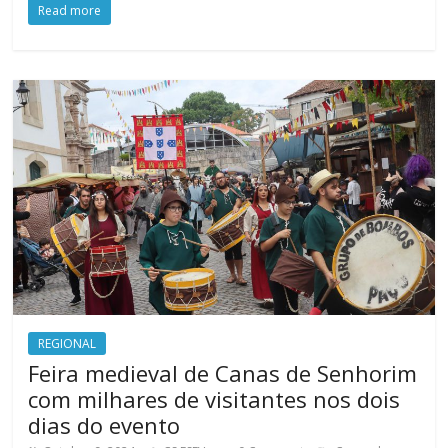
Read more
REGIONAL
Feira medieval de Canas de Senhorim
com milhares de visitantes nos dois
dias do evento