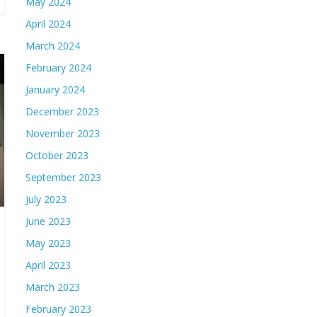
May 2024
April 2024
March 2024
February 2024
January 2024
December 2023
November 2023
October 2023
September 2023
July 2023
June 2023
May 2023
April 2023
March 2023
February 2023