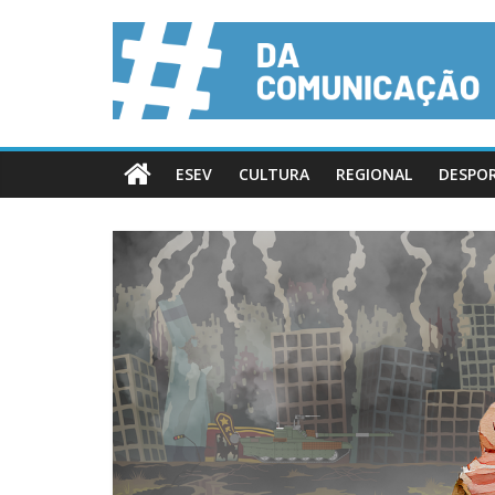
ESEV
CULTURA
REGIONAL
DESPO