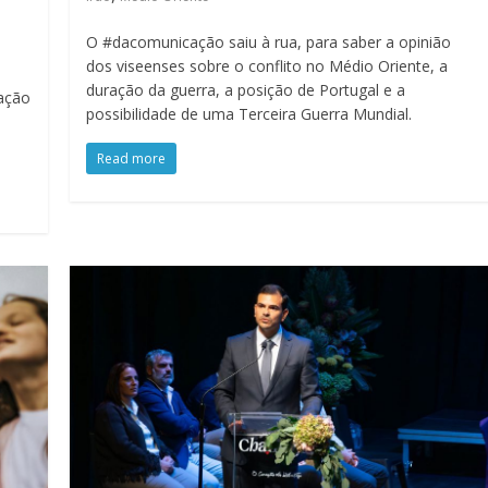
O #dacomunicação saiu à rua, para saber a opinião
dos viseenses sobre o conflito no Médio Oriente, a
duração da guerra, a posição de Portugal e a
ação
possibilidade de uma Terceira Guerra Mundial.
Read more