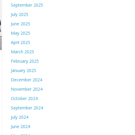
September 2025
July 2025
June 2025
May 2025
April 2025
March 2025
February 2025
January 2025
December 2024
November 2024
October 2024
September 2024
July 2024
June 2024