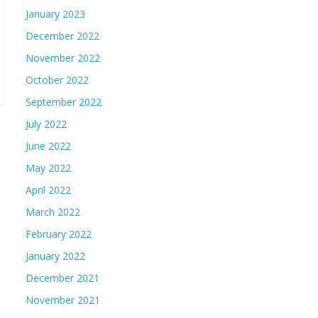
January 2023
December 2022
November 2022
October 2022
September 2022
July 2022
June 2022
May 2022
April 2022
March 2022
February 2022
January 2022
December 2021
November 2021