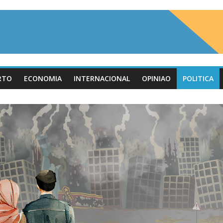
RTO
ECONOMIA
INTERNACIONAL
OPINIAO
POLITICA