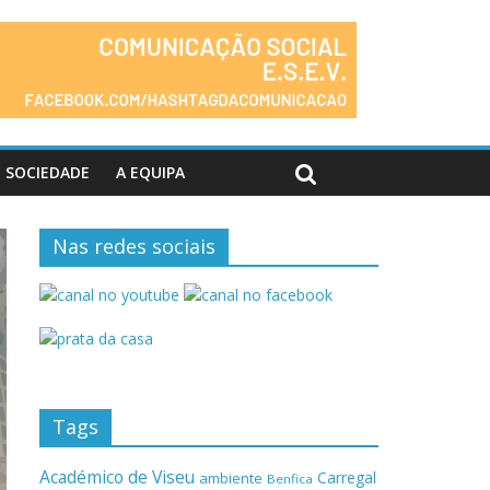
SOCIEDADE
A EQUIPA
Nas redes sociais
Tags
Académico de Viseu
Carregal
ambiente
Benfica