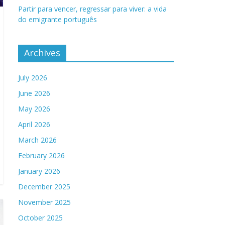
Partir para vencer, regressar para viver: a vida
do emigrante português
Archives
July 2026
June 2026
May 2026
April 2026
March 2026
February 2026
January 2026
December 2025
November 2025
October 2025