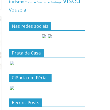
Viseu
turismo
Turismo Centro de Portugal
Vouzela
Nas redes sociais
Prata da Casa
Ciência em Férias
Recent Posts