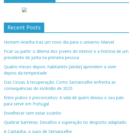
Recent Posts
Homem-Aranha traz um novo dia para o universo Marvel
Ficar ou partir: o dilema dos jovens do interior e a história de um
presidente de junta na primeira pessoa
Quatro meses depois: habitantes [ainda] aprendem a viver
depois da tempestade
Das Cinzas à recuperação: Como Sernancelhe enfrenta as
consequências do incêndio de 2025
Entre pratos e preconceitos: A vida de quem deixou o seu país
para servir em Portugal
Envelhecer sem estar sozinho
Quebrar barreiras: Desafios e superação no desporto adaptado
A Castanha, o ouro de Sernancelhe