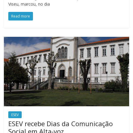
Viseu, marcou, no dia
Read more
ESEV
ESEV recebe Dias da Comunicação
Social em Alta-voz