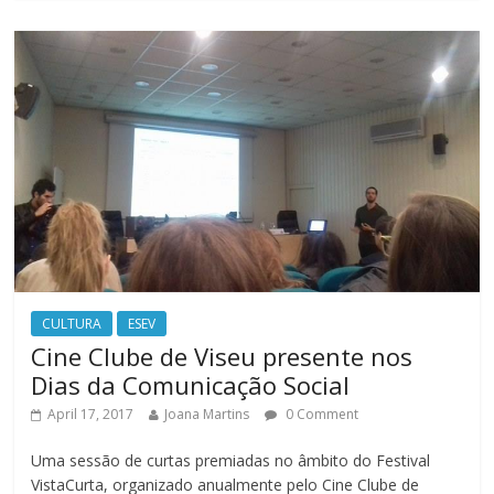
CULTURA
ESEV
Cine Clube de Viseu presente nos
Dias da Comunicação Social
April 17, 2017
Joana Martins
0 Comment
Uma sessão de curtas premiadas no âmbito do Festival
VistaCurta, organizado anualmente pelo Cine Clube de