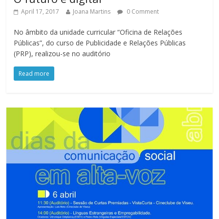
April 17, 2017
Joana Martins
0 Comment
No âmbito da unidade curricular “Oficina de Relações
Públicas”, do curso de Publicidade e Relações Públicas
(PRP), realizou-se no auditório
Read more