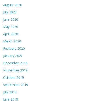
August 2020
July 2020
June 2020
May 2020
April 2020
March 2020
February 2020
January 2020
December 2019
November 2019
October 2019
September 2019
July 2019
June 2019