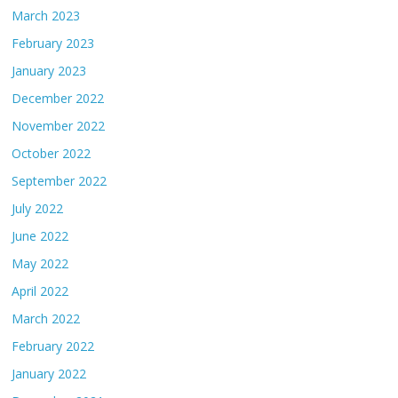
March 2023
February 2023
January 2023
December 2022
November 2022
October 2022
September 2022
July 2022
June 2022
May 2022
April 2022
March 2022
February 2022
January 2022