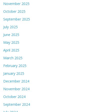
November 2025
October 2025
September 2025
July 2025
June 2025
May 2025
April 2025
March 2025
February 2025
January 2025
December 2024
November 2024
October 2024
September 2024