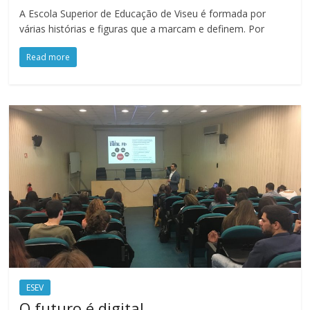
A Escola Superior de Educação de Viseu é formada por
várias histórias e figuras que a marcam e definem. Por
Read more
ESEV
O futuro é digital