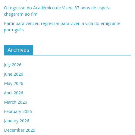
O regresso do Académico de Viseu: 37 anos de espera
chegaram ao fim
Partir para vencer, regressar para viver: a vida do emigrante
português
Archives
July 2026
June 2026
May 2026
April 2026
March 2026
February 2026
January 2026
December 2025