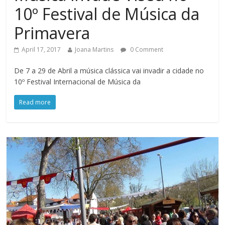
10º Festival de Música da
Primavera
April 17, 2017
Joana Martins
0 Comment
De 7 a 29 de Abril a música clássica vai invadir a cidade no
10º Festival Internacional de Música da
Read more