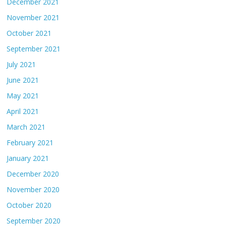
December 2021
November 2021
October 2021
September 2021
July 2021
June 2021
May 2021
April 2021
March 2021
February 2021
January 2021
December 2020
November 2020
October 2020
September 2020