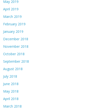
May 2019
April 2019
March 2019
February 2019
January 2019
December 2018
November 2018
October 2018
September 2018
August 2018
July 2018
June 2018
May 2018
April 2018
March 2018