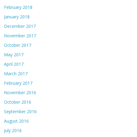
February 2018
January 2018
December 2017
November 2017
October 2017
May 2017
April 2017
March 2017
February 2017
November 2016
October 2016
September 2016
August 2016
July 2016