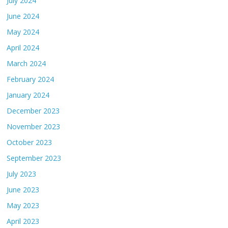
July 2024
June 2024
May 2024
April 2024
March 2024
February 2024
January 2024
December 2023
November 2023
October 2023
September 2023
July 2023
June 2023
May 2023
April 2023