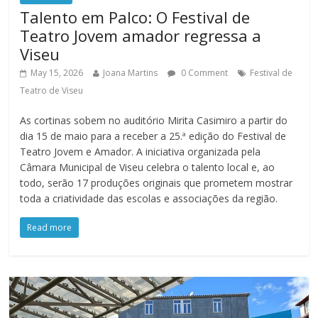
Talento em Palco: O Festival de
Teatro Jovem amador regressa a
Viseu
May 15, 2026
Joana Martins
0 Comment
Festival de
Teatro de Viseu
As cortinas sobem no auditório Mirita Casimiro a partir do
dia 15 de maio para a receber a 25.ª edição do Festival de
Teatro Jovem e Amador. A iniciativa organizada pela
Câmara Municipal de Viseu celebra o talento local e, ao
todo, serão 17 produções originais que prometem mostrar
toda a criatividade das escolas e associações da região.
Read more