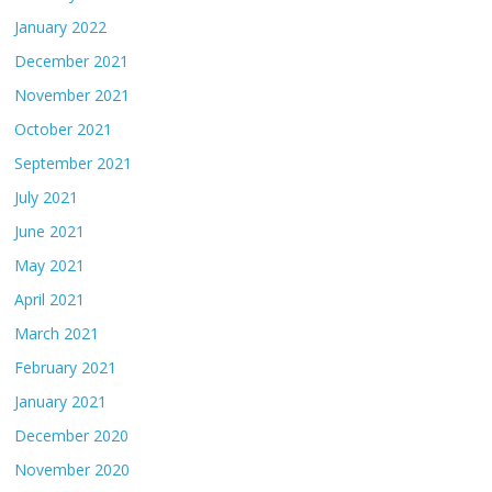
January 2022
December 2021
November 2021
October 2021
September 2021
July 2021
June 2021
May 2021
April 2021
March 2021
February 2021
January 2021
December 2020
November 2020