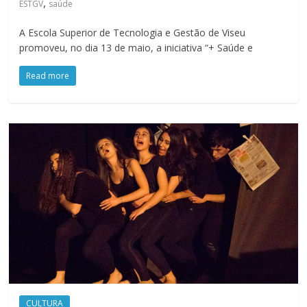
,
ESTGV
saúde
A Escola Superior de Tecnologia e Gestão de Viseu
promoveu, no dia 13 de maio, a iniciativa “+ Saúde e
Read more
CULTURA