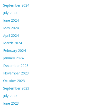
September 2024
July 2024
June 2024
May 2024
April 2024
March 2024
February 2024
January 2024
December 2023
November 2023
October 2023
September 2023
July 2023
June 2023