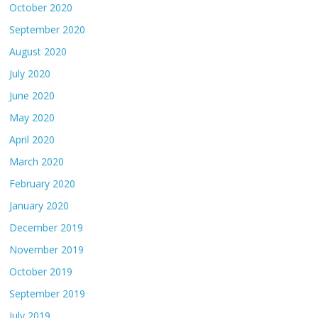
October 2020
September 2020
August 2020
July 2020
June 2020
May 2020
April 2020
March 2020
February 2020
January 2020
December 2019
November 2019
October 2019
September 2019
July 2019