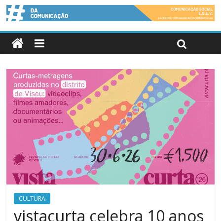
CULTURA
vistacurta celebra 10 anos