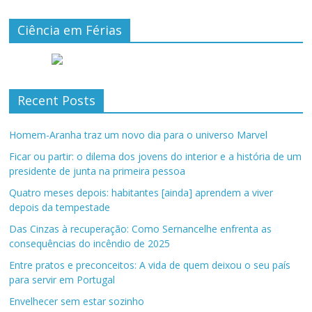
Ciência em Férias
Recent Posts
Homem-Aranha traz um novo dia para o universo Marvel
Ficar ou partir: o dilema dos jovens do interior e a história de um
presidente de junta na primeira pessoa
Quatro meses depois: habitantes [ainda] aprendem a viver
depois da tempestade
Das Cinzas à recuperação: Como Sernancelhe enfrenta as
consequências do incêndio de 2025
Entre pratos e preconceitos: A vida de quem deixou o seu país
para servir em Portugal
Envelhecer sem estar sozinho