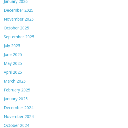
January 2026
December 2025
November 2025
October 2025
September 2025
July 2025
June 2025
May 2025
April 2025
March 2025
February 2025
January 2025
December 2024
November 2024
October 2024