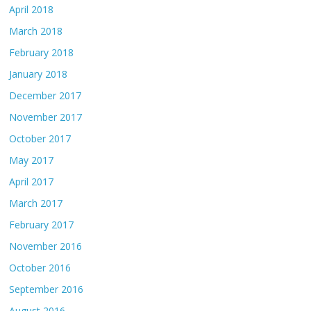
April 2018
March 2018
February 2018
January 2018
December 2017
November 2017
October 2017
May 2017
April 2017
March 2017
February 2017
November 2016
October 2016
September 2016
August 2016