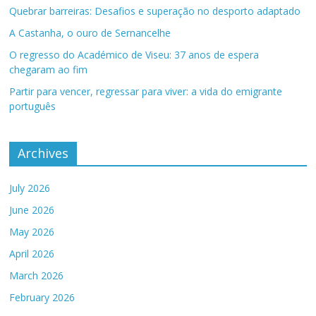
Quebrar barreiras: Desafios e superação no desporto adaptado
A Castanha, o ouro de Sernancelhe
O regresso do Académico de Viseu: 37 anos de espera
chegaram ao fim
Partir para vencer, regressar para viver: a vida do emigrante
português
Archives
July 2026
June 2026
May 2026
April 2026
March 2026
February 2026