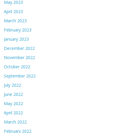
May 2023
April 2023
March 2023
February 2023
January 2023
December 2022
November 2022
October 2022
September 2022
July 2022
June 2022
May 2022
April 2022
March 2022
February 2022