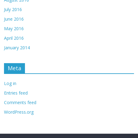
July 2016
June 2016
May 2016
April 2016
January 2014
Meta
Log in
Entries feed
Comments feed
WordPress.org