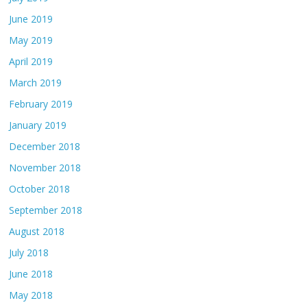
June 2019
May 2019
April 2019
March 2019
February 2019
January 2019
December 2018
November 2018
October 2018
September 2018
August 2018
July 2018
June 2018
May 2018