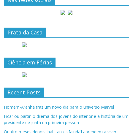
Prata da Casa
Ciência em Férias
Recent Posts
Homem-Aranha traz um novo dia para o universo Marvel
Ficar ou partir: o dilema dos jovens do interior e a história de um
presidente de junta na primeira pessoa
Quatro meses depois: habitantes [ainda] aprendem a viver