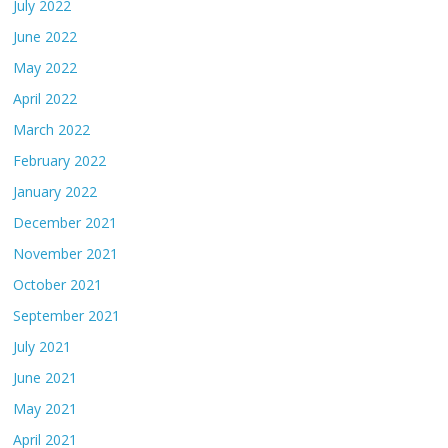
July 2022
June 2022
May 2022
April 2022
March 2022
February 2022
January 2022
December 2021
November 2021
October 2021
September 2021
July 2021
June 2021
May 2021
April 2021