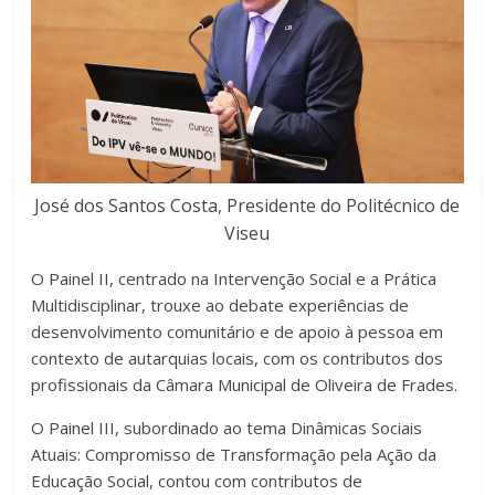
José dos Santos Costa, Presidente do Politécnico de
Viseu
O Painel II, centrado na Intervenção Social e a Prática
Multidisciplinar, trouxe ao debate experiências de
desenvolvimento comunitário e de apoio à pessoa em
contexto de autarquias locais, com os contributos dos
profissionais da Câmara Municipal de Oliveira de Frades.
O Painel III, subordinado ao tema Dinâmicas Sociais
Atuais: Compromisso de Transformação pela Ação da
Educação Social, contou com contributos de