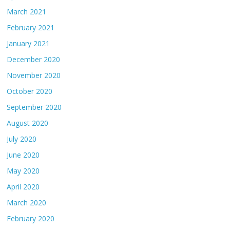
March 2021
February 2021
January 2021
December 2020
November 2020
October 2020
September 2020
August 2020
July 2020
June 2020
May 2020
April 2020
March 2020
February 2020