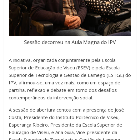
Sessão decorreu na Aula Magna do IPV
A iniciativa, organizada conjuntamente pela Escola
Superior de Educação de Viseu (ESEV) e pela Escola
Superior de Tecnologia e Gestão de Lamego (ESTGL) do
IPV, afirmou-se, uma vez mais, como um espaço de
partilha, reflexão e debate em torno dos desafios
contemporâneos da intervenção social.
A sessão de abertura contou com a presença de José
Costa, Presidente do Instituto Politécnico de Viseu,
Esperança Ribeiro, Presidente da Escola Superior de
Educação de Viseu, e Ana Guia, Vice-presidente da
Escola Superior de Tecnologia e Gestão de Lamego,