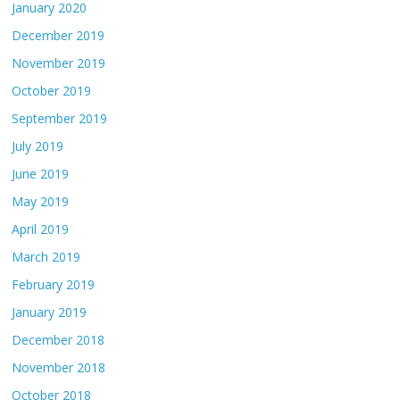
January 2020
December 2019
November 2019
October 2019
September 2019
July 2019
June 2019
May 2019
April 2019
March 2019
February 2019
January 2019
December 2018
November 2018
October 2018