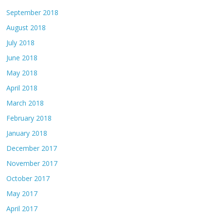
September 2018
August 2018
July 2018
June 2018
May 2018
April 2018
March 2018
February 2018
January 2018
December 2017
November 2017
October 2017
May 2017
April 2017