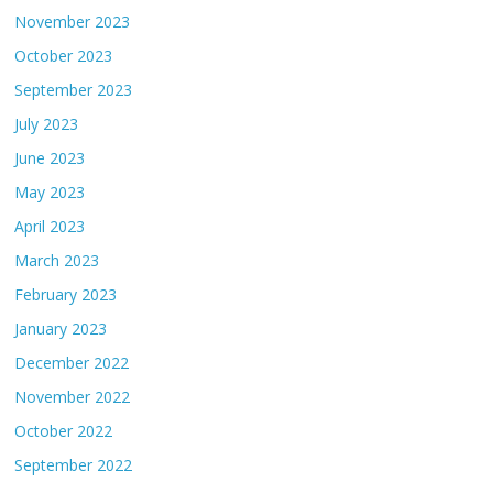
November 2023
October 2023
September 2023
July 2023
June 2023
May 2023
April 2023
March 2023
February 2023
January 2023
December 2022
November 2022
October 2022
September 2022