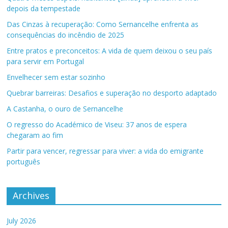
depois da tempestade
Das Cinzas à recuperação: Como Sernancelhe enfrenta as
consequências do incêndio de 2025
Entre pratos e preconceitos: A vida de quem deixou o seu país
para servir em Portugal
Envelhecer sem estar sozinho
Quebrar barreiras: Desafios e superação no desporto adaptado
A Castanha, o ouro de Sernancelhe
O regresso do Académico de Viseu: 37 anos de espera
chegaram ao fim
Partir para vencer, regressar para viver: a vida do emigrante
português
Archives
July 2026