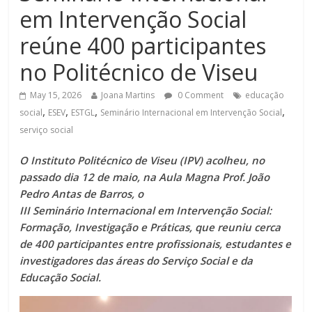
em Intervenção Social
reúne 400 participantes
no Politécnico de Viseu
May 15, 2026
Joana Martins
0 Comment
educação
,
,
,
,
social
ESEV
ESTGL
Seminário Internacional em Intervenção Social
serviço social
O Instituto Politécnico de Viseu (IPV) acolheu, no
passado dia 12 de maio, na Aula Magna Prof. João
Pedro Antas de Barros, o
III Seminário Internacional em Intervenção Social:
Formação, Investigação e Práticas, que reuniu cerca
de 400 participantes entre profissionais, estudantes e
investigadores das áreas do Serviço Social e da
Educação Social.