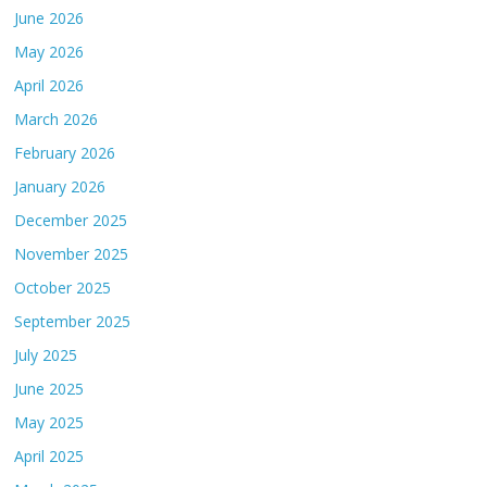
June 2026
May 2026
April 2026
March 2026
February 2026
January 2026
December 2025
November 2025
October 2025
September 2025
July 2025
June 2025
May 2025
April 2025