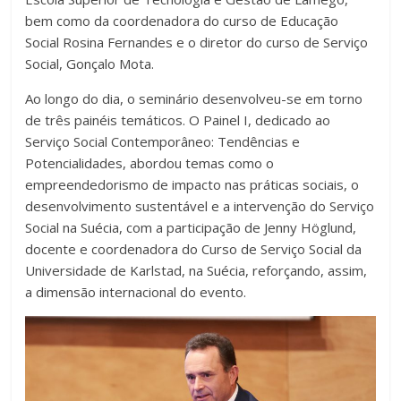
bem como da coordenadora do curso de Educação
Social Rosina Fernandes e o diretor do curso de Serviço
Social, Gonçalo Mota.
Ao longo do dia, o seminário desenvolveu-se em torno
de três painéis temáticos. O Painel I, dedicado ao
Serviço Social Contemporâneo: Tendências e
Potencialidades, abordou temas como o
empreendedorismo de impacto nas práticas sociais, o
desenvolvimento sustentável e a intervenção do Serviço
Social na Suécia, com a participação de Jenny Höglund,
docente e coordenadora do Curso de Serviço Social da
Universidade de Karlstad, na Suécia, reforçando, assim,
a dimensão internacional do evento.