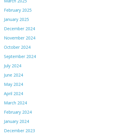
March 2025
February 2025
January 2025
December 2024
November 2024
October 2024
September 2024
July 2024
June 2024
May 2024
April 2024
March 2024
February 2024
January 2024
December 2023