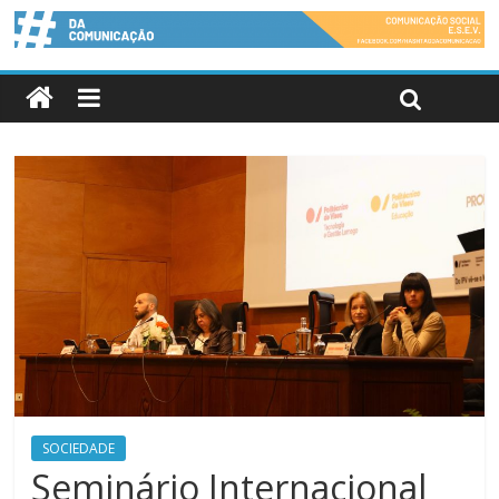
SOCIEDADE
Seminário Internacional