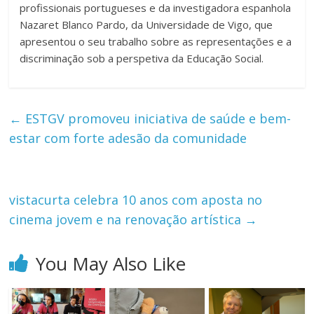
profissionais portugueses e da investigadora espanhola
Nazaret Blanco Pardo, da Universidade de Vigo, que
apresentou o seu trabalho sobre as representações e a
discriminação sob a perspetiva da Educação Social.
←
ESTGV promoveu iniciativa de saúde e bem-
estar com forte adesão da comunidade
vistacurta celebra 10 anos com aposta no
cinema jovem e na renovação artística
→
You May Also Like