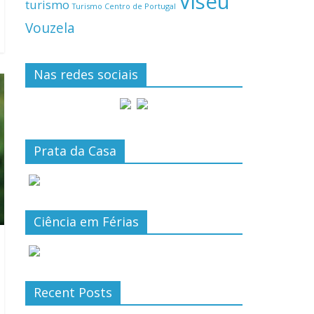
Viseu
turismo
Turismo Centro de Portugal
Vouzela
Nas redes sociais
Prata da Casa
Ciência em Férias
Recent Posts