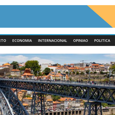
RTO
ECONOMIA
INTERNACIONAL
OPINIAO
POLITICA