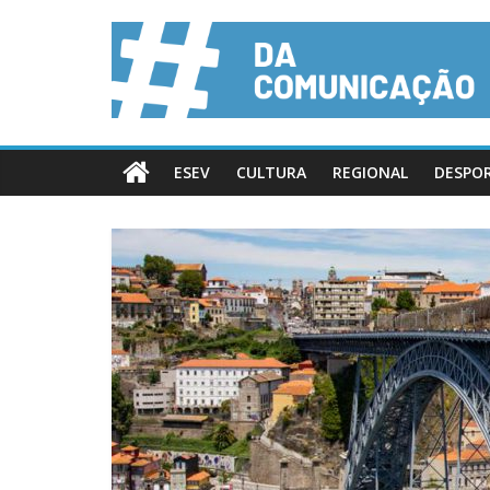
ESEV
CULTURA
REGIONAL
DESPO