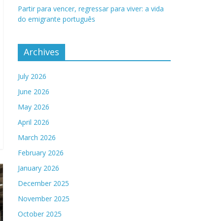
Partir para vencer, regressar para viver: a vida
do emigrante português
Archives
July 2026
June 2026
May 2026
April 2026
March 2026
February 2026
January 2026
December 2025
November 2025
October 2025