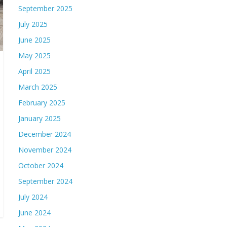
September 2025
July 2025
June 2025
May 2025
April 2025
March 2025
February 2025
January 2025
December 2024
November 2024
October 2024
September 2024
July 2024
June 2024