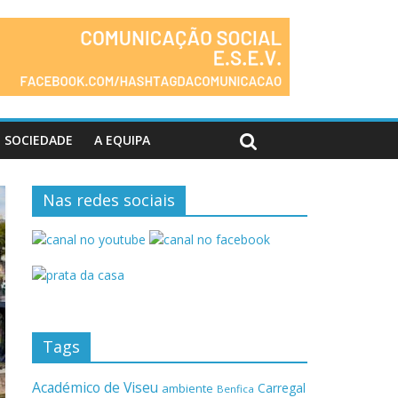
SOCIEDADE
A EQUIPA
Nas redes sociais
Tags
Académico de Viseu
Carregal
ambiente
Benfica