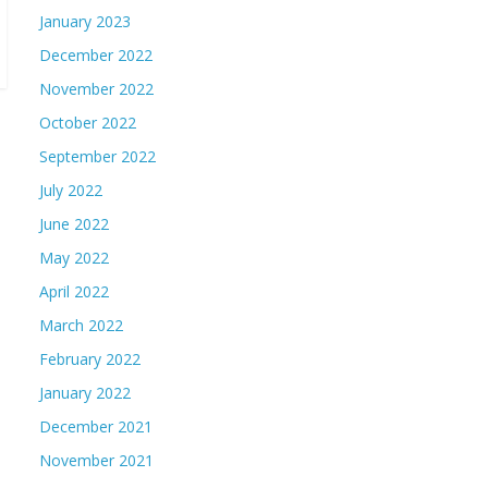
January 2023
December 2022
November 2022
October 2022
September 2022
July 2022
June 2022
May 2022
April 2022
March 2022
February 2022
January 2022
December 2021
November 2021