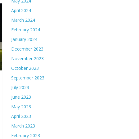
May 2024
April 2024
March 2024
February 2024
January 2024
December 2023
November 2023
October 2023
September 2023
July 2023
June 2023
May 2023
April 2023
March 2023
February 2023