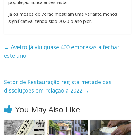
população nunca antes vista.
Já os meses de verão mostram uma variante menos
significativa, tendo sido 2020 o ano pior.
←
Aveiro já viu quase 400 empresas a fechar
este ano
Setor de Restauração regista metade das
dissoluções em relação a 2022
→
You May Also Like