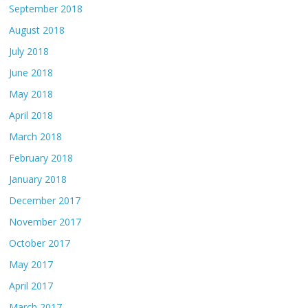
September 2018
August 2018
July 2018
June 2018
May 2018
April 2018
March 2018
February 2018
January 2018
December 2017
November 2017
October 2017
May 2017
April 2017
March 2017