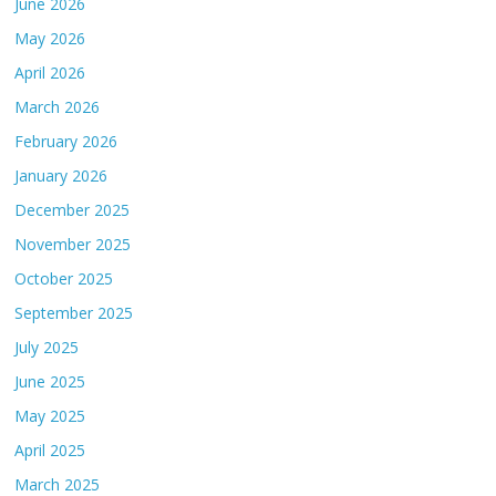
June 2026
May 2026
April 2026
March 2026
February 2026
January 2026
December 2025
November 2025
October 2025
September 2025
July 2025
June 2025
May 2025
April 2025
March 2025