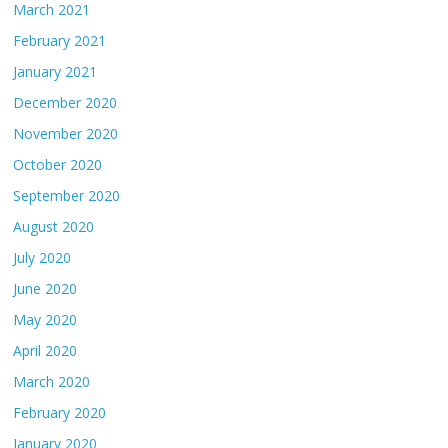
March 2021
February 2021
January 2021
December 2020
November 2020
October 2020
September 2020
August 2020
July 2020
June 2020
May 2020
April 2020
March 2020
February 2020
January 2020