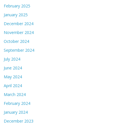
February 2025
January 2025
December 2024
November 2024
October 2024
September 2024
July 2024
June 2024
May 2024
April 2024
March 2024
February 2024
January 2024
December 2023