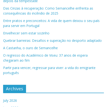
depois da tempestade
Das Cinzas à recuperação: Como Sernancelhe enfrenta as
consequências do incêndio de 2025
Entre pratos e preconceitos: A vida de quem deixou o seu país
para servir em Portugal
Envelhecer sem estar sozinho
Quebrar barreiras: Desafios e superação no desporto adaptado
A Castanha, o ouro de Sernancelhe
O regresso do Académico de Viseu: 37 anos de espera
chegaram ao fim
Partir para vencer, regressar para viver: a vida do emigrante
português
Archives
July 2026