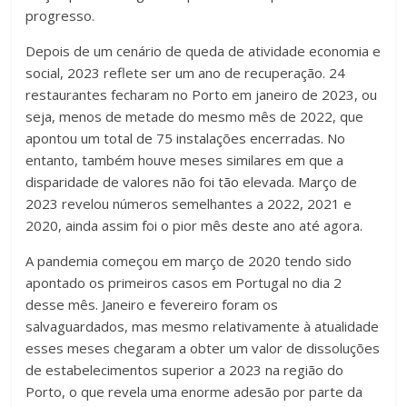
progresso.
Depois de um cenário de queda de atividade economia e
social, 2023 reflete ser um ano de recuperação. 24
restaurantes fecharam no Porto em janeiro de 2023, ou
seja, menos de metade do mesmo mês de 2022, que
apontou um total de 75 instalações encerradas. No
entanto, também houve meses similares em que a
disparidade de valores não foi tão elevada. Março de
2023 revelou números semelhantes a 2022, 2021 e
2020, ainda assim foi o pior mês deste ano até agora.
A pandemia começou em março de 2020 tendo sido
apontado os primeiros casos em Portugal no dia 2
desse mês. Janeiro e fevereiro foram os
salvaguardados, mas mesmo relativamente à atualidade
esses meses chegaram a obter um valor de dissoluções
de estabelecimentos superior a 2023 na região do
Porto, o que revela uma enorme adesão por parte da