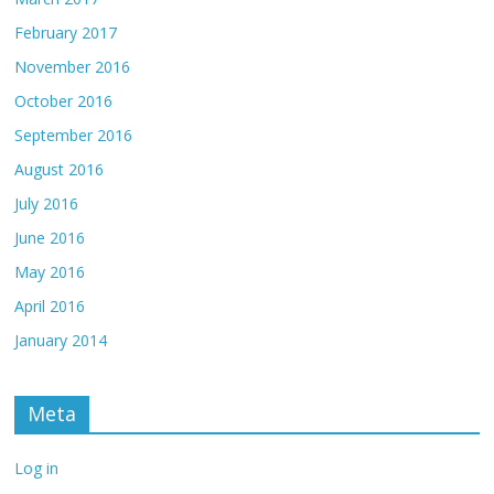
February 2017
November 2016
October 2016
September 2016
August 2016
July 2016
June 2016
May 2016
April 2016
January 2014
Meta
Log in