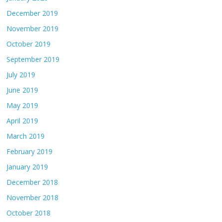
December 2019
November 2019
October 2019
September 2019
July 2019
June 2019
May 2019
April 2019
March 2019
February 2019
January 2019
December 2018
November 2018
October 2018