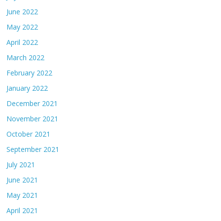
June 2022
May 2022
April 2022
March 2022
February 2022
January 2022
December 2021
November 2021
October 2021
September 2021
July 2021
June 2021
May 2021
April 2021