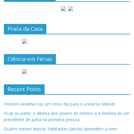
Prata da Casa
Ciência em Férias
Recent Posts
Homem-Aranha traz um novo dia para o universo Marvel
Ficar ou partir: o dilema dos jovens do interior e a história de um
presidente de junta na primeira pessoa
Quatro meses depois: habitantes [ainda] aprendem a viver