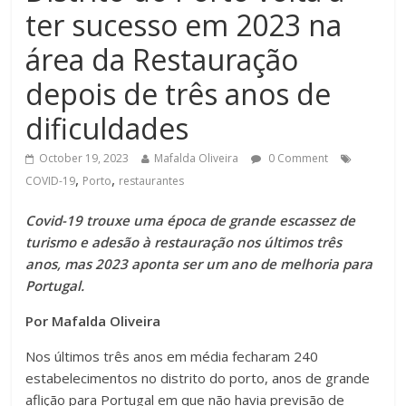
ter sucesso em 2023 na
área da Restauração
depois de três anos de
dificuldades
October 19, 2023
Mafalda Oliveira
0 Comment
,
,
COVID-19
Porto
restaurantes
Covid-19 trouxe uma época de grande escassez de
turismo e adesão à restauração nos últimos três
anos, mas 2023 aponta ser um ano de melhoria para
Portugal.
Por Mafalda Oliveira
Nos últimos três anos em média fecharam 240
estabelecimentos no distrito do porto, anos de grande
aflição para Portugal em que não havia previsão de