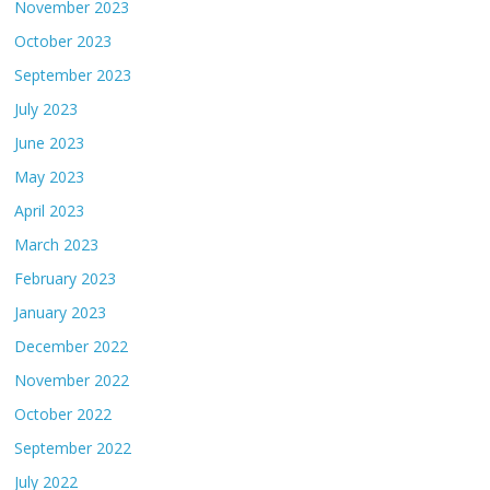
November 2023
October 2023
September 2023
July 2023
June 2023
May 2023
April 2023
March 2023
February 2023
January 2023
December 2022
November 2022
October 2022
September 2022
July 2022