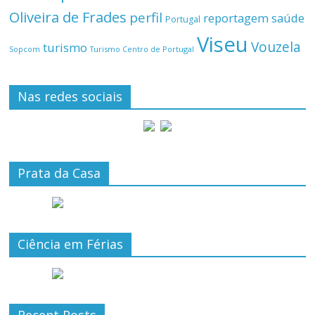
Oliveira de Frades
perfil
reportagem
saúde
Portugal
Viseu
Vouzela
turismo
Turismo Centro de Portugal
Sopcom
Nas redes sociais
Prata da Casa
Ciência em Férias