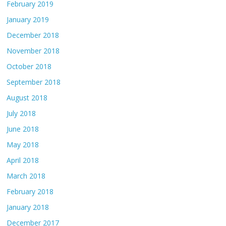
February 2019
January 2019
December 2018
November 2018
October 2018
September 2018
August 2018
July 2018
June 2018
May 2018
April 2018
March 2018
February 2018
January 2018
December 2017