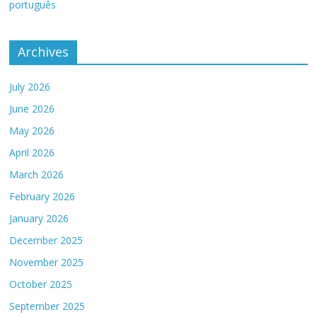
português
Archives
July 2026
June 2026
May 2026
April 2026
March 2026
February 2026
January 2026
December 2025
November 2025
October 2025
September 2025