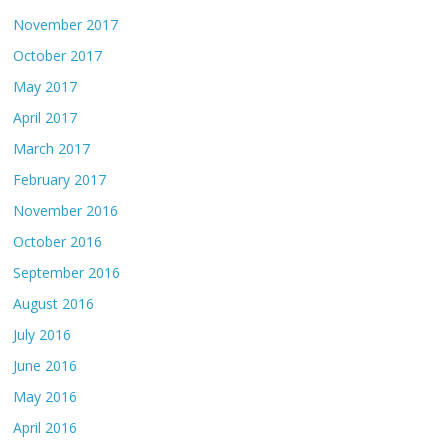
November 2017
October 2017
May 2017
April 2017
March 2017
February 2017
November 2016
October 2016
September 2016
August 2016
July 2016
June 2016
May 2016
April 2016