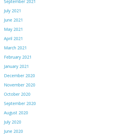
September 2021
July 2021
June 2021
May 2021
April 2021
March 2021
February 2021
January 2021
December 2020
November 2020
October 2020
September 2020
August 2020
July 2020
June 2020