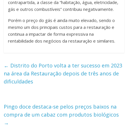
contrapartida, a classe da “habitação, água, eletricidade,
gás e outros combustíveis” contribuiu negativamente.
Porém o preço do gás é ainda muito elevado, sendo o
mesmo um dos principais custos para a restauração e
continua a impactar de forma expressiva na
rentabilidade dos negócios da restauração e similares.
←
Distrito do Porto volta a ter sucesso em 2023
na área da Restauração depois de três anos de
dificuldades
Pingo doce destaca-se pelos preços baixos na
compra de um cabaz com produtos biológicos
→