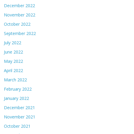
December 2022
November 2022
October 2022
September 2022
July 2022
June 2022
May 2022
April 2022
March 2022
February 2022
January 2022
December 2021
November 2021
October 2021