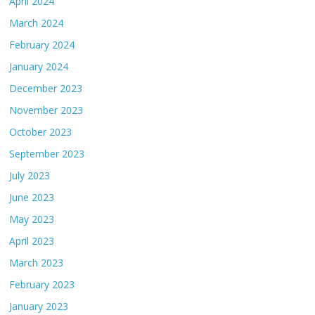
April 2024
March 2024
February 2024
January 2024
December 2023
November 2023
October 2023
September 2023
July 2023
June 2023
May 2023
April 2023
March 2023
February 2023
January 2023