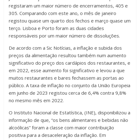
registaram um maior número de encerramentos, 405 e
305. Comparando com este ano, o mês de janeiro
registou quase um quarto dos fechos e março quase um
terço. Lisboa e Porto foram as duas cidades
responsáveis por um maior número de dissoluções.
De acordo com a Sic Notícias, a inflação e subida dos
preços da alimentação resultou também num aumento
significativo do preço dos cardápios dos restaurantes, e
em 2022, esse aumento foi significativo e levou a que
muitos restaurantes e bares fechassem as portas ao
público. A taxa de inflação no conjunto da União Europeia
em junho de 2023 registou cerca de 6,4% contra 9,8%
no mesmo mês em 2022.
O Instituto Nacional de Estatística, (INE), disponibilizou a
informação de que, “os bens alimentares e bebidas não
alcoólicas” foram a classe com maior contribuição
positiva para a desaceleração da inflação. Em