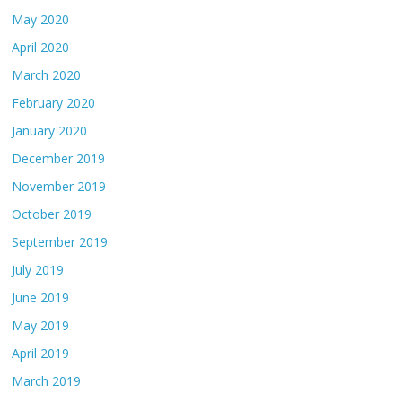
May 2020
April 2020
March 2020
February 2020
January 2020
December 2019
November 2019
October 2019
September 2019
July 2019
June 2019
May 2019
April 2019
March 2019