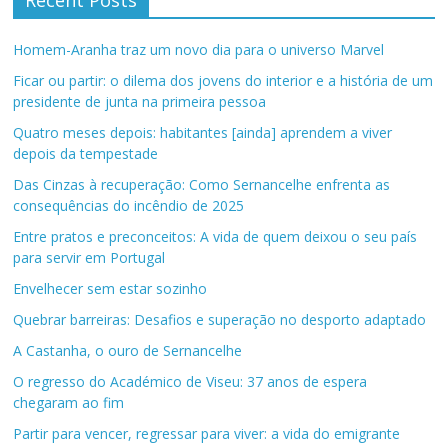
Recent Posts
Homem-Aranha traz um novo dia para o universo Marvel
Ficar ou partir: o dilema dos jovens do interior e a história de um
presidente de junta na primeira pessoa
Quatro meses depois: habitantes [ainda] aprendem a viver
depois da tempestade
Das Cinzas à recuperação: Como Sernancelhe enfrenta as
consequências do incêndio de 2025
Entre pratos e preconceitos: A vida de quem deixou o seu país
para servir em Portugal
Envelhecer sem estar sozinho
Quebrar barreiras: Desafios e superação no desporto adaptado
A Castanha, o ouro de Sernancelhe
O regresso do Académico de Viseu: 37 anos de espera
chegaram ao fim
Partir para vencer, regressar para viver: a vida do emigrante