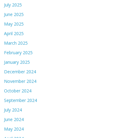
July 2025
June 2025
May 2025
April 2025
March 2025
February 2025
January 2025
December 2024
November 2024
October 2024
September 2024
July 2024
June 2024
May 2024