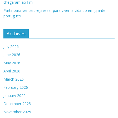
chegaram ao fim
Partir para vencer, regressar para viver: a vida do emigrante
português
Archives
July 2026
June 2026
May 2026
April 2026
March 2026
February 2026
January 2026
December 2025
November 2025