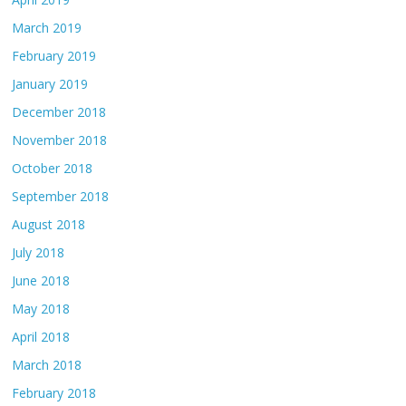
March 2019
February 2019
January 2019
December 2018
November 2018
October 2018
September 2018
August 2018
July 2018
June 2018
May 2018
April 2018
March 2018
February 2018