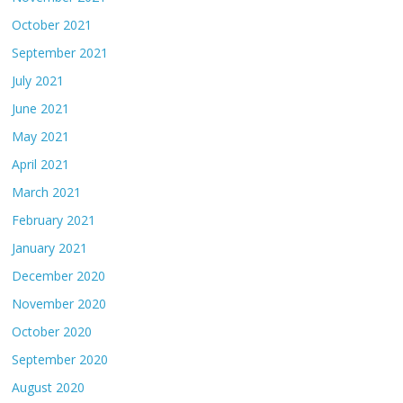
October 2021
September 2021
July 2021
June 2021
May 2021
April 2021
March 2021
February 2021
January 2021
December 2020
November 2020
October 2020
September 2020
August 2020