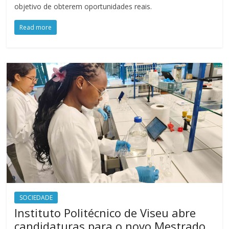
objetivo de obterem oportunidades reais.
Read more
SOCIEDADE
Instituto Politécnico de Viseu abre
candidaturas para o novo Mestrado