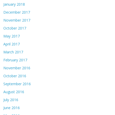
January 2018
December 2017
November 2017
October 2017
May 2017
April 2017
March 2017
February 2017
November 2016
October 2016
September 2016
August 2016
July 2016
June 2016