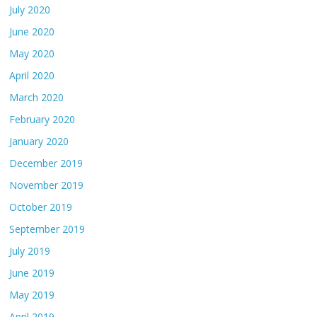
July 2020
June 2020
May 2020
April 2020
March 2020
February 2020
January 2020
December 2019
November 2019
October 2019
September 2019
July 2019
June 2019
May 2019
April 2019