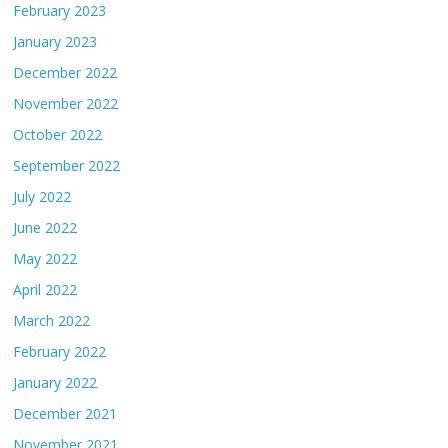
February 2023
January 2023
December 2022
November 2022
October 2022
September 2022
July 2022
June 2022
May 2022
April 2022
March 2022
February 2022
January 2022
December 2021
November 2021