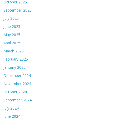
October 2025
September 2025
July 2025
June 2025
May 2025
April 2025
March 2025
February 2025
January 2025
December 2024
November 2024
October 2024
September 2024
July 2024
June 2024