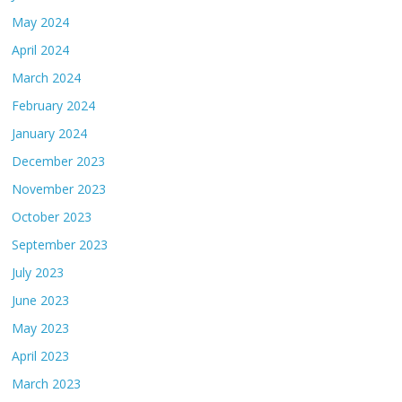
May 2024
April 2024
March 2024
February 2024
January 2024
December 2023
November 2023
October 2023
September 2023
July 2023
June 2023
May 2023
April 2023
March 2023