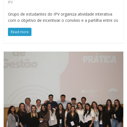
IPV
Grupo de estudantes do IPV organiza atividade interativa
com o objetivo de incentivar o convívio e a partilha entre os
Read more