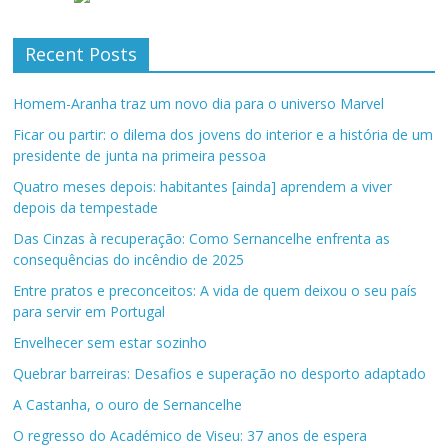
Recent Posts
Homem-Aranha traz um novo dia para o universo Marvel
Ficar ou partir: o dilema dos jovens do interior e a história de um
presidente de junta na primeira pessoa
Quatro meses depois: habitantes [ainda] aprendem a viver
depois da tempestade
Das Cinzas à recuperação: Como Sernancelhe enfrenta as
consequências do incêndio de 2025
Entre pratos e preconceitos: A vida de quem deixou o seu país
para servir em Portugal
Envelhecer sem estar sozinho
Quebrar barreiras: Desafios e superação no desporto adaptado
A Castanha, o ouro de Sernancelhe
O regresso do Académico de Viseu: 37 anos de espera