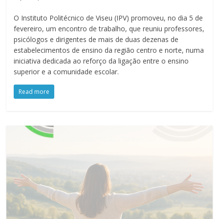
O Instituto Politécnico de Viseu (IPV) promoveu, no dia 5 de
fevereiro, um encontro de trabalho, que reuniu professores,
psicólogos e dirigentes de mais de duas dezenas de
estabelecimentos de ensino da região centro e norte, numa
iniciativa dedicada ao reforço da ligação entre o ensino
superior e a comunidade escolar.
Read more