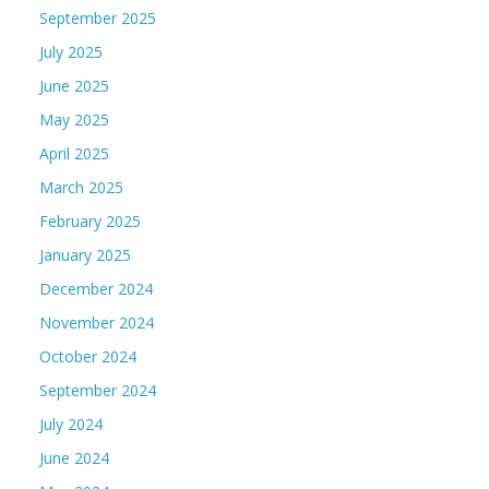
September 2025
July 2025
June 2025
May 2025
April 2025
March 2025
February 2025
January 2025
December 2024
November 2024
October 2024
September 2024
July 2024
June 2024