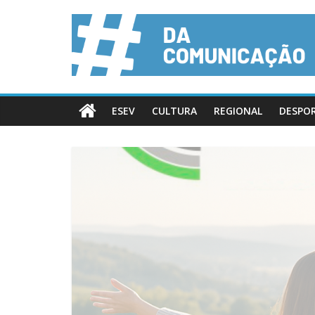
ESEV
CULTURA
REGIONAL
DESPO