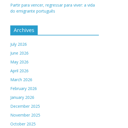
Partir para vencer, regressar para viver: a vida
do emigrante português
Archives
July 2026
June 2026
May 2026
April 2026
March 2026
February 2026
January 2026
December 2025
November 2025
October 2025