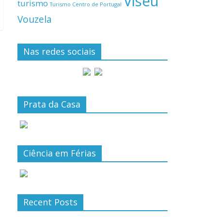
Viseu
turismo
Turismo Centro de Portugal
Vouzela
Nas redes sociais
Prata da Casa
Ciência em Férias
Recent Posts