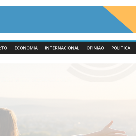
RTO
ECONOMIA
INTERNACIONAL
OPINIAO
POLITICA