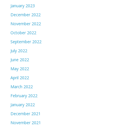
January 2023
December 2022
November 2022
October 2022
September 2022
July 2022
June 2022
May 2022
April 2022
March 2022
February 2022
January 2022
December 2021
November 2021