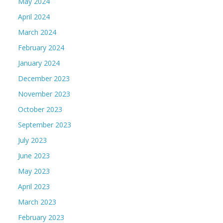
May 2024
April 2024
March 2024
February 2024
January 2024
December 2023
November 2023
October 2023
September 2023
July 2023
June 2023
May 2023
April 2023
March 2023
February 2023