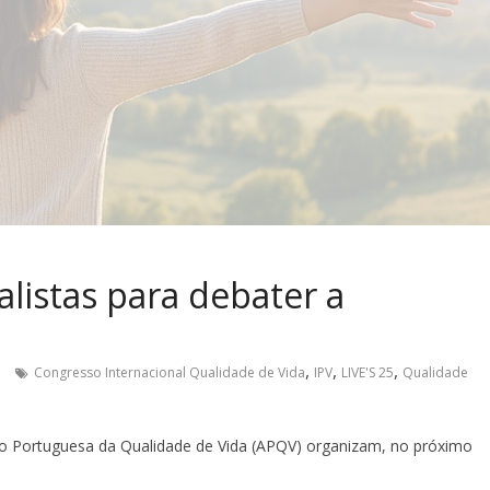
alistas para debater a
,
,
,
Congresso Internacional Qualidade de Vida
IPV
LIVE'S 25
Qualidade
ação Portuguesa da Qualidade de Vida (APQV) organizam, no próximo