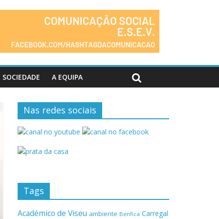
SOCIEDADE
A EQUIPA
Nas redes sociais
Tags
Académico de Viseu
Carregal
ambiente
Benfica