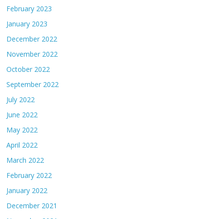
February 2023
January 2023
December 2022
November 2022
October 2022
September 2022
July 2022
June 2022
May 2022
April 2022
March 2022
February 2022
January 2022
December 2021