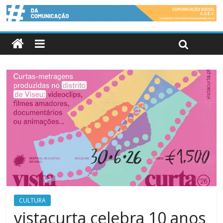
CULTURA
vistacurta celebra 10 anos