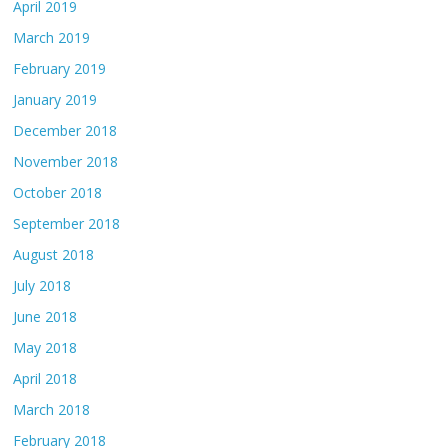
April 2019
March 2019
February 2019
January 2019
December 2018
November 2018
October 2018
September 2018
August 2018
July 2018
June 2018
May 2018
April 2018
March 2018
February 2018