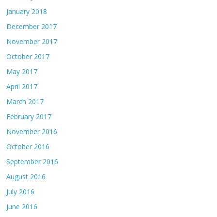
January 2018
December 2017
November 2017
October 2017
May 2017
April 2017
March 2017
February 2017
November 2016
October 2016
September 2016
August 2016
July 2016
June 2016