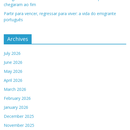
chegaram ao fim
Partir para vencer, regressar para viver: a vida do emigrante
português
Archives
July 2026
June 2026
May 2026
April 2026
March 2026
February 2026
January 2026
December 2025
November 2025