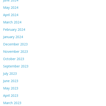
June 2024
May 2024
April 2024
March 2024
February 2024
January 2024
December 2023
November 2023
October 2023
September 2023
July 2023
June 2023
May 2023
April 2023
March 2023