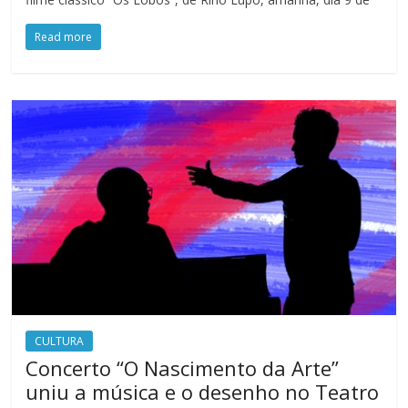
Read more
CULTURA
Concerto “O Nascimento da Arte”
uniu a música e o desenho no Teatro