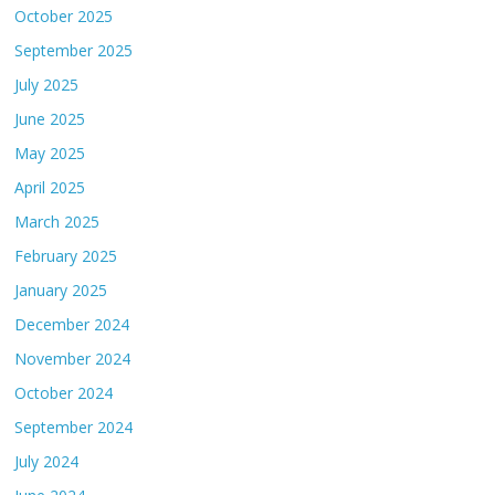
October 2025
September 2025
July 2025
June 2025
May 2025
April 2025
March 2025
February 2025
January 2025
December 2024
November 2024
October 2024
September 2024
July 2024