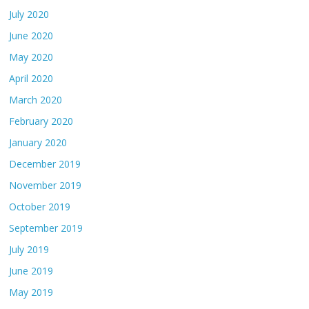
July 2020
June 2020
May 2020
April 2020
March 2020
February 2020
January 2020
December 2019
November 2019
October 2019
September 2019
July 2019
June 2019
May 2019