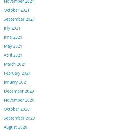
November 2021
October 2021
September 2021
July 2021
June 2021
May 2021
April 2021
March 2021
February 2021
January 2021
December 2020
November 2020
October 2020
September 2020
August 2020