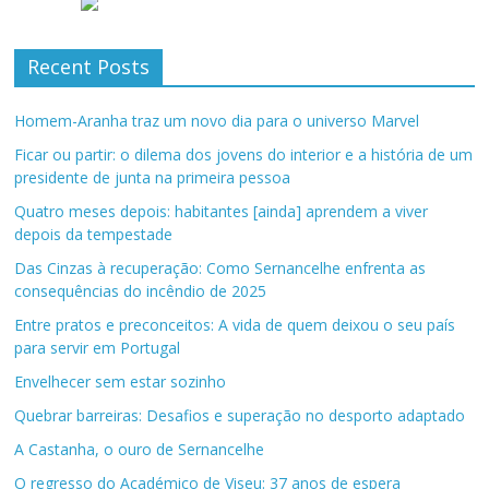
Recent Posts
Homem-Aranha traz um novo dia para o universo Marvel
Ficar ou partir: o dilema dos jovens do interior e a história de um
presidente de junta na primeira pessoa
Quatro meses depois: habitantes [ainda] aprendem a viver
depois da tempestade
Das Cinzas à recuperação: Como Sernancelhe enfrenta as
consequências do incêndio de 2025
Entre pratos e preconceitos: A vida de quem deixou o seu país
para servir em Portugal
Envelhecer sem estar sozinho
Quebrar barreiras: Desafios e superação no desporto adaptado
A Castanha, o ouro de Sernancelhe
O regresso do Académico de Viseu: 37 anos de espera