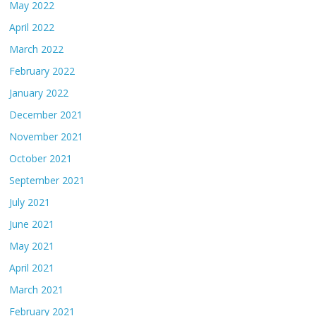
May 2022
April 2022
March 2022
February 2022
January 2022
December 2021
November 2021
October 2021
September 2021
July 2021
June 2021
May 2021
April 2021
March 2021
February 2021