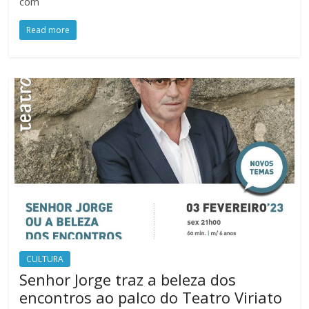
com
Read more
CULTURA
Senhor Jorge traz a beleza dos
encontros ao palco do Teatro Viriato