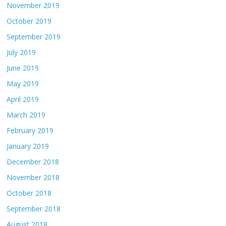
November 2019
October 2019
September 2019
July 2019
June 2019
May 2019
April 2019
March 2019
February 2019
January 2019
December 2018
November 2018
October 2018
September 2018
August 2018