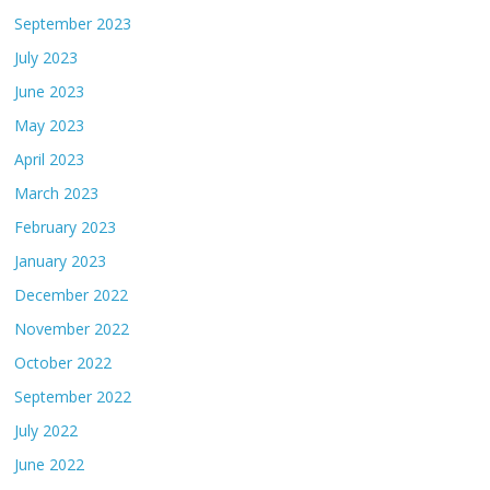
September 2023
July 2023
June 2023
May 2023
April 2023
March 2023
February 2023
January 2023
December 2022
November 2022
October 2022
September 2022
July 2022
June 2022