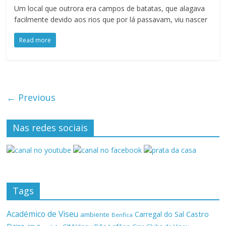
Um local que outrora era campos de batatas, que alagava
facilmente devido aos rios que por lá passavam, viu nascer
Read more
← Previous
Nas redes sociais
Tags
Académico de Viseu
Castro
Carregal do Sal
ambiente
Benfica