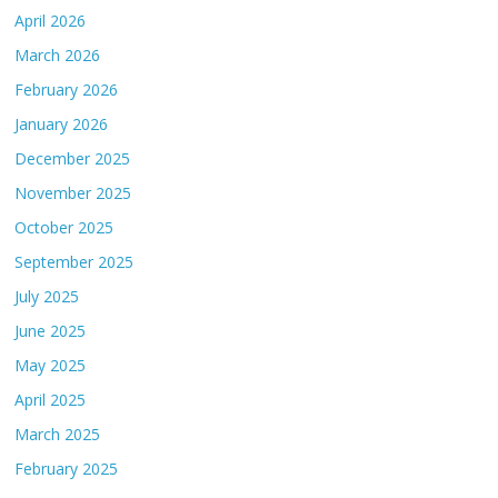
April 2026
March 2026
February 2026
January 2026
December 2025
November 2025
October 2025
September 2025
July 2025
June 2025
May 2025
April 2025
March 2025
February 2025