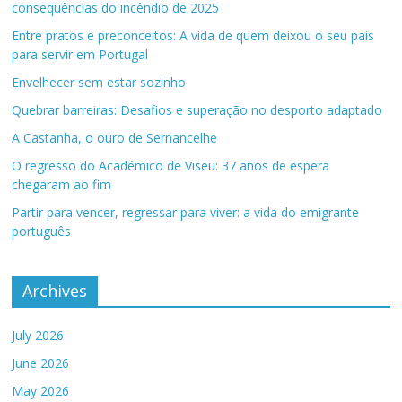
consequências do incêndio de 2025
Entre pratos e preconceitos: A vida de quem deixou o seu país
para servir em Portugal
Envelhecer sem estar sozinho
Quebrar barreiras: Desafios e superação no desporto adaptado
A Castanha, o ouro de Sernancelhe
O regresso do Académico de Viseu: 37 anos de espera
chegaram ao fim
Partir para vencer, regressar para viver: a vida do emigrante
português
Archives
July 2026
June 2026
May 2026