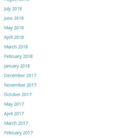
July 2018
June 2018
May 2018
April 2018
March 2018
February 2018
January 2018
December 2017
November 2017
October 2017
May 2017
April 2017
March 2017
February 2017