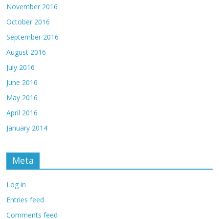
November 2016
October 2016
September 2016
August 2016
July 2016
June 2016
May 2016
April 2016
January 2014
Meta
Log in
Entries feed
Comments feed