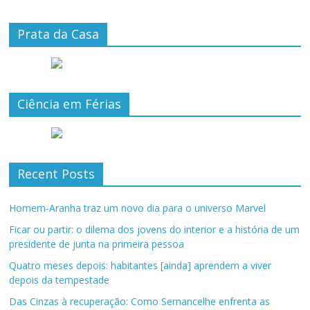
Prata da Casa
Ciência em Férias
Recent Posts
Homem-Aranha traz um novo dia para o universo Marvel
Ficar ou partir: o dilema dos jovens do interior e a história de um
presidente de junta na primeira pessoa
Quatro meses depois: habitantes [ainda] aprendem a viver
depois da tempestade
Das Cinzas à recuperação: Como Sernancelhe enfrenta as