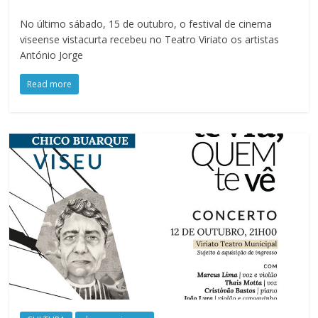
No último sábado, 15 de outubro, o festival de cinema
viseense vistacurta recebeu no Teatro Viriato os artistas
António Jorge
Read more