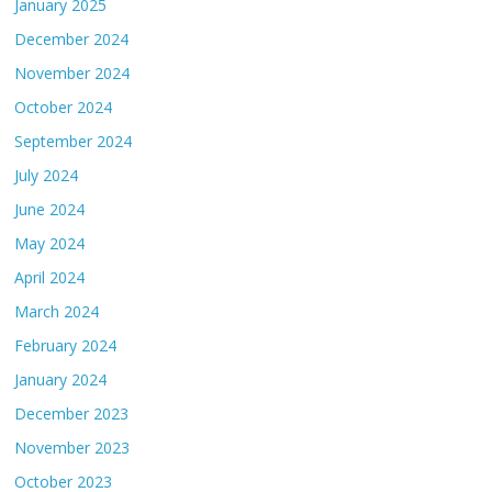
January 2025
December 2024
November 2024
October 2024
September 2024
July 2024
June 2024
May 2024
April 2024
March 2024
February 2024
January 2024
December 2023
November 2023
October 2023