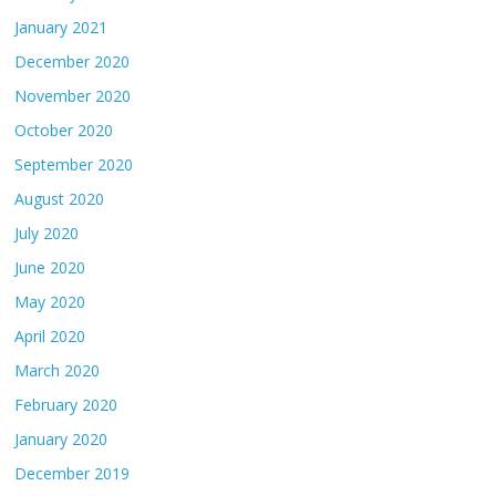
January 2021
December 2020
November 2020
October 2020
September 2020
August 2020
July 2020
June 2020
May 2020
April 2020
March 2020
February 2020
January 2020
December 2019