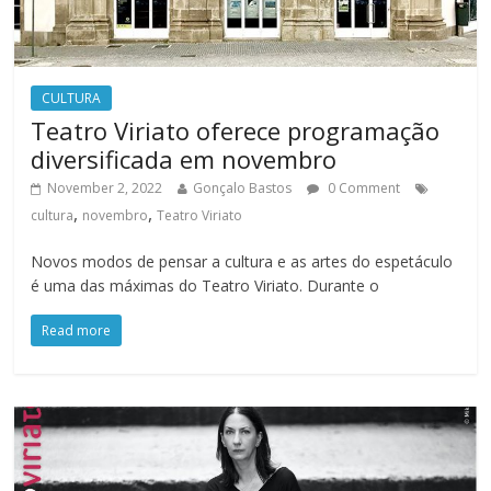
CULTURA
Teatro Viriato oferece programação
diversificada em novembro
November 2, 2022
Gonçalo Bastos
0 Comment
,
,
cultura
novembro
Teatro Viriato
Novos modos de pensar a cultura e as artes do espetáculo
é uma das máximas do Teatro Viriato. Durante o
Read more