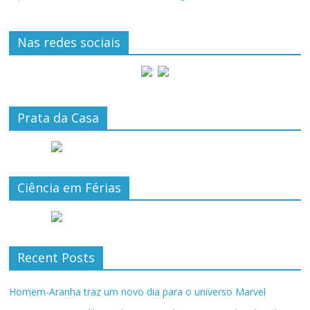
Nas redes sociais
Prata da Casa
Ciência em Férias
Recent Posts
Homem-Aranha traz um novo dia para o universo Marvel