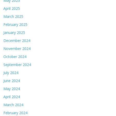
May 2025
April 2025
March 2025
February 2025
January 2025
December 2024
November 2024
October 2024
September 2024
July 2024
June 2024
May 2024
April 2024
March 2024
February 2024