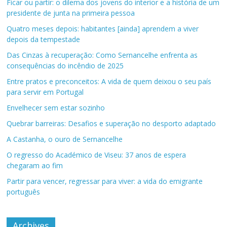
Ficar ou partir: o dilema dos jovens do interior e a história de um
presidente de junta na primeira pessoa
Quatro meses depois: habitantes [ainda] aprendem a viver
depois da tempestade
Das Cinzas à recuperação: Como Sernancelhe enfrenta as
consequências do incêndio de 2025
Entre pratos e preconceitos: A vida de quem deixou o seu país
para servir em Portugal
Envelhecer sem estar sozinho
Quebrar barreiras: Desafios e superação no desporto adaptado
A Castanha, o ouro de Sernancelhe
O regresso do Académico de Viseu: 37 anos de espera
chegaram ao fim
Partir para vencer, regressar para viver: a vida do emigrante
português
Archives