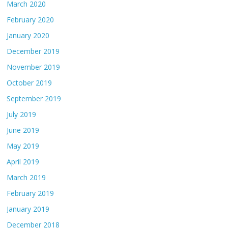
March 2020
February 2020
January 2020
December 2019
November 2019
October 2019
September 2019
July 2019
June 2019
May 2019
April 2019
March 2019
February 2019
January 2019
December 2018