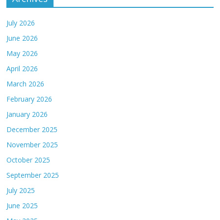
July 2026
June 2026
May 2026
April 2026
March 2026
February 2026
January 2026
December 2025
November 2025
October 2025
September 2025
July 2025
June 2025