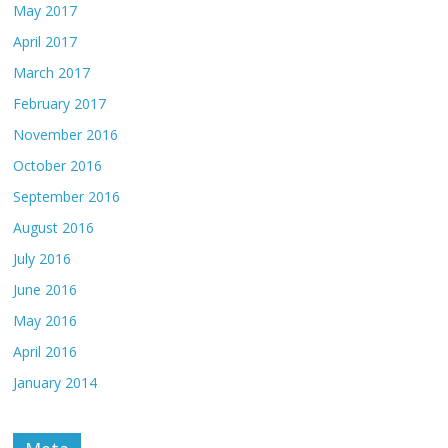
May 2017
April 2017
March 2017
February 2017
November 2016
October 2016
September 2016
August 2016
July 2016
June 2016
May 2016
April 2016
January 2014