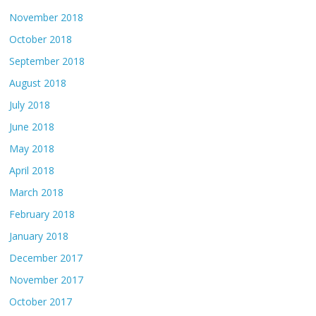
November 2018
October 2018
September 2018
August 2018
July 2018
June 2018
May 2018
April 2018
March 2018
February 2018
January 2018
December 2017
November 2017
October 2017