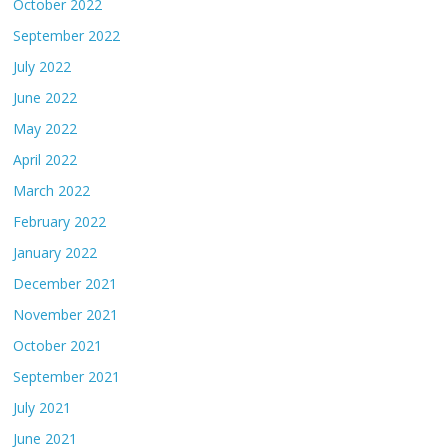
October 2022
September 2022
July 2022
June 2022
May 2022
April 2022
March 2022
February 2022
January 2022
December 2021
November 2021
October 2021
September 2021
July 2021
June 2021