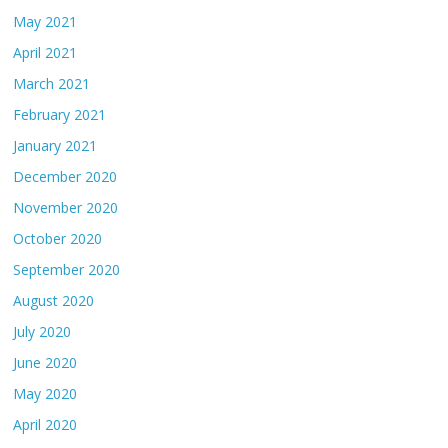
May 2021
April 2021
March 2021
February 2021
January 2021
December 2020
November 2020
October 2020
September 2020
August 2020
July 2020
June 2020
May 2020
April 2020