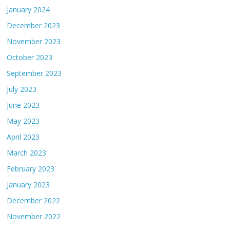
January 2024
December 2023
November 2023
October 2023
September 2023
July 2023
June 2023
May 2023
April 2023
March 2023
February 2023
January 2023
December 2022
November 2022