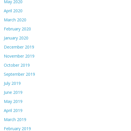
May 2020
April 2020
March 2020
February 2020
January 2020
December 2019
November 2019
October 2019
September 2019
July 2019
June 2019
May 2019
April 2019
March 2019
February 2019