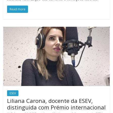
Read more
ESEV
Liliana Carona, docente da ESEV,
distinguida com Prémio internacional