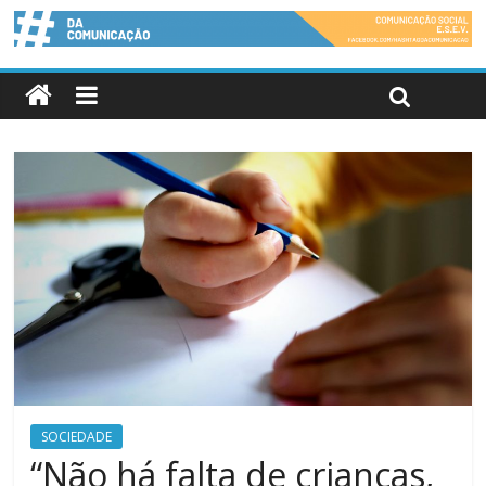
SOCIEDADE
“Não há falta de crianças,