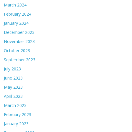
March 2024
February 2024
January 2024
December 2023
November 2023
October 2023
September 2023
July 2023
June 2023
May 2023
April 2023
March 2023
February 2023
January 2023