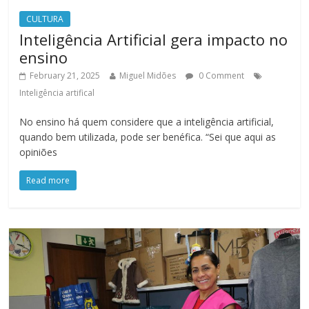
CULTURA
Inteligência Artificial gera impacto no
ensino
February 21, 2025
Miguel Midões
0 Comment
Inteligência artifical
No ensino há quem considere que a inteligência artificial,
quando bem utilizada, pode ser benéfica. “Sei que aqui as
opiniões
Read more