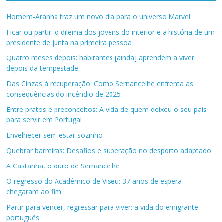
Homem-Aranha traz um novo dia para o universo Marvel
Ficar ou partir: o dilema dos jovens do interior e a história de um
presidente de junta na primeira pessoa
Quatro meses depois: habitantes [ainda] aprendem a viver
depois da tempestade
Das Cinzas à recuperação: Como Sernancelhe enfrenta as
consequências do incêndio de 2025
Entre pratos e preconceitos: A vida de quem deixou o seu país
para servir em Portugal
Envelhecer sem estar sozinho
Quebrar barreiras: Desafios e superação no desporto adaptado
A Castanha, o ouro de Sernancelhe
O regresso do Académico de Viseu: 37 anos de espera
chegaram ao fim
Partir para vencer, regressar para viver: a vida do emigrante
português