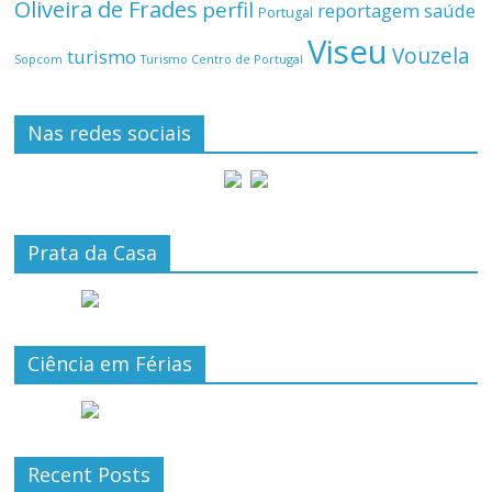
Oliveira de Frades
perfil
reportagem
saúde
Portugal
Viseu
Vouzela
turismo
Turismo Centro de Portugal
Sopcom
Nas redes sociais
Prata da Casa
Ciência em Férias
Recent Posts