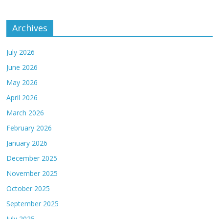
Archives
July 2026
June 2026
May 2026
April 2026
March 2026
February 2026
January 2026
December 2025
November 2025
October 2025
September 2025
July 2025