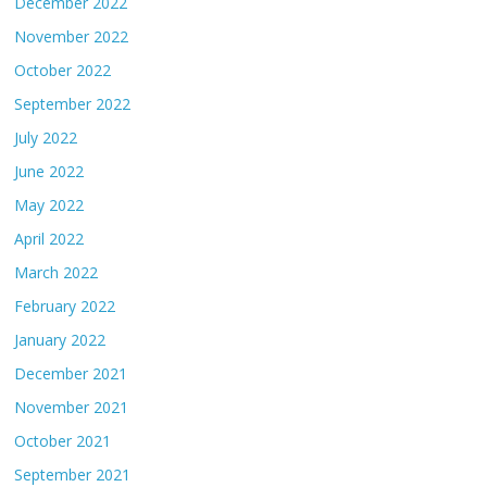
December 2022
November 2022
October 2022
September 2022
July 2022
June 2022
May 2022
April 2022
March 2022
February 2022
January 2022
December 2021
November 2021
October 2021
September 2021