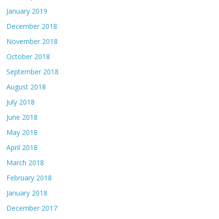
January 2019
December 2018
November 2018
October 2018
September 2018
August 2018
July 2018
June 2018
May 2018
April 2018
March 2018
February 2018
January 2018
December 2017