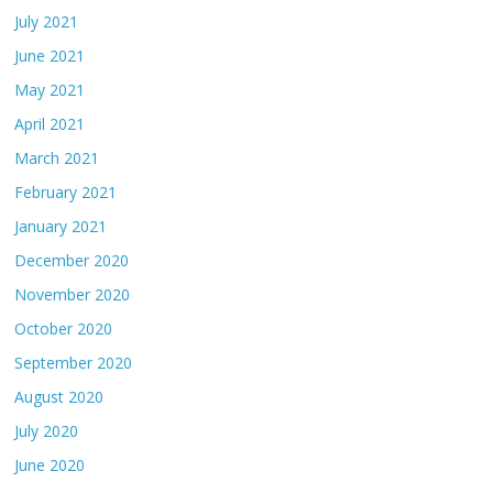
July 2021
June 2021
May 2021
April 2021
March 2021
February 2021
January 2021
December 2020
November 2020
October 2020
September 2020
August 2020
July 2020
June 2020