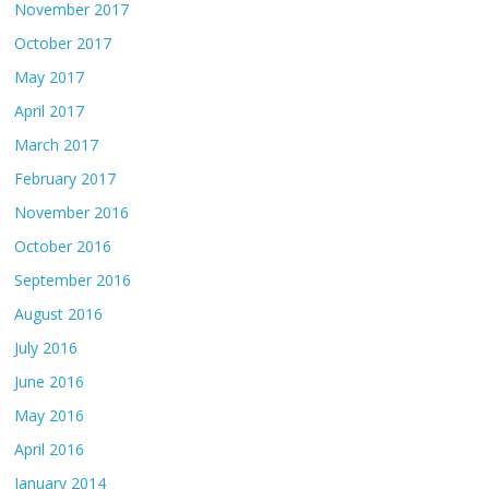
November 2017
October 2017
May 2017
April 2017
March 2017
February 2017
November 2016
October 2016
September 2016
August 2016
July 2016
June 2016
May 2016
April 2016
January 2014