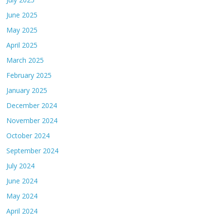
June 2025
May 2025
April 2025
March 2025
February 2025
January 2025
December 2024
November 2024
October 2024
September 2024
July 2024
June 2024
May 2024
April 2024