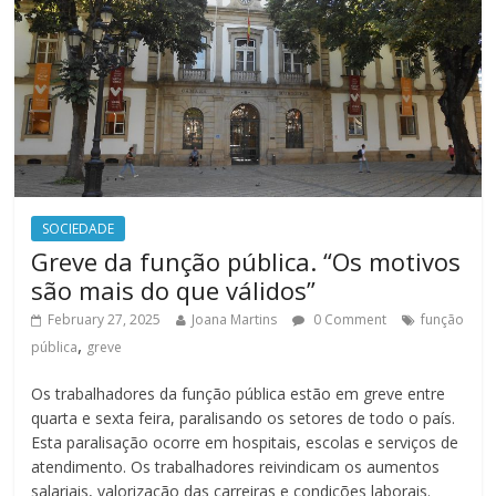
SOCIEDADE
Greve da função pública. “Os motivos
são mais do que válidos”
February 27, 2025
Joana Martins
0 Comment
função
,
pública
greve
Os trabalhadores da função pública estão em greve entre
quarta e sexta feira, paralisando os setores de todo o país.
Esta paralisação ocorre em hospitais, escolas e serviços de
atendimento. Os trabalhadores reivindicam os aumentos
salariais, valorização das carreiras e condições laborais.