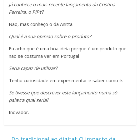
Já conhece o mais recente lançamento da Cristina
Ferreira, o PIPY?
Não, mas conheço o da Anitta.
Qual é a sua opinião sobre o produto?
Eu acho que é uma boa ideia porque é um produto que
não se costuma ver em Portugal
Seria capaz de utilizar?
Tenho curiosidade em experimentar e saber como é.
Se tivesse que descrever este lançamento numa só
palavra qual seria?
Inovador.
←
Do tradicional ao digital: O impacto da