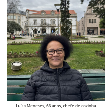
Luísa Meneses, 66 anos, chefe de cozinha