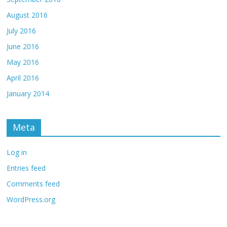
August 2016
July 2016
June 2016
May 2016
April 2016
January 2014
Meta
Log in
Entries feed
Comments feed
WordPress.org