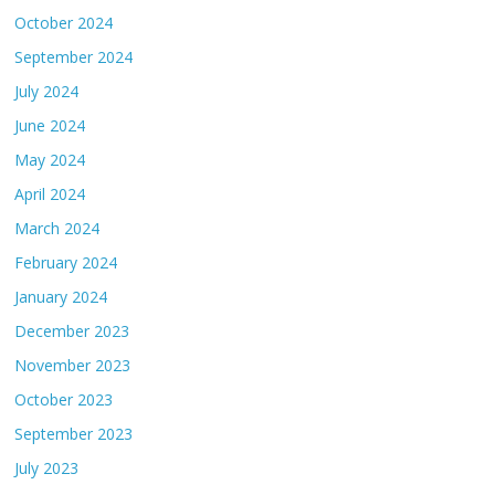
October 2024
September 2024
July 2024
June 2024
May 2024
April 2024
March 2024
February 2024
January 2024
December 2023
November 2023
October 2023
September 2023
July 2023