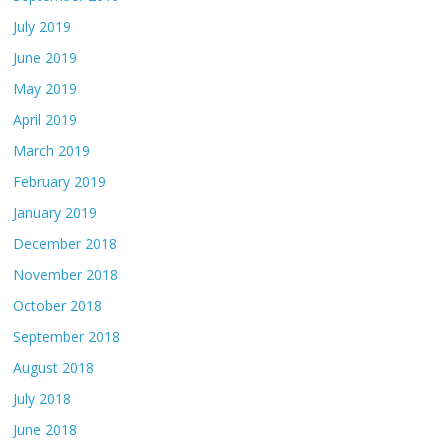
July 2019
June 2019
May 2019
April 2019
March 2019
February 2019
January 2019
December 2018
November 2018
October 2018
September 2018
August 2018
July 2018
June 2018