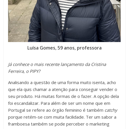
Luísa Gomes, 59 anos, professora
Já conhece o mais recente lançamento da Cristina
Ferreira, o PIPY?
Analisando a questão de uma forma muito isenta, acho
que ela quis chamar a atenção para conseguir vender o
seu produto. Há muitas formas de o fazer. A opção dela
foi escandalizar. Para além de ser um nome que em
Portugal se refere ao órgão feminino é também
catchy
porque retém-se com muita facilidade. Ter um sabor a
framboesa também se pode perceber o marketing