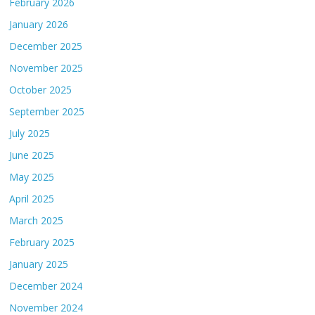
February 2026
January 2026
December 2025
November 2025
October 2025
September 2025
July 2025
June 2025
May 2025
April 2025
March 2025
February 2025
January 2025
December 2024
November 2024