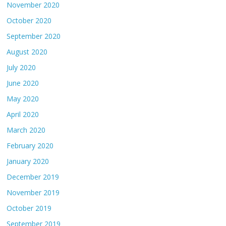
November 2020
October 2020
September 2020
August 2020
July 2020
June 2020
May 2020
April 2020
March 2020
February 2020
January 2020
December 2019
November 2019
October 2019
September 2019