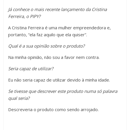
Já conhece o mais recente lançamento da Cristina
Ferreira, o PIPY?
A Cristina Ferreira é uma mulher empreendedora e,
portanto, “ela faz aquilo que ela quiser”.
Qual é a sua opinião sobre o produto?
Na minha opinião, não sou a favor nem contra.
Seria capaz de utilizar?
Eu não seria capaz de utilizar devido à minha idade.
Se tivesse que descrever este produto numa só palavra
qual seria?
Descreveria o produto como sendo arrojado.