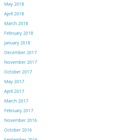
May 2018
April 2018
March 2018
February 2018
January 2018
December 2017
November 2017
October 2017
May 2017
April 2017
March 2017
February 2017
November 2016
October 2016
September 2016