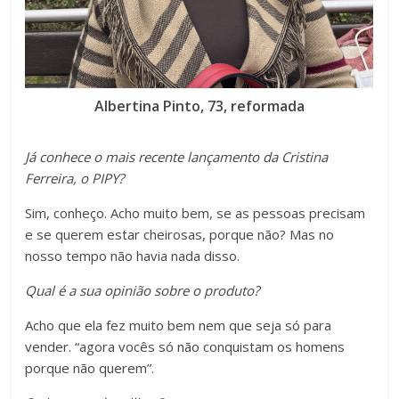
Albertina Pinto, 73, reformada
Já conhece o mais recente lançamento da Cristina
Ferreira, o PIPY?
Sim, conheço. Acho muito bem, se as pessoas precisam
e se querem estar cheirosas, porque não? Mas no
nosso tempo não havia nada disso.
Qual é a sua opinião sobre o produto?
Acho que ela fez muito bem nem que seja só para
vender. “agora vocês só não conquistam os homens
porque não querem”.