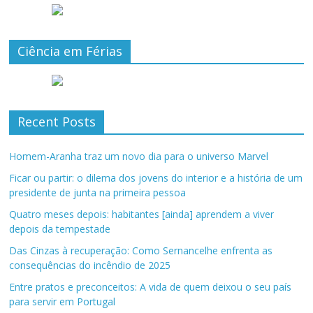
Ciência em Férias
Recent Posts
Homem-Aranha traz um novo dia para o universo Marvel
Ficar ou partir: o dilema dos jovens do interior e a história de um
presidente de junta na primeira pessoa
Quatro meses depois: habitantes [ainda] aprendem a viver
depois da tempestade
Das Cinzas à recuperação: Como Sernancelhe enfrenta as
consequências do incêndio de 2025
Entre pratos e preconceitos: A vida de quem deixou o seu país
para servir em Portugal