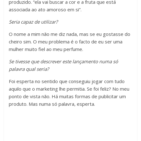
produzido. “ela vai buscar a cor e a fruta que está
associada ao ato amoroso em si”.
Seria capaz de utilizar?
O nome a mim não me diz nada, mas se eu gostasse do
cheiro sim. O meu problema é o facto de eu ser uma
mulher muito fiel ao meu perfume.
Se tivesse que descrever este lançamento numa só
palavra qual seria?
Foi esperta no sentido que conseguiu jogar com tudo
aquilo que o marketing lhe permitia. Se foi feliz? No meu
ponto de vista não. Há muitas formas de publicitar um
produto. Mas numa só palavra, esperta.