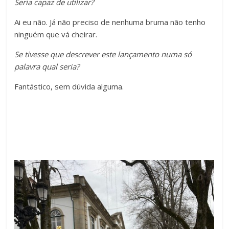
Seria capaz de utilizar?
Ai eu não. Já não preciso de nenhuma bruma não tenho
ninguém que vá cheirar.
Se tivesse que descrever este lançamento numa só
palavra qual seria?
Fantástico, sem dúvida alguma.