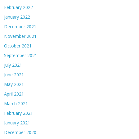
February 2022
January 2022
December 2021
November 2021
October 2021
September 2021
July 2021
June 2021
May 2021
April 2021
March 2021
February 2021
January 2021
December 2020