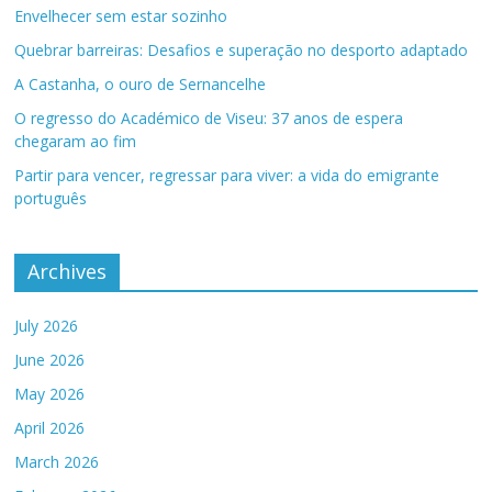
Envelhecer sem estar sozinho
Quebrar barreiras: Desafios e superação no desporto adaptado
A Castanha, o ouro de Sernancelhe
O regresso do Académico de Viseu: 37 anos de espera
chegaram ao fim
Partir para vencer, regressar para viver: a vida do emigrante
português
Archives
July 2026
June 2026
May 2026
April 2026
March 2026