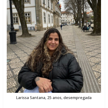
Larissa Santana, 25 anos, desempregada