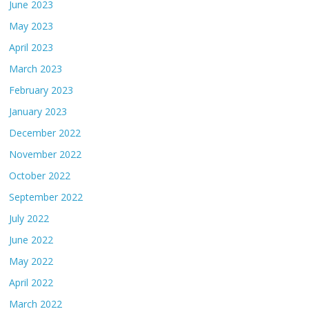
June 2023
May 2023
April 2023
March 2023
February 2023
January 2023
December 2022
November 2022
October 2022
September 2022
July 2022
June 2022
May 2022
April 2022
March 2022