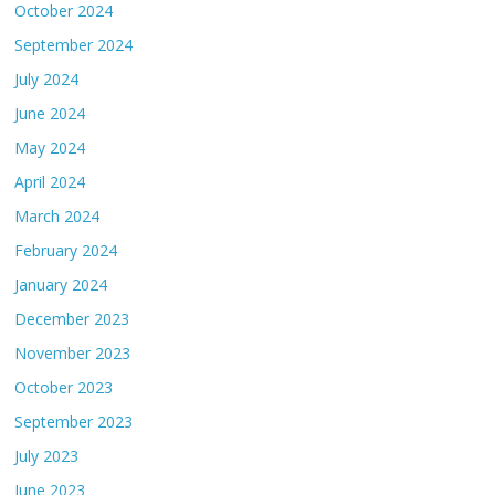
October 2024
September 2024
July 2024
June 2024
May 2024
April 2024
March 2024
February 2024
January 2024
December 2023
November 2023
October 2023
September 2023
July 2023
June 2023