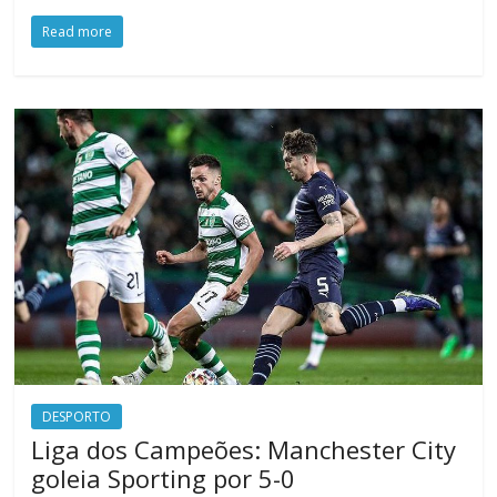
Read more
DESPORTO
Liga dos Campeões: Manchester City
goleia Sporting por 5-0