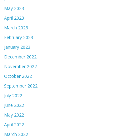
May 2023
April 2023
March 2023
February 2023
January 2023
December 2022
November 2022
October 2022
September 2022
July 2022
June 2022
May 2022
April 2022
March 2022