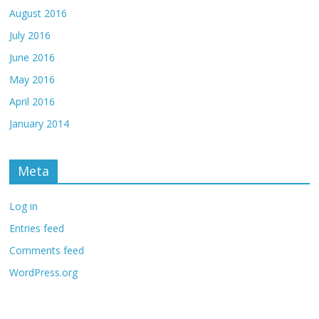
August 2016
July 2016
June 2016
May 2016
April 2016
January 2014
Meta
Log in
Entries feed
Comments feed
WordPress.org