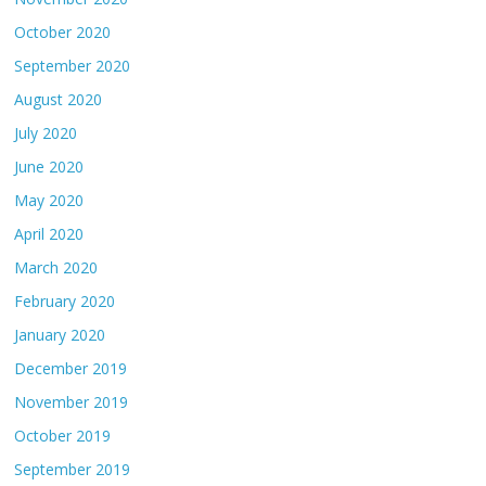
October 2020
September 2020
August 2020
July 2020
June 2020
May 2020
April 2020
March 2020
February 2020
January 2020
December 2019
November 2019
October 2019
September 2019