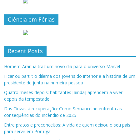
Ciência em Férias
Recent Posts
Homem-Aranha traz um novo dia para o universo Marvel
Ficar ou partir: o dilema dos jovens do interior e a história de um
presidente de junta na primeira pessoa
Quatro meses depois: habitantes [ainda] aprendem a viver
depois da tempestade
Das Cinzas à recuperação: Como Sernancelhe enfrenta as
consequências do incêndio de 2025
Entre pratos e preconceitos: A vida de quem deixou o seu país
para servir em Portugal