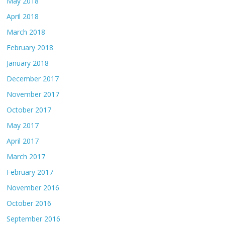
May 2018
April 2018
March 2018
February 2018
January 2018
December 2017
November 2017
October 2017
May 2017
April 2017
March 2017
February 2017
November 2016
October 2016
September 2016