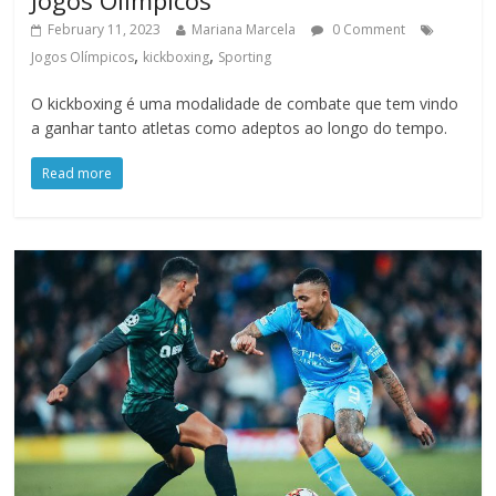
February 11, 2023
Mariana Marcela
0 Comment
,
,
Jogos Olímpicos
kickboxing
Sporting
O kickboxing é uma modalidade de combate que tem vindo
a ganhar tanto atletas como adeptos ao longo do tempo.
Read more