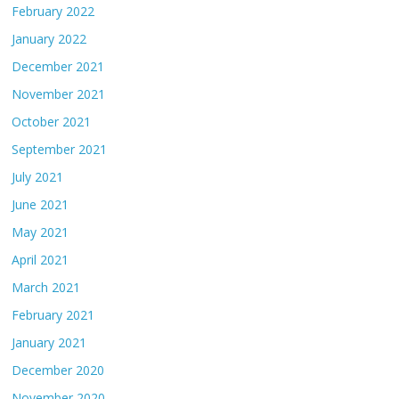
February 2022
January 2022
December 2021
November 2021
October 2021
September 2021
July 2021
June 2021
May 2021
April 2021
March 2021
February 2021
January 2021
December 2020
November 2020