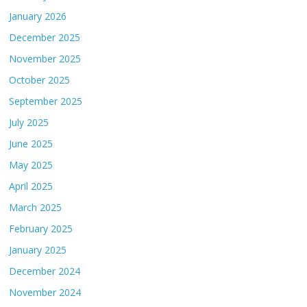
January 2026
December 2025
November 2025
October 2025
September 2025
July 2025
June 2025
May 2025
April 2025
March 2025
February 2025
January 2025
December 2024
November 2024