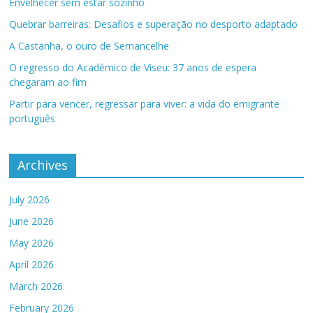
Envelhecer sem estar sozinho
Quebrar barreiras: Desafios e superação no desporto adaptado
A Castanha, o ouro de Sernancelhe
O regresso do Académico de Viseu: 37 anos de espera
chegaram ao fim
Partir para vencer, regressar para viver: a vida do emigrante
português
Archives
July 2026
June 2026
May 2026
April 2026
March 2026
February 2026