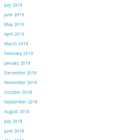
July 2019
June 2019
May 2019
April 2019
March 2019
February 2019
January 2019
December 2018
November 2018
October 2018
September 2018
August 2018
July 2018
June 2018