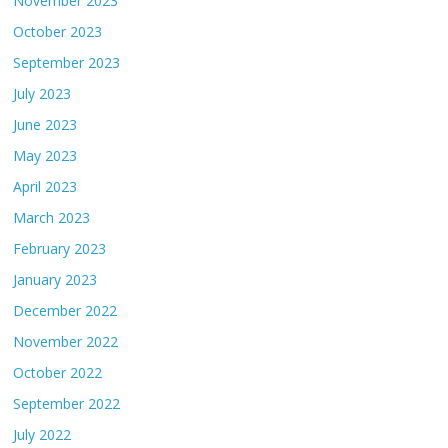
November 2023
October 2023
September 2023
July 2023
June 2023
May 2023
April 2023
March 2023
February 2023
January 2023
December 2022
November 2022
October 2022
September 2022
July 2022