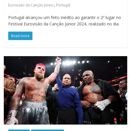
,
Eurovisão da Canção Júnior
Portugal
Portugal alcançou um feito inédito ao garantir o 2º lugar no
Festival Eurovisão da Canção Júnior 2024, realizado no dia
Read more