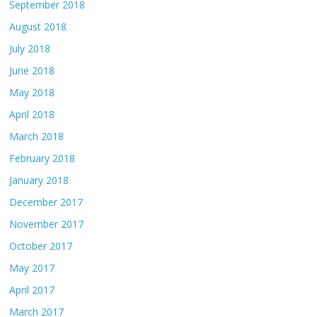
September 2018
August 2018
July 2018
June 2018
May 2018
April 2018
March 2018
February 2018
January 2018
December 2017
November 2017
October 2017
May 2017
April 2017
March 2017