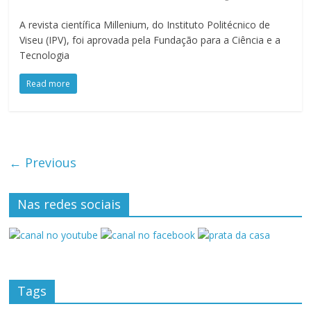
A revista científica Millenium, do Instituto Politécnico de
Viseu (IPV), foi aprovada pela Fundação para a Ciência e a
Tecnologia
Read more
← Previous
Nas redes sociais
Tags