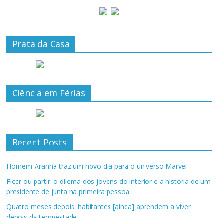
Prata da Casa
Ciência em Férias
Recent Posts
Homem-Aranha traz um novo dia para o universo Marvel
Ficar ou partir: o dilema dos jovens do interior e a história de um
presidente de junta na primeira pessoa
Quatro meses depois: habitantes [ainda] aprendem a viver
depois da tempestade