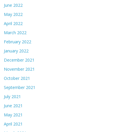
June 2022
May 2022
April 2022
March 2022
February 2022
January 2022
December 2021
November 2021
October 2021
September 2021
July 2021
June 2021
May 2021
April 2021