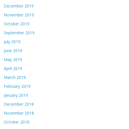
December 2019
November 2019
October 2019
September 2019
July 2019
June 2019
May 2019
April 2019
March 2019
February 2019
January 2019
December 2018
November 2018
October 2018