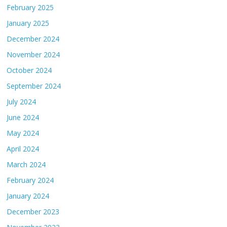
February 2025
January 2025
December 2024
November 2024
October 2024
September 2024
July 2024
June 2024
May 2024
April 2024
March 2024
February 2024
January 2024
December 2023