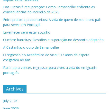
Das Cinzas à recuperação: Como Sernancelhe enfrenta as
consequências do incêndio de 2025
Entre pratos e preconceitos: A vida de quem deixou o seu país
para servir em Portugal
Envelhecer sem estar sozinho
Quebrar barreiras: Desafios e superação no desporto adaptado
A Castanha, o ouro de Sernancelhe
O regresso do Académico de Viseu: 37 anos de espera
chegaram ao fim
Partir para vencer, regressar para viver: a vida do emigrante
português
Archives
July 2026
June 2026