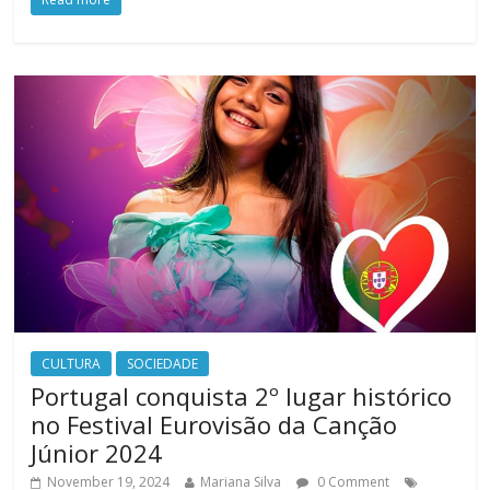
CULTURA
SOCIEDADE
Portugal conquista 2º lugar histórico
no Festival Eurovisão da Canção
Júnior 2024
November 19, 2024
Mariana Silva
0 Comment