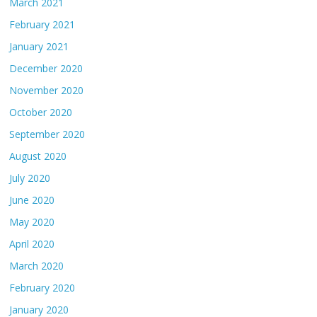
March 2021
February 2021
January 2021
December 2020
November 2020
October 2020
September 2020
August 2020
July 2020
June 2020
May 2020
April 2020
March 2020
February 2020
January 2020