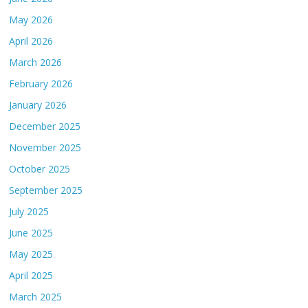
May 2026
April 2026
March 2026
February 2026
January 2026
December 2025
November 2025
October 2025
September 2025
July 2025
June 2025
May 2025
April 2025
March 2025