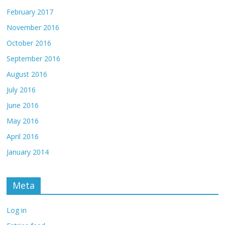
February 2017
November 2016
October 2016
September 2016
August 2016
July 2016
June 2016
May 2016
April 2016
January 2014
Meta
Log in