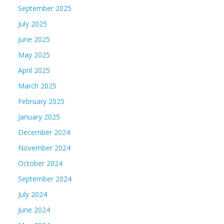
September 2025
July 2025
June 2025
May 2025
April 2025
March 2025
February 2025
January 2025
December 2024
November 2024
October 2024
September 2024
July 2024
June 2024