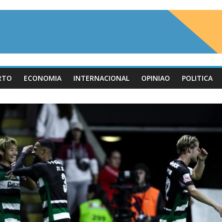
RTO
ECONOMIA
INTERNACIONAL
OPINIAO
POLITICA