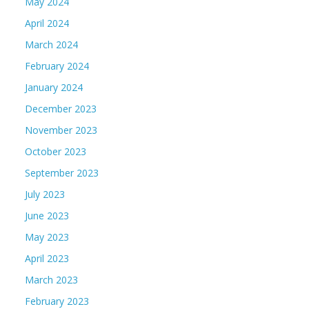
May 2024
April 2024
March 2024
February 2024
January 2024
December 2023
November 2023
October 2023
September 2023
July 2023
June 2023
May 2023
April 2023
March 2023
February 2023