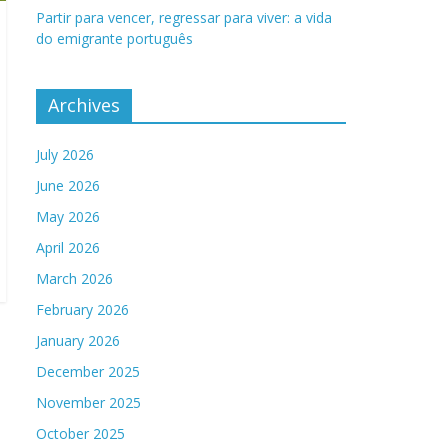
Partir para vencer, regressar para viver: a vida
do emigrante português
Archives
July 2026
June 2026
May 2026
April 2026
March 2026
February 2026
January 2026
December 2025
November 2025
October 2025