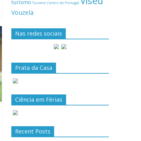
Viseu
turismo
Turismo Centro de Portugal
Vouzela
Nas redes sociais
Prata da Casa
Ciência em Férias
Recent Posts