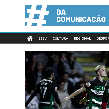
ESEV
CULTURA
REGIONAL
DESPO