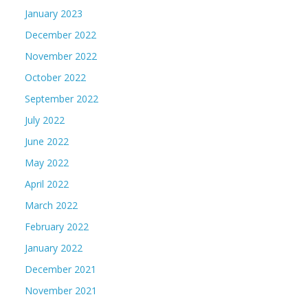
January 2023
December 2022
November 2022
October 2022
September 2022
July 2022
June 2022
May 2022
April 2022
March 2022
February 2022
January 2022
December 2021
November 2021