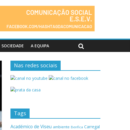
SOCIEDADE
A EQUIPA
Nas redes sociais
Tags
Académico de Viseu
Carregal
ambiente
Benfica