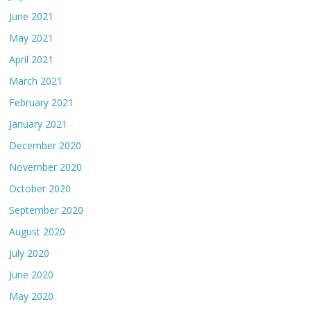
June 2021
May 2021
April 2021
March 2021
February 2021
January 2021
December 2020
November 2020
October 2020
September 2020
August 2020
July 2020
June 2020
May 2020