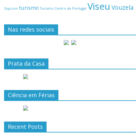
Viseu
Vouzela
turismo
Turismo Centro de Portugal
Sopcom
Nas redes sociais
Prata da Casa
Ciência em Férias
Recent Posts