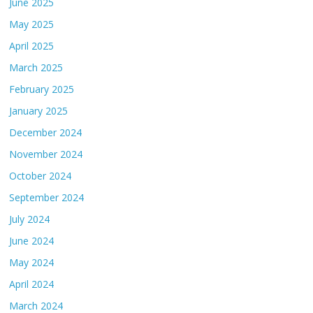
June 2025
May 2025
April 2025
March 2025
February 2025
January 2025
December 2024
November 2024
October 2024
September 2024
July 2024
June 2024
May 2024
April 2024
March 2024