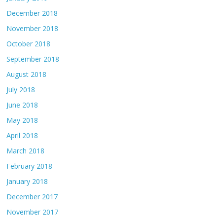
December 2018
November 2018
October 2018
September 2018
August 2018
July 2018
June 2018
May 2018
April 2018
March 2018
February 2018
January 2018
December 2017
November 2017