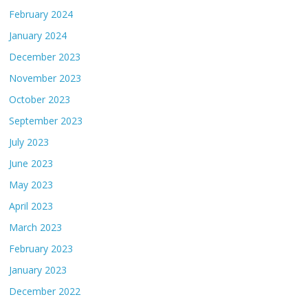
February 2024
January 2024
December 2023
November 2023
October 2023
September 2023
July 2023
June 2023
May 2023
April 2023
March 2023
February 2023
January 2023
December 2022