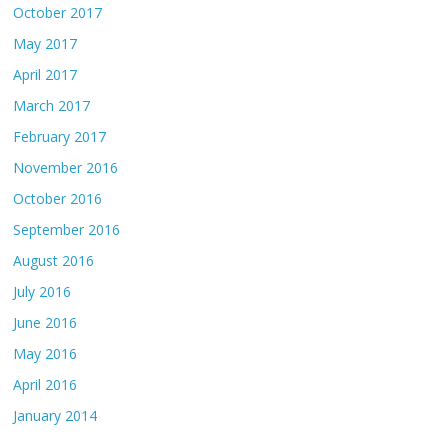
October 2017
May 2017
April 2017
March 2017
February 2017
November 2016
October 2016
September 2016
August 2016
July 2016
June 2016
May 2016
April 2016
January 2014