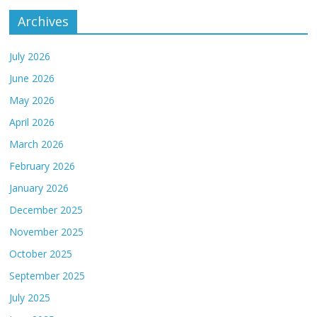
Archives
July 2026
June 2026
May 2026
April 2026
March 2026
February 2026
January 2026
December 2025
November 2025
October 2025
September 2025
July 2025