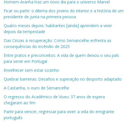
Homem-Aranha traz um novo dia para o universo Marvel
Ficar ou partir: o dilema dos jovens do interior e a história de um
presidente de junta na primeira pessoa
Quatro meses depois: habitantes [ainda] aprendem a viver
depois da tempestade
Das Cinzas à recuperação: Como Sernancelhe enfrenta as
consequências do incêndio de 2025
Entre pratos e preconceitos: A vida de quem deixou o seu país
para servir em Portugal
Envelhecer sem estar sozinho
Quebrar barreiras: Desafios e superação no desporto adaptado
A Castanha, o ouro de Sernancelhe
O regresso do Académico de Viseu: 37 anos de espera
chegaram ao fim
Partir para vencer, regressar para viver: a vida do emigrante
português