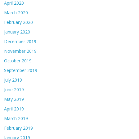
April 2020
March 2020
February 2020
January 2020
December 2019
November 2019
October 2019
September 2019
July 2019
June 2019
May 2019
April 2019
March 2019
February 2019
January 2019