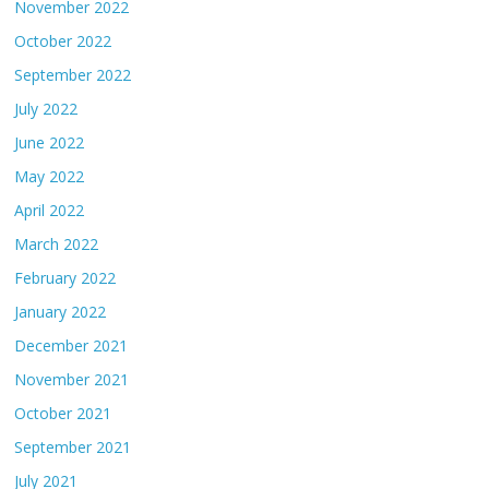
November 2022
October 2022
September 2022
July 2022
June 2022
May 2022
April 2022
March 2022
February 2022
January 2022
December 2021
November 2021
October 2021
September 2021
July 2021