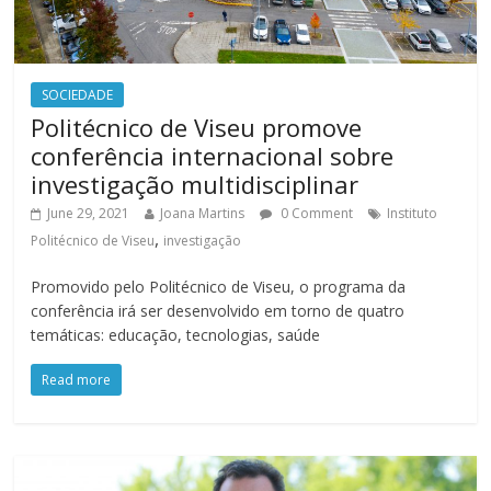
SOCIEDADE
Politécnico de Viseu promove
conferência internacional sobre
investigação multidisciplinar
June 29, 2021
Joana Martins
0 Comment
Instituto
,
Politécnico de Viseu
investigação
Promovido pelo Politécnico de Viseu, o programa da
conferência irá ser desenvolvido em torno de quatro
temáticas: educação, tecnologias, saúde
Read more