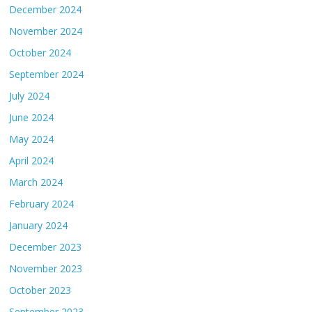
December 2024
November 2024
October 2024
September 2024
July 2024
June 2024
May 2024
April 2024
March 2024
February 2024
January 2024
December 2023
November 2023
October 2023
September 2023