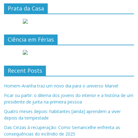
Prata da Casa
Ciência em Férias
Recent Posts
Homem-Aranha traz um novo dia para o universo Marvel
Ficar ou partir: o dilema dos jovens do interior e a história de um
presidente de junta na primeira pessoa
Quatro meses depois: habitantes [ainda] aprendem a viver
depois da tempestade
Das Cinzas à recuperação: Como Sernancelhe enfrenta as
consequências do incêndio de 2025