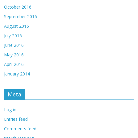
October 2016
September 2016
August 2016
July 2016
June 2016
May 2016
April 2016
January 2014
Meta
Log in
Entries feed
Comments feed