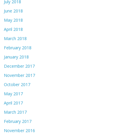
July 2018
June 2018
May 2018
April 2018
March 2018
February 2018
January 2018
December 2017
November 2017
October 2017
May 2017
April 2017
March 2017
February 2017
November 2016