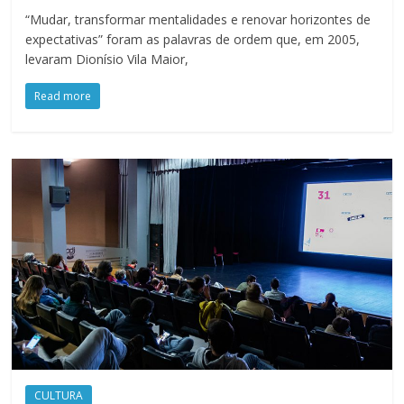
“Mudar, transformar mentalidades e renovar horizontes de
expectativas” foram as palavras de ordem que, em 2005,
levaram Dionísio Vila Maior,
Read more
CULTURA