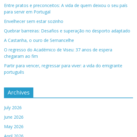
Entre pratos e preconceitos: A vida de quem deixou o seu país
para servir em Portugal
Envelhecer sem estar sozinho
Quebrar barreiras: Desafios e superação no desporto adaptado
A Castanha, o ouro de Sernancelhe
O regresso do Académico de Viseu: 37 anos de espera
chegaram ao fim
Partir para vencer, regressar para viver: a vida do emigrante
português
Archives
July 2026
June 2026
May 2026
April 2026