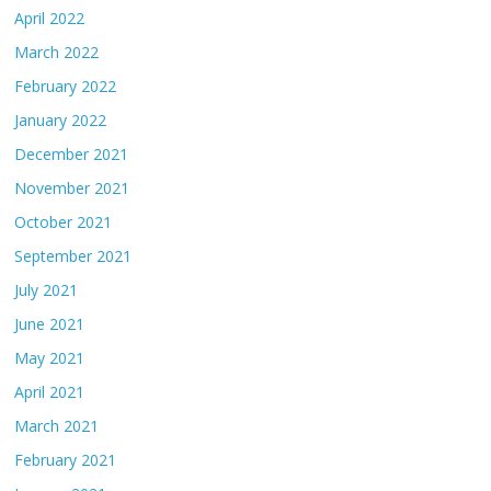
April 2022
March 2022
February 2022
January 2022
December 2021
November 2021
October 2021
September 2021
July 2021
June 2021
May 2021
April 2021
March 2021
February 2021