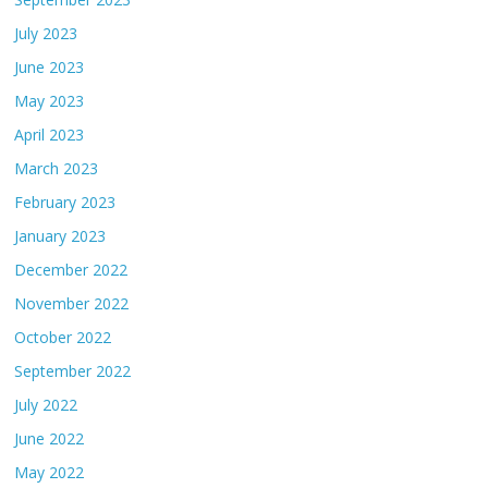
July 2023
June 2023
May 2023
April 2023
March 2023
February 2023
January 2023
December 2022
November 2022
October 2022
September 2022
July 2022
June 2022
May 2022