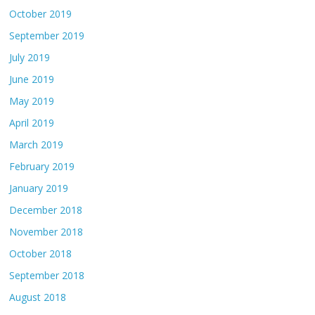
October 2019
September 2019
July 2019
June 2019
May 2019
April 2019
March 2019
February 2019
January 2019
December 2018
November 2018
October 2018
September 2018
August 2018