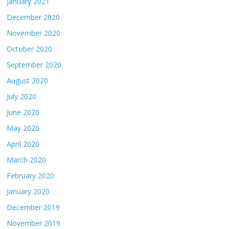
January 2021
December 2020
November 2020
October 2020
September 2020
August 2020
July 2020
June 2020
May 2020
April 2020
March 2020
February 2020
January 2020
December 2019
November 2019