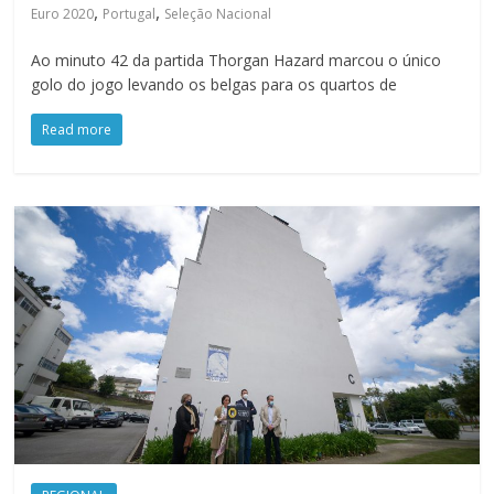
,
,
Euro 2020
Portugal
Seleção Nacional
Ao minuto 42 da partida Thorgan Hazard marcou o único
golo do jogo levando os belgas para os quartos de
Read more