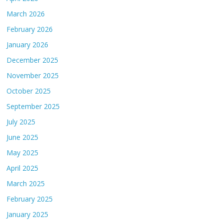
March 2026
February 2026
January 2026
December 2025
November 2025
October 2025
September 2025
July 2025
June 2025
May 2025
April 2025
March 2025
February 2025
January 2025