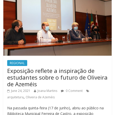
REGIONAL
Exposição reflete a inspiração de
estudantes sobre o futuro de Oliveira
de Azeméis
June 24, 2021
Joana Martins
0 Comment
,
arquitetura
Oliveira de Azeméis
Na passada quinta-feira (17 de junho), abriu ao público na
Biblioteca Municipal Ferreira de Castro, a exposição