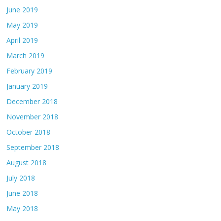
June 2019
May 2019
April 2019
March 2019
February 2019
January 2019
December 2018
November 2018
October 2018
September 2018
August 2018
July 2018
June 2018
May 2018