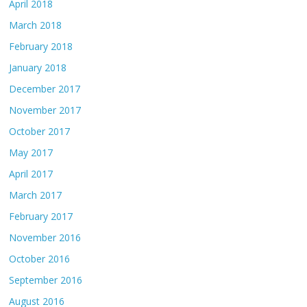
April 2018
March 2018
February 2018
January 2018
December 2017
November 2017
October 2017
May 2017
April 2017
March 2017
February 2017
November 2016
October 2016
September 2016
August 2016