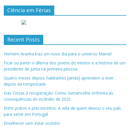
Ciência em Férias
Recent Posts
Homem-Aranha traz um novo dia para o universo Marvel
Ficar ou partir: o dilema dos jovens do interior e a história de um
presidente de junta na primeira pessoa
Quatro meses depois: habitantes [ainda] aprendem a viver
depois da tempestade
Das Cinzas à recuperação: Como Sernancelhe enfrenta as
consequências do incêndio de 2025
Entre pratos e preconceitos: A vida de quem deixou o seu país
para servir em Portugal
Envelhecer sem estar sozinho