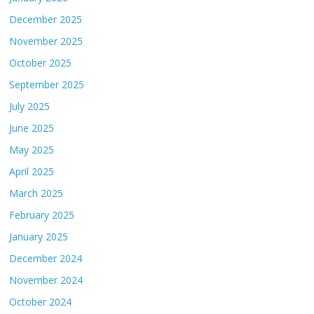
December 2025
November 2025
October 2025
September 2025
July 2025
June 2025
May 2025
April 2025
March 2025
February 2025
January 2025
December 2024
November 2024
October 2024