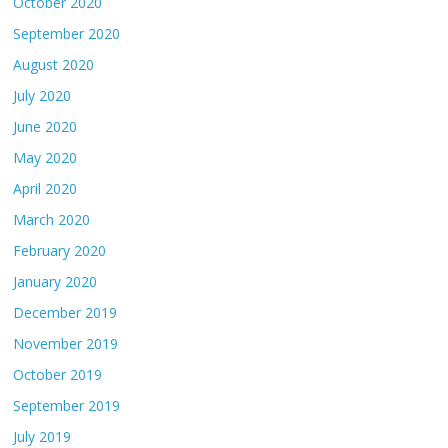
October 2020
September 2020
August 2020
July 2020
June 2020
May 2020
April 2020
March 2020
February 2020
January 2020
December 2019
November 2019
October 2019
September 2019
July 2019