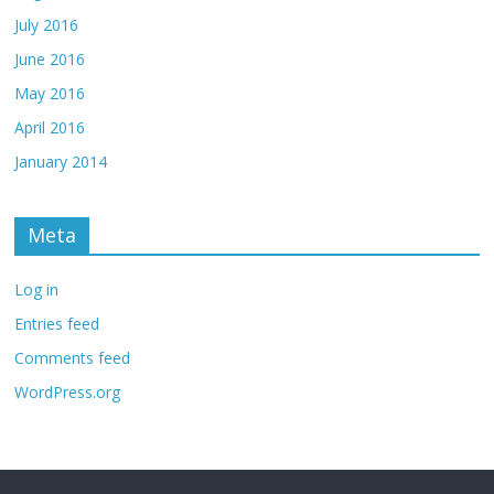
July 2016
June 2016
May 2016
April 2016
January 2014
Meta
Log in
Entries feed
Comments feed
WordPress.org