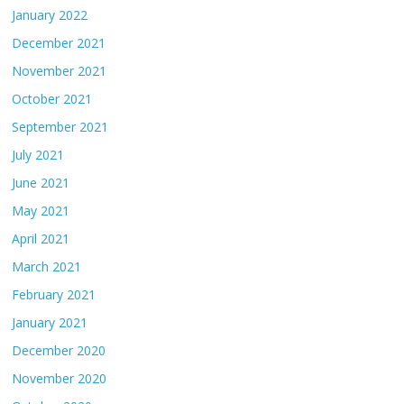
January 2022
December 2021
November 2021
October 2021
September 2021
July 2021
June 2021
May 2021
April 2021
March 2021
February 2021
January 2021
December 2020
November 2020