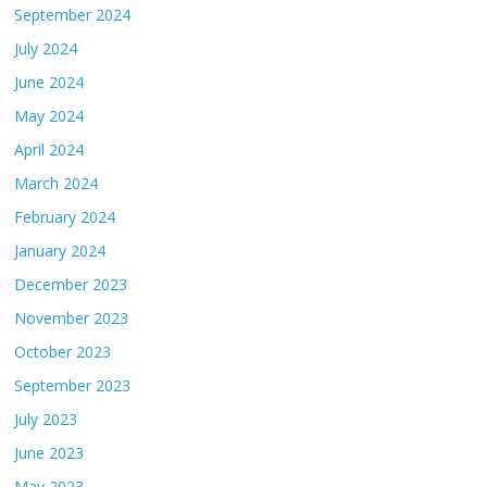
September 2024
July 2024
June 2024
May 2024
April 2024
March 2024
February 2024
January 2024
December 2023
November 2023
October 2023
September 2023
July 2023
June 2023
May 2023