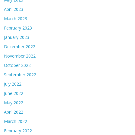
April 2023
March 2023
February 2023
January 2023
December 2022
November 2022
October 2022
September 2022
July 2022
June 2022
May 2022
April 2022
March 2022
February 2022