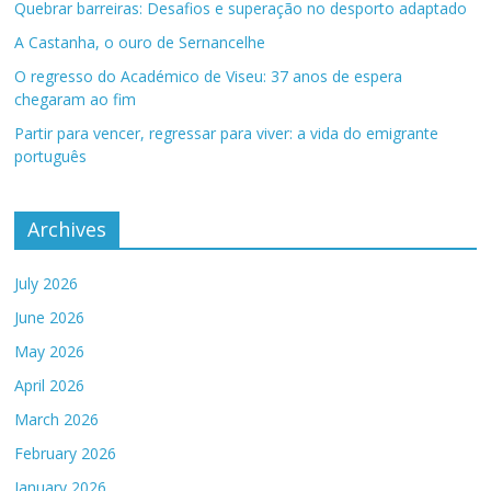
Quebrar barreiras: Desafios e superação no desporto adaptado
A Castanha, o ouro de Sernancelhe
O regresso do Académico de Viseu: 37 anos de espera
chegaram ao fim
Partir para vencer, regressar para viver: a vida do emigrante
português
Archives
July 2026
June 2026
May 2026
April 2026
March 2026
February 2026
January 2026