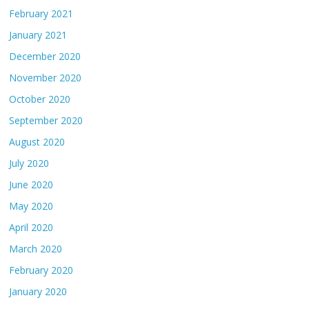
February 2021
January 2021
December 2020
November 2020
October 2020
September 2020
August 2020
July 2020
June 2020
May 2020
April 2020
March 2020
February 2020
January 2020