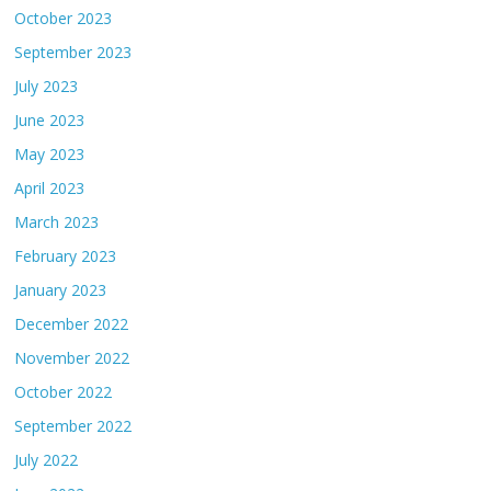
October 2023
September 2023
July 2023
June 2023
May 2023
April 2023
March 2023
February 2023
January 2023
December 2022
November 2022
October 2022
September 2022
July 2022