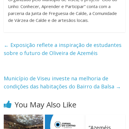
Linho: Conhecer, Aprender e Participar” conta com a
parceria da Junta de Freguesia de Calde, a Comunidade
de Várzea de Calde e de artesãos locais.
←
Exposição reflete a inspiração de estudantes
sobre o futuro de Oliveira de Azeméis
Município de Viseu investe na melhoria de
condições das habitações do Bairro da Balsa
→
You May Also Like
“Azeméis