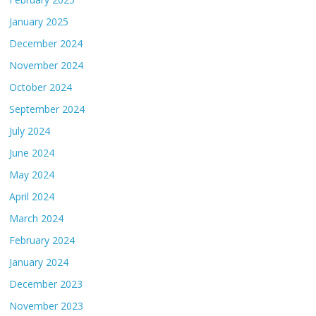
January 2025
December 2024
November 2024
October 2024
September 2024
July 2024
June 2024
May 2024
April 2024
March 2024
February 2024
January 2024
December 2023
November 2023