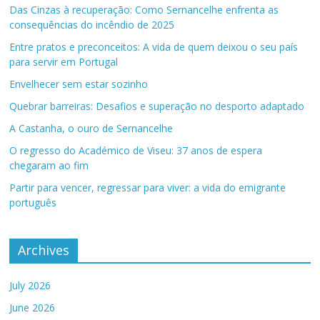
Das Cinzas à recuperação: Como Sernancelhe enfrenta as
consequências do incêndio de 2025
Entre pratos e preconceitos: A vida de quem deixou o seu país
para servir em Portugal
Envelhecer sem estar sozinho
Quebrar barreiras: Desafios e superação no desporto adaptado
A Castanha, o ouro de Sernancelhe
O regresso do Académico de Viseu: 37 anos de espera
chegaram ao fim
Partir para vencer, regressar para viver: a vida do emigrante
português
Archives
July 2026
June 2026