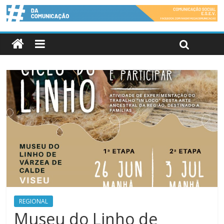
REGIONAL
Museu do Linho de