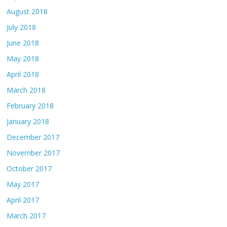
August 2018
July 2018
June 2018
May 2018
April 2018
March 2018
February 2018
January 2018
December 2017
November 2017
October 2017
May 2017
April 2017
March 2017