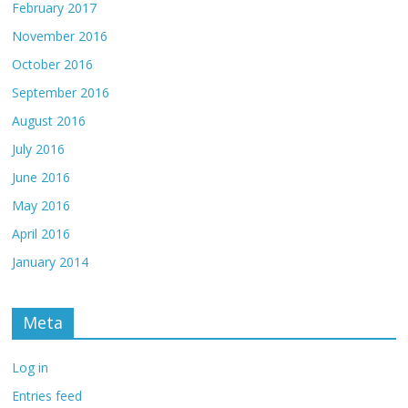
February 2017
November 2016
October 2016
September 2016
August 2016
July 2016
June 2016
May 2016
April 2016
January 2014
Meta
Log in
Entries feed