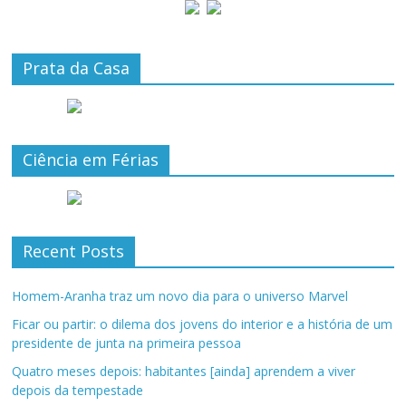
Prata da Casa
Ciência em Férias
Recent Posts
Homem-Aranha traz um novo dia para o universo Marvel
Ficar ou partir: o dilema dos jovens do interior e a história de um
presidente de junta na primeira pessoa
Quatro meses depois: habitantes [ainda] aprendem a viver
depois da tempestade