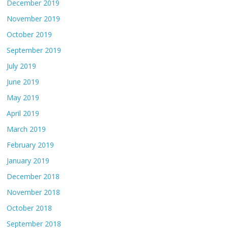
December 2019
November 2019
October 2019
September 2019
July 2019
June 2019
May 2019
April 2019
March 2019
February 2019
January 2019
December 2018
November 2018
October 2018
September 2018