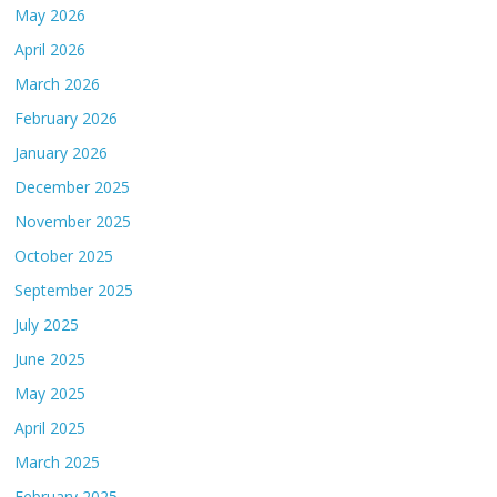
May 2026
April 2026
March 2026
February 2026
January 2026
December 2025
November 2025
October 2025
September 2025
July 2025
June 2025
May 2025
April 2025
March 2025
February 2025