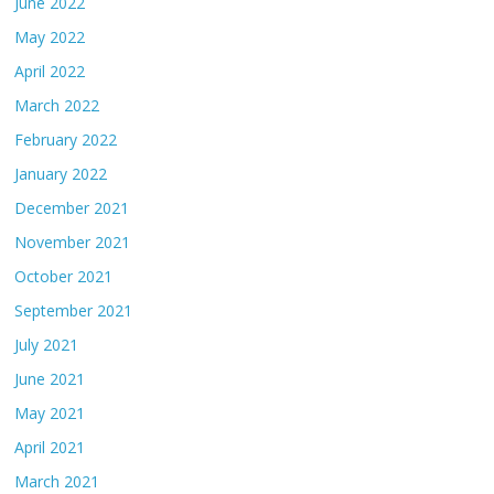
June 2022
May 2022
April 2022
March 2022
February 2022
January 2022
December 2021
November 2021
October 2021
September 2021
July 2021
June 2021
May 2021
April 2021
March 2021