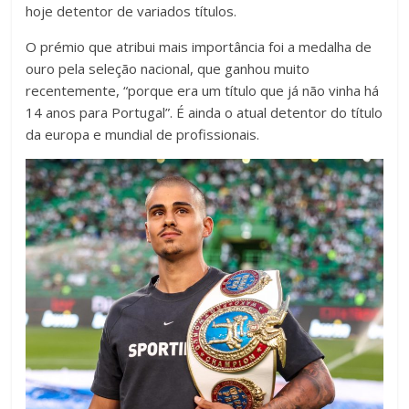
hoje detentor de variados títulos.
O prémio que atribui mais importância foi a medalha de
ouro pela seleção nacional, que ganhou muito
recentemente, “porque era um título que já não vinha há
14 anos para Portugal”. É ainda o atual detentor do título
da europa e mundial de profissionais.