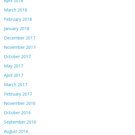
April 2018
March 2018
February 2018
January 2018
December 2017
November 2017
October 2017
May 2017
April 2017
March 2017
February 2017
November 2016
October 2016
September 2016
August 2016