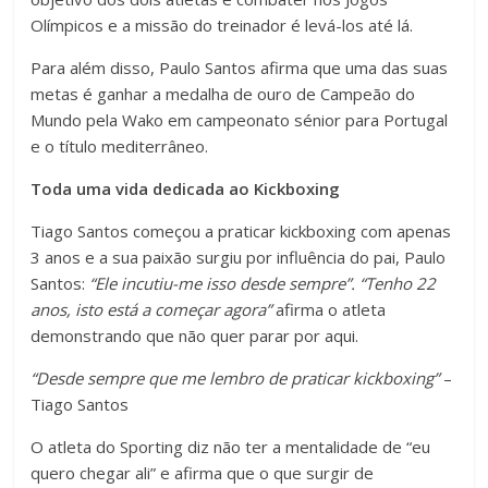
Olímpicos e a missão do treinador é levá-los até lá.
Para além disso, Paulo Santos afirma que uma das suas
metas é ganhar a medalha de ouro de Campeão do
Mundo pela Wako em campeonato sénior para Portugal
e o título mediterrâneo.
Toda uma vida dedicada ao Kickboxing
Tiago Santos começou a praticar kickboxing com apenas
3 anos e a sua paixão surgiu por influência do pai, Paulo
Santos:
“Ele incutiu-me isso desde sempre”. “Tenho 22
anos, isto está a começar agora”
afirma o atleta
demonstrando que não quer parar por aqui.
“Desde sempre que me lembro de praticar kickboxing”
–
Tiago Santos
O atleta do Sporting diz não ter a mentalidade de “eu
quero chegar ali” e afirma que o que surgir de