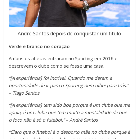
André Santos depois de conquistar um título
Verde e branco no coração
Ambos os atletas entraram no Sporting em 2016 e
descrevem o clube como se fosse uma casa.
“[A experiência] foi incrível. Quando me deram a
oportunidade de ir para o Sporting nem olhei para trás.”
– Tiago Santos
“[A experiência] tem sido boa porque é um clube que me
apoia, é um clube que tem muito a mentalidade de que
o foco não é só o futebol.” – André Santos
“Claro que o futebol é o desporto mãe no clube porque é