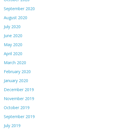
September 2020
August 2020
July 2020
June 2020
May 2020
April 2020
March 2020
February 2020
January 2020
December 2019
November 2019
October 2019
September 2019
July 2019