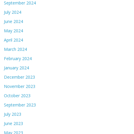
September 2024
July 2024
June 2024
May 2024
April 2024
March 2024
February 2024
January 2024
December 2023
November 2023
October 2023
September 2023
July 2023
June 2023
May 2023