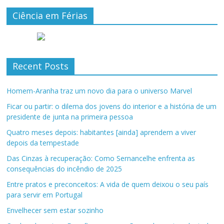
Ciência em Férias
Recent Posts
Homem-Aranha traz um novo dia para o universo Marvel
Ficar ou partir: o dilema dos jovens do interior e a história de um
presidente de junta na primeira pessoa
Quatro meses depois: habitantes [ainda] aprendem a viver
depois da tempestade
Das Cinzas à recuperação: Como Sernancelhe enfrenta as
consequências do incêndio de 2025
Entre pratos e preconceitos: A vida de quem deixou o seu país
para servir em Portugal
Envelhecer sem estar sozinho