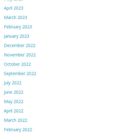
April 2023
March 2023
February 2023
January 2023
December 2022
November 2022
October 2022
September 2022
July 2022
June 2022
May 2022
April 2022
March 2022
February 2022