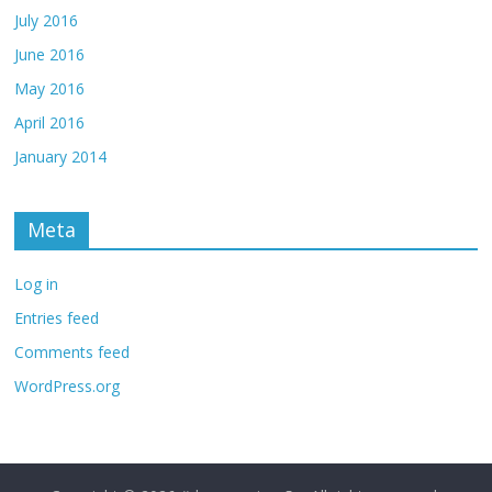
July 2016
June 2016
May 2016
April 2016
January 2014
Meta
Log in
Entries feed
Comments feed
WordPress.org