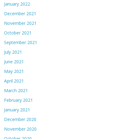
January 2022
December 2021
November 2021
October 2021
September 2021
July 2021
June 2021
May 2021
April 2021
March 2021
February 2021
January 2021
December 2020
November 2020
October 2020