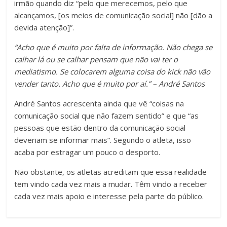
irmão quando diz “pelo que merecemos, pelo que
alcançamos, [os meios de comunicação social] não [dão a
devida atenção]”.
“Acho que é muito por falta de informação. Não chega se
calhar lá ou se calhar pensam que não vai ter o
mediatismo. Se colocarem alguma coisa do kick não vão
vender tanto. Acho que é muito por aí.” – André Santos
André Santos acrescenta ainda que vê “coisas na
comunicação social que não fazem sentido” e que “as
pessoas que estão dentro da comunicação social
deveriam se informar mais”. Segundo o atleta, isso
acaba por estragar um pouco o desporto.
Não obstante, os atletas acreditam que essa realidade
tem vindo cada vez mais a mudar. Têm vindo a receber
cada vez mais apoio e interesse pela parte do público.