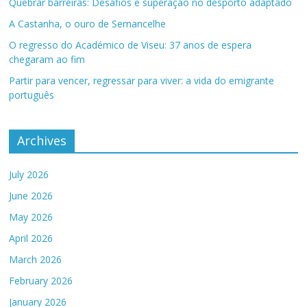
Quebrar barreiras: Desafios e superação no desporto adaptado
A Castanha, o ouro de Sernancelhe
O regresso do Académico de Viseu: 37 anos de espera
chegaram ao fim
Partir para vencer, regressar para viver: a vida do emigrante
português
Archives
July 2026
June 2026
May 2026
April 2026
March 2026
February 2026
January 2026