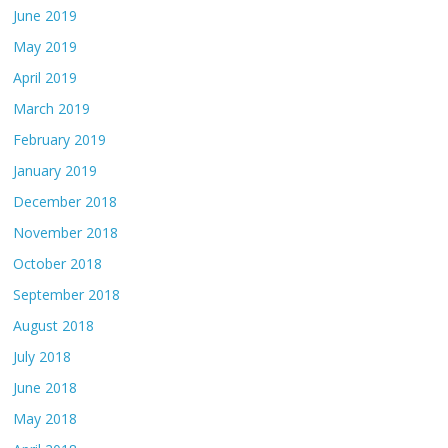
June 2019
May 2019
April 2019
March 2019
February 2019
January 2019
December 2018
November 2018
October 2018
September 2018
August 2018
July 2018
June 2018
May 2018