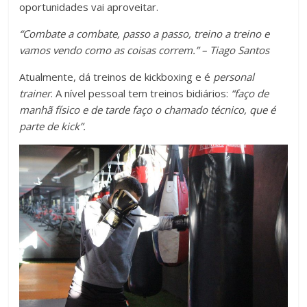
oportunidades vai aproveitar.
“Combate a combate, passo a passo, treino a treino e
vamos vendo como as coisas correm.” – Tiago Santos
Atualmente, dá treinos de kickboxing e é
personal
trainer
. A nível pessoal tem treinos bidiários:
“faço de
manhã físico e de tarde faço o chamado técnico, que é
parte de kick”.