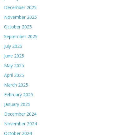
December 2025
November 2025
October 2025
September 2025
July 2025
June 2025
May 2025
April 2025
March 2025
February 2025
January 2025
December 2024
November 2024
October 2024