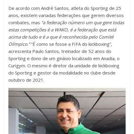
De acordo com André Santos, atleta do Sporting de 25
anos, existem variadas federações que gerem diversos
combates, mas
“a federação número um que gere todas
estas competições é a WAKO, é a federação que está
acima de tudo e é a que é reconhecida pelo Comité
Olímpico.”
“É como se fosse a FIFA do kickboxing”,
acrescenta Paulo Santos, treinador de 52 anos do
Sporting e dono de um ginásio localizado em Anadia, o
Curigym. O mesmo é diretor da unidade de kickboxing
do Sporting e gestor da modalidade no clube desde
outubro de 2021.