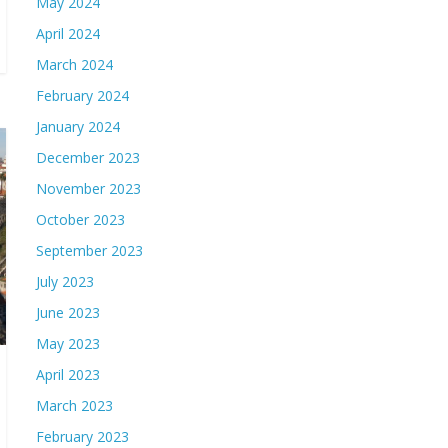
May 2024
April 2024
March 2024
February 2024
January 2024
December 2023
November 2023
October 2023
September 2023
July 2023
June 2023
May 2023
April 2023
March 2023
February 2023