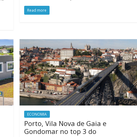
Read more
ECONOMIA
Porto, Vila Nova de Gaia e
Gondomar no top 3 do