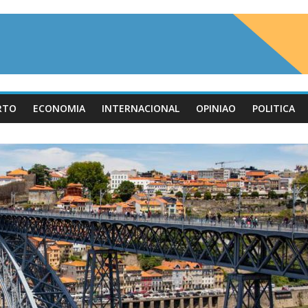
RTO
ECONOMIA
INTERNACIONAL
OPINIAO
POLITICA