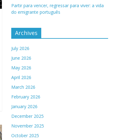
Partir para vencer, regressar para viver: a vida
do emigrante português
Archives
July 2026
June 2026
May 2026
April 2026
March 2026
February 2026
January 2026
December 2025
November 2025
October 2025