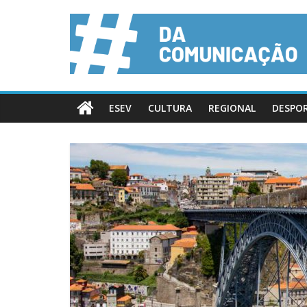
ESEV
CULTURA
REGIONAL
DESPO