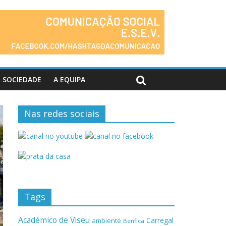
SOCIEDADE
A EQUIPA
Nas redes sociais
Tags
Académico de Viseu
Carregal
ambiente
Benfica