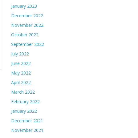
January 2023
December 2022
November 2022
October 2022
September 2022
July 2022
June 2022
May 2022
April 2022
March 2022
February 2022
January 2022
December 2021
November 2021