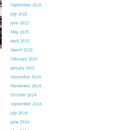
September 2025
July 2025
June 2025
May 2025
April 2025
March 2025
February 2025
January 2025
December 2024
November 2024
October 2024
September 2024
July 2024
June 2024