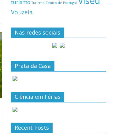
Viseu
turismo
Turismo Centro de Portugal
Vouzela
Nas redes sociais
Prata da Casa
Ciência em Férias
Recent Posts