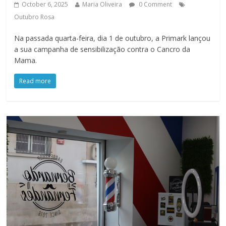
October 6, 2025
Maria Oliveira
0 Comment
Outubro Rosa
Na passada quarta-feira, dia 1 de outubro, a Primark lançou
a sua campanha de sensibilização contra o Cancro da
Mama.
Read more