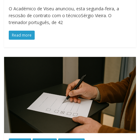
O Académico de Viseu anunciou, esta segunda-feira, a
rescisão de contrato com o técnicoSérgio Vieira. O
treinador português, de 42
Read more