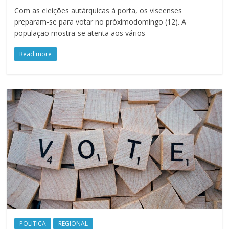
Com as eleições autárquicas à porta, os viseenses
preparam-se para votar no próximodomingo (12). A
população mostra-se atenta aos vários
Read more
POLITICA
REGIONAL