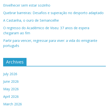
Envelhecer sem estar sozinho
Quebrar barreiras: Desafios e superação no desporto adaptado
A Castanha, o ouro de Sernancelhe
O regresso do Académico de Viseu: 37 anos de espera
chegaram ao fim
Partir para vencer, regressar para viver: a vida do emigrante
português
Archives
July 2026
June 2026
May 2026
April 2026
March 2026