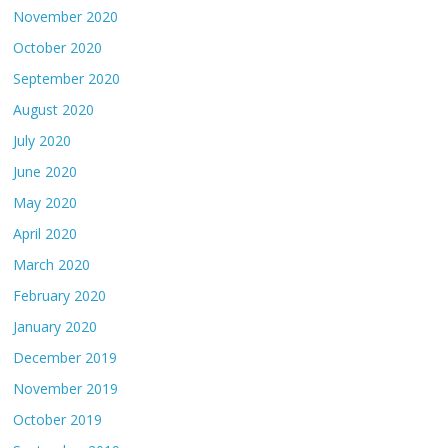
November 2020
October 2020
September 2020
August 2020
July 2020
June 2020
May 2020
April 2020
March 2020
February 2020
January 2020
December 2019
November 2019
October 2019