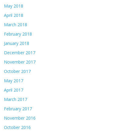
May 2018
April 2018
March 2018
February 2018
January 2018
December 2017
November 2017
October 2017
May 2017
April 2017
March 2017
February 2017
November 2016
October 2016