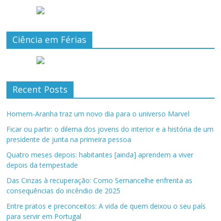
Ciência em Férias
Recent Posts
Homem-Aranha traz um novo dia para o universo Marvel
Ficar ou partir: o dilema dos jovens do interior e a história de um
presidente de junta na primeira pessoa
Quatro meses depois: habitantes [ainda] aprendem a viver
depois da tempestade
Das Cinzas à recuperação: Como Sernancelhe enfrenta as
consequências do incêndio de 2025
Entre pratos e preconceitos: A vida de quem deixou o seu país
para servir em Portugal