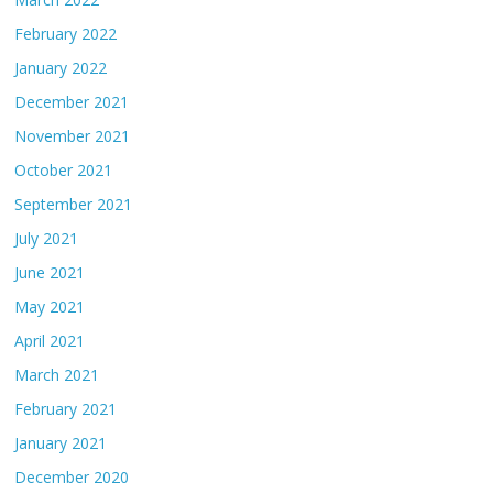
February 2022
January 2022
December 2021
November 2021
October 2021
September 2021
July 2021
June 2021
May 2021
April 2021
March 2021
February 2021
January 2021
December 2020