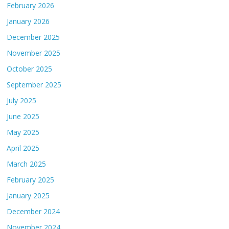
February 2026
January 2026
December 2025
November 2025
October 2025
September 2025
July 2025
June 2025
May 2025
April 2025
March 2025
February 2025
January 2025
December 2024
November 2024