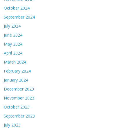
October 2024
September 2024
July 2024
June 2024
May 2024
April 2024
March 2024
February 2024
January 2024
December 2023
November 2023
October 2023
September 2023
July 2023