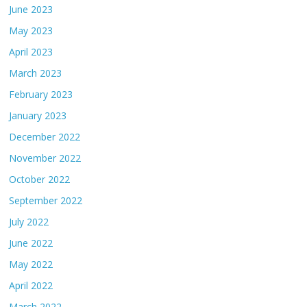
June 2023
May 2023
April 2023
March 2023
February 2023
January 2023
December 2022
November 2022
October 2022
September 2022
July 2022
June 2022
May 2022
April 2022
March 2022