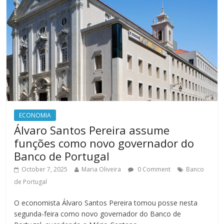
ECONOMIA
Álvaro Santos Pereira assume
funções como novo governador do
Banco de Portugal
October 7, 2025
Maria Oliveira
0 Comment
Banco
de Portugal
O economista Álvaro Santos Pereira tomou posse nesta
segunda-feira como novo governador do Banco de