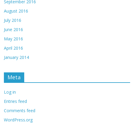
September 2016
August 2016
July 2016
June 2016
May 2016
April 2016
January 2014
Meta
Log in
Entries feed
Comments feed
WordPress.org