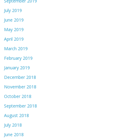
September 2019
July 2019
June 2019
May 2019
April 2019
March 2019
February 2019
January 2019
December 2018
November 2018
October 2018
September 2018
August 2018
July 2018
June 2018