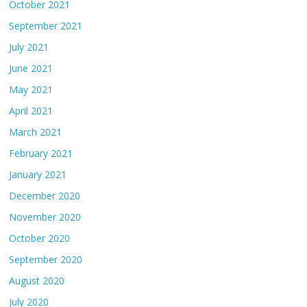
October 2021
September 2021
July 2021
June 2021
May 2021
April 2021
March 2021
February 2021
January 2021
December 2020
November 2020
October 2020
September 2020
August 2020
July 2020