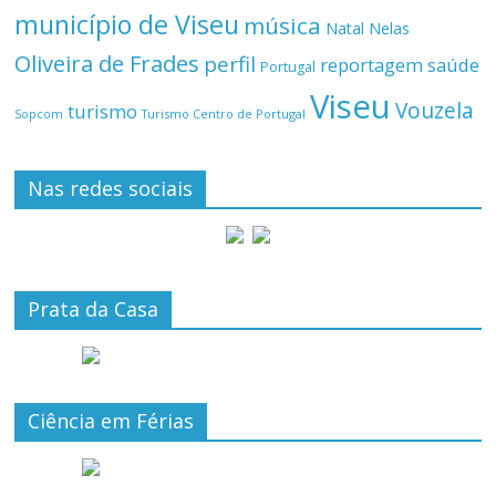
município de Viseu
música
Natal
Nelas
Oliveira de Frades
perfil
reportagem
saúde
Portugal
Viseu
Vouzela
turismo
Turismo Centro de Portugal
Sopcom
Nas redes sociais
Prata da Casa
Ciência em Férias