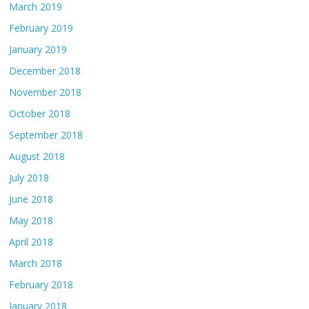
March 2019
February 2019
January 2019
December 2018
November 2018
October 2018
September 2018
August 2018
July 2018
June 2018
May 2018
April 2018
March 2018
February 2018
January 2018