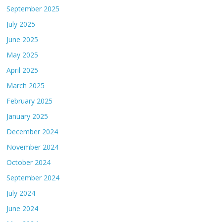
September 2025
July 2025
June 2025
May 2025
April 2025
March 2025
February 2025
January 2025
December 2024
November 2024
October 2024
September 2024
July 2024
June 2024