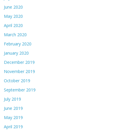
June 2020
May 2020
April 2020
March 2020
February 2020
January 2020
December 2019
November 2019
October 2019
September 2019
July 2019
June 2019
May 2019
April 2019