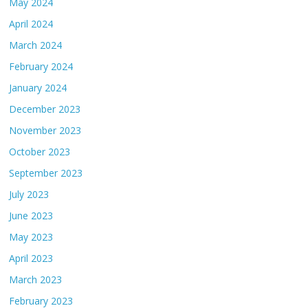
May 2024
April 2024
March 2024
February 2024
January 2024
December 2023
November 2023
October 2023
September 2023
July 2023
June 2023
May 2023
April 2023
March 2023
February 2023