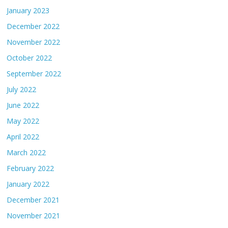
January 2023
December 2022
November 2022
October 2022
September 2022
July 2022
June 2022
May 2022
April 2022
March 2022
February 2022
January 2022
December 2021
November 2021