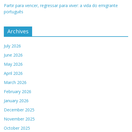
Partir para vencer, regressar para viver: a vida do emigrante
português
Archives
July 2026
June 2026
May 2026
April 2026
March 2026
February 2026
January 2026
December 2025
November 2025
October 2025