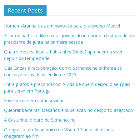
Recent Posts
Homem-Aranha traz um novo dia para o universo Marvel
Ficar ou partir: o dilema dos jovens do interior e a história de um
presidente de junta na primeira pessoa
Quatro meses depois: habitantes [ainda] aprendem a viver
depois da tempestade
Das Cinzas à recuperação: Como Sernancelhe enfrenta as
consequências do incêndio de 2025
Entre pratos e preconceitos: A vida de quem deixou o seu país
para servir em Portugal
Envelhecer sem estar sozinho
Quebrar barreiras: Desafios e superação no desporto adaptado
A Castanha, o ouro de Sernancelhe
O regresso do Académico de Viseu: 37 anos de espera
chegaram ao fim