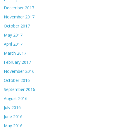
December 2017
November 2017
October 2017
May 2017
April 2017
March 2017
February 2017
November 2016
October 2016
September 2016
August 2016
July 2016
June 2016
May 2016