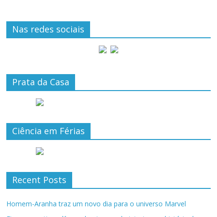
Nas redes sociais
Prata da Casa
Ciência em Férias
Recent Posts
Homem-Aranha traz um novo dia para o universo Marvel