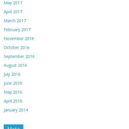
May 2017
April 2017
March 2017
February 2017
November 2016
October 2016
September 2016
August 2016
July 2016
June 2016
May 2016
April 2016
January 2014
Meta