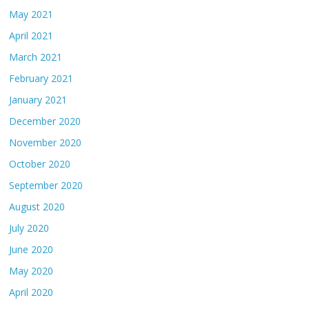
May 2021
April 2021
March 2021
February 2021
January 2021
December 2020
November 2020
October 2020
September 2020
August 2020
July 2020
June 2020
May 2020
April 2020