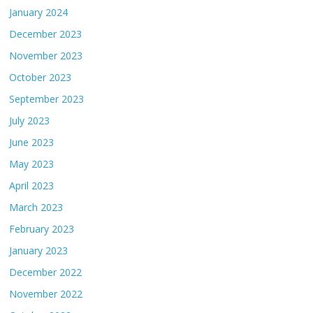
January 2024
December 2023
November 2023
October 2023
September 2023
July 2023
June 2023
May 2023
April 2023
March 2023
February 2023
January 2023
December 2022
November 2022