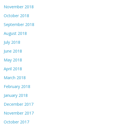
November 2018
October 2018
September 2018
August 2018
July 2018
June 2018
May 2018
April 2018
March 2018
February 2018
January 2018
December 2017
November 2017
October 2017