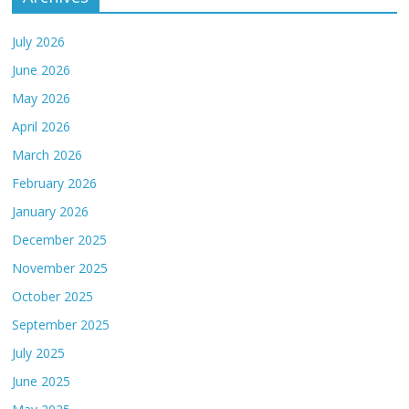
July 2026
June 2026
May 2026
April 2026
March 2026
February 2026
January 2026
December 2025
November 2025
October 2025
September 2025
July 2025
June 2025