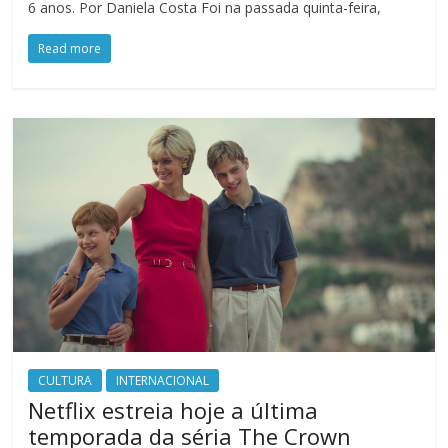
6 anos. Por Daniela Costa Foi na passada quinta-feira,
Read more
CULTURA
INTERNACIONAL
Netflix estreia hoje a última
temporada da séria The Crown