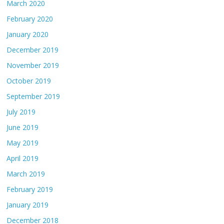
March 2020
February 2020
January 2020
December 2019
November 2019
October 2019
September 2019
July 2019
June 2019
May 2019
April 2019
March 2019
February 2019
January 2019
December 2018