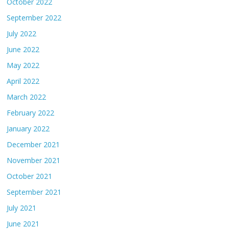
October 2022
September 2022
July 2022
June 2022
May 2022
April 2022
March 2022
February 2022
January 2022
December 2021
November 2021
October 2021
September 2021
July 2021
June 2021