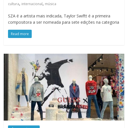
,
,
cultura
internacional
música
SZA é a artista mais indicada, Taylor Swiftt é a primeira
compositora a ser nomeada para sete edições na categoria
Read more