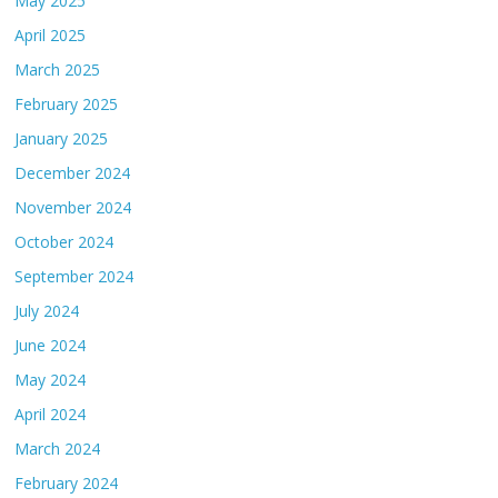
May 2025
April 2025
March 2025
February 2025
January 2025
December 2024
November 2024
October 2024
September 2024
July 2024
June 2024
May 2024
April 2024
March 2024
February 2024