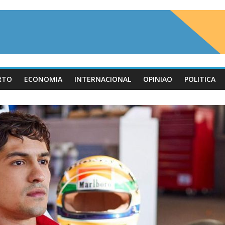
RTO
ECONOMIA
INTERNACIONAL
OPINIAO
POLITICA