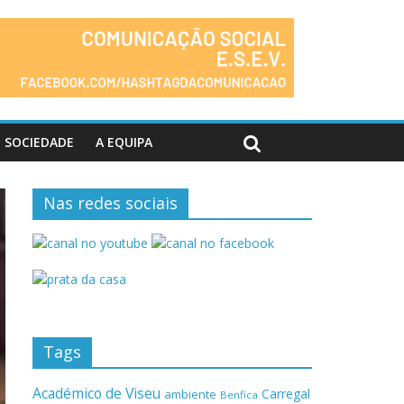
SOCIEDADE
A EQUIPA
Nas redes sociais
Tags
Académico de Viseu
Carregal
ambiente
Benfica