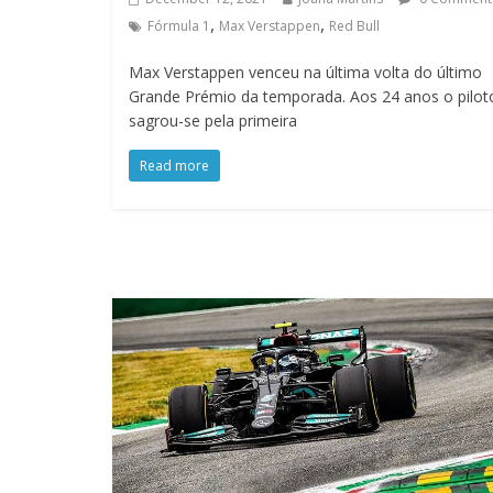
,
,
Fórmula 1
Max Verstappen
Red Bull
Max Verstappen venceu na última volta do último
Grande Prémio da temporada. Aos 24 anos o pilot
sagrou-se pela primeira
Read more