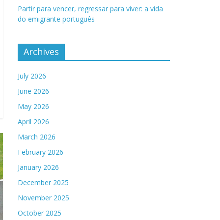
Partir para vencer, regressar para viver: a vida
do emigrante português
Archives
July 2026
June 2026
May 2026
April 2026
March 2026
February 2026
January 2026
December 2025
November 2025
October 2025