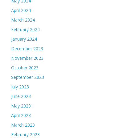
May 2024
April 2024
March 2024
February 2024
January 2024
December 2023
November 2023
October 2023
September 2023
July 2023
June 2023
May 2023
April 2023
March 2023
February 2023