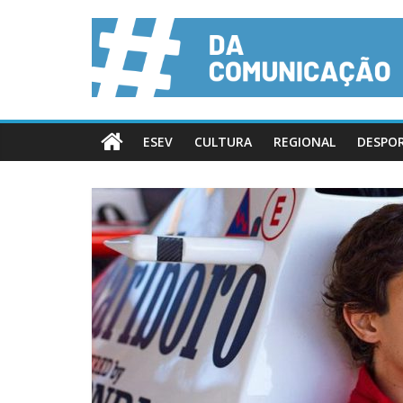
ESEV
CULTURA
REGIONAL
DESPO