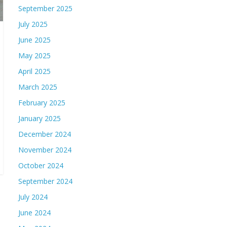
September 2025
July 2025
June 2025
May 2025
April 2025
March 2025
February 2025
January 2025
December 2024
November 2024
October 2024
September 2024
July 2024
June 2024