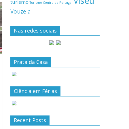
Viseu
turismo
Turismo Centro de Portugal
Vouzela
Nas redes sociais
Prata da Casa
Ciência em Férias
Recent Posts