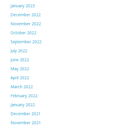
January 2023
December 2022
November 2022
October 2022
September 2022
July 2022
June 2022
May 2022
April 2022
March 2022
February 2022
January 2022
December 2021
November 2021