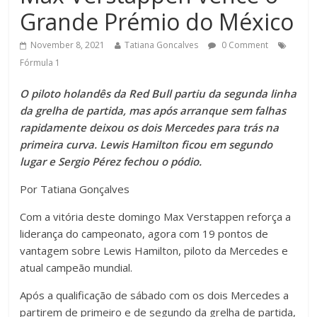
Grande Prémio do México
November 8, 2021
Tatiana Goncalves
0 Comment
Fórmula 1
O piloto holandês da Red Bull partiu da segunda linha
da grelha de partida, mas após arranque sem falhas
rapidamente deixou os dois Mercedes para trás na
primeira curva. Lewis Hamilton ficou em segundo
lugar e Sergio Pérez fechou o pódio.
Por Tatiana Gonçalves
Com a vitória deste domingo Max Verstappen reforça a
liderança do campeonato, agora com 19 pontos de
vantagem sobre Lewis Hamilton, piloto da Mercedes e
atual campeão mundial.
Após a qualificação de sábado com os dois Mercedes a
partirem de primeiro e de segundo da grelha de partida,