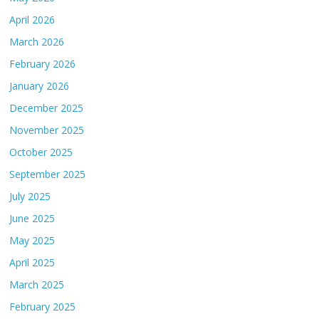
April 2026
March 2026
February 2026
January 2026
December 2025
November 2025
October 2025
September 2025
July 2025
June 2025
May 2025
April 2025
March 2025
February 2025