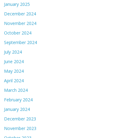
January 2025
December 2024
November 2024
October 2024
September 2024
July 2024
June 2024
May 2024
April 2024
March 2024
February 2024
January 2024
December 2023
November 2023
October 2023