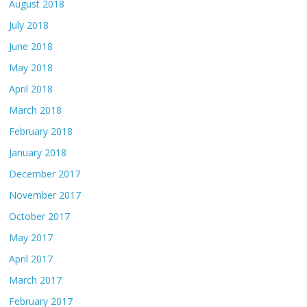
August 2018
July 2018
June 2018
May 2018
April 2018
March 2018
February 2018
January 2018
December 2017
November 2017
October 2017
May 2017
April 2017
March 2017
February 2017