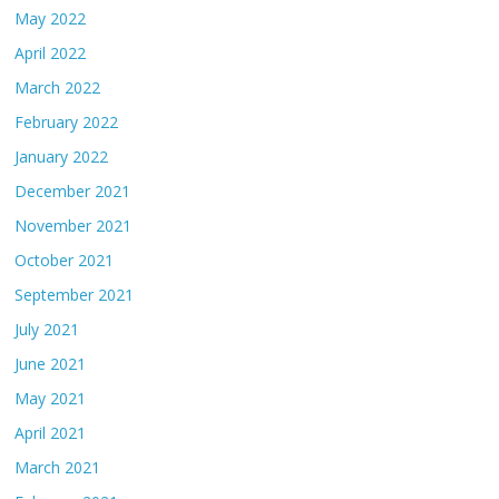
May 2022
April 2022
March 2022
February 2022
January 2022
December 2021
November 2021
October 2021
September 2021
July 2021
June 2021
May 2021
April 2021
March 2021