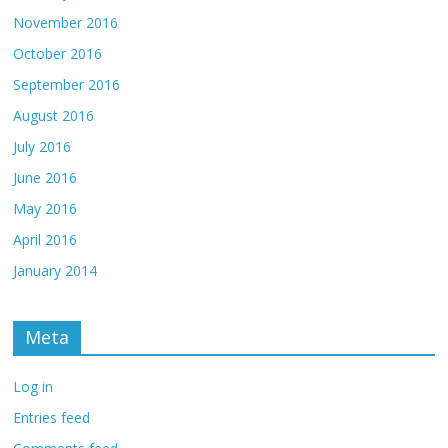
November 2016
October 2016
September 2016
August 2016
July 2016
June 2016
May 2016
April 2016
January 2014
Meta
Log in
Entries feed