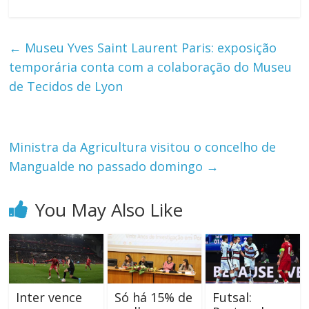
←
Museu Yves Saint Laurent Paris: exposição
temporária conta com a colaboração do Museu
de Tecidos de Lyon
Ministra da Agricultura visitou o concelho de
Mangualde no passado domingo
→
You May Also Like
Inter vence
Só há 15% de
Futsal: