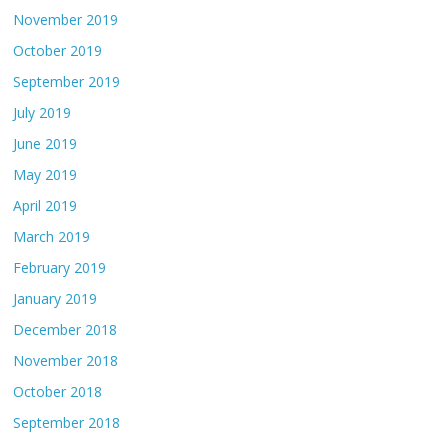
November 2019
October 2019
September 2019
July 2019
June 2019
May 2019
April 2019
March 2019
February 2019
January 2019
December 2018
November 2018
October 2018
September 2018