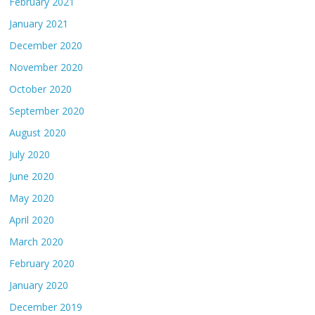
February 2021
January 2021
December 2020
November 2020
October 2020
September 2020
August 2020
July 2020
June 2020
May 2020
April 2020
March 2020
February 2020
January 2020
December 2019