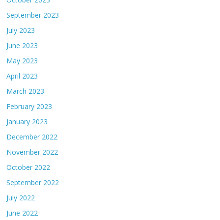
September 2023
July 2023
June 2023
May 2023
April 2023
March 2023
February 2023
January 2023
December 2022
November 2022
October 2022
September 2022
July 2022
June 2022