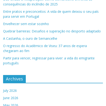
consequências do incêndio de 2025
Entre pratos e preconceitos: A vida de quem deixou o seu país
para servir em Portugal
Envelhecer sem estar sozinho
Quebrar barreiras: Desafios e superação no desporto adaptado
A Castanha, o ouro de Sernancelhe
O regresso do Académico de Viseu: 37 anos de espera
chegaram ao fim
Partir para vencer, regressar para viver: a vida do emigrante
português
Archives
July 2026
June 2026
May 2026