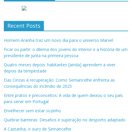
Recent Posts
Homem-Aranha traz um novo dia para o universo Marvel
Ficar ou partir: o dilema dos jovens do interior e a história de um
presidente de junta na primeira pessoa
Quatro meses depois: habitantes [ainda] aprendem a viver
depois da tempestade
Das Cinzas à recuperação: Como Sernancelhe enfrenta as
consequências do incêndio de 2025
Entre pratos e preconceitos: A vida de quem deixou o seu país
para servir em Portugal
Envelhecer sem estar sozinho
Quebrar barreiras: Desafios e superação no desporto adaptado
A Castanha, o ouro de Sernancelhe