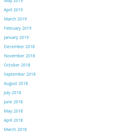
May 2019
April 2019
March 2019
February 2019
January 2019
December 2018
November 2018
October 2018
September 2018
August 2018
July 2018
June 2018
May 2018
April 2018
March 2018