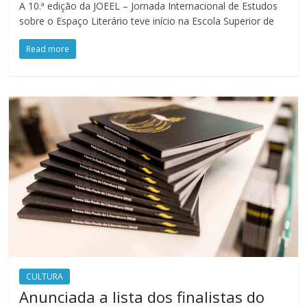
A 10.ª edição da JOEEL – Jornada Internacional de Estudos
sobre o Espaço Literário teve início na Escola Superior de
Read more
CULTURA
Anunciada a lista dos finalistas do