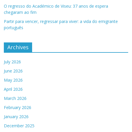
O regresso do Académico de Viseu: 37 anos de espera
chegaram ao fim
Partir para vencer, regressar para viver: a vida do emigrante
português
Archives
July 2026
June 2026
May 2026
April 2026
March 2026
February 2026
January 2026
December 2025