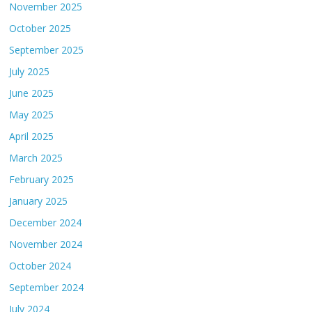
November 2025
October 2025
September 2025
July 2025
June 2025
May 2025
April 2025
March 2025
February 2025
January 2025
December 2024
November 2024
October 2024
September 2024
July 2024