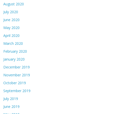
August 2020
July 2020
June 2020
May 2020
April 2020
March 2020
February 2020
January 2020
December 2019
November 2019
October 2019
September 2019
July 2019
June 2019