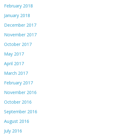
February 2018
January 2018
December 2017
November 2017
October 2017
May 2017
April 2017
March 2017
February 2017
November 2016
October 2016
September 2016
August 2016
July 2016