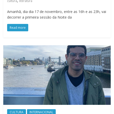
,
cultura
literatura
Amanhã, dia dia 17 de novembro, entre as 16h e as 23h, vai
decorrer a primeira sessão da Noite da
Read more
CULTURA
INTERNACIONAL