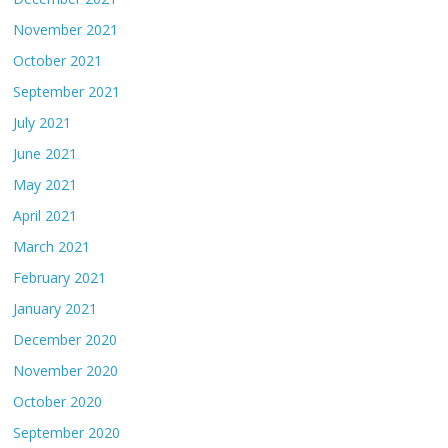
November 2021
October 2021
September 2021
July 2021
June 2021
May 2021
April 2021
March 2021
February 2021
January 2021
December 2020
November 2020
October 2020
September 2020