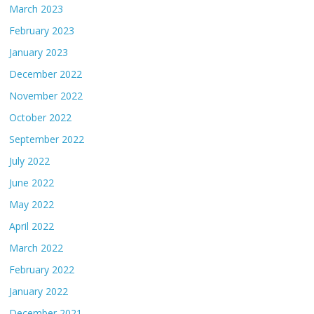
March 2023
February 2023
January 2023
December 2022
November 2022
October 2022
September 2022
July 2022
June 2022
May 2022
April 2022
March 2022
February 2022
January 2022
December 2021