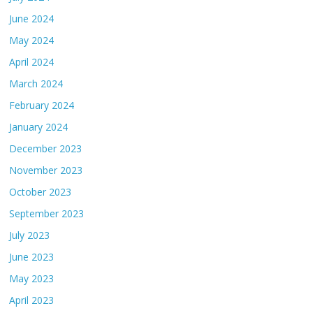
June 2024
May 2024
April 2024
March 2024
February 2024
January 2024
December 2023
November 2023
October 2023
September 2023
July 2023
June 2023
May 2023
April 2023