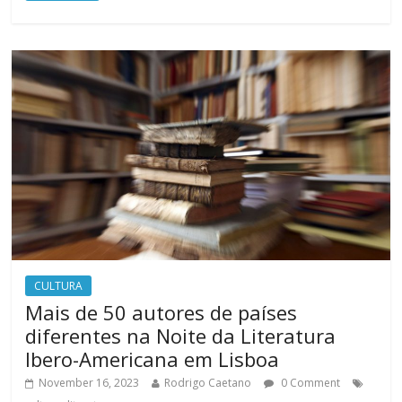
CULTURA
Mais de 50 autores de países
diferentes na Noite da Literatura
Ibero-Americana em Lisboa
November 16, 2023
Rodrigo Caetano
0 Comment