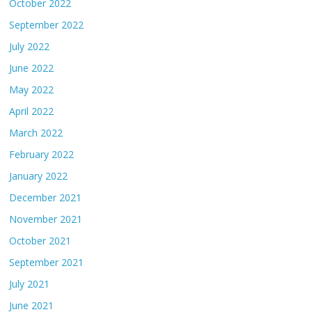
October 2022
September 2022
July 2022
June 2022
May 2022
April 2022
March 2022
February 2022
January 2022
December 2021
November 2021
October 2021
September 2021
July 2021
June 2021