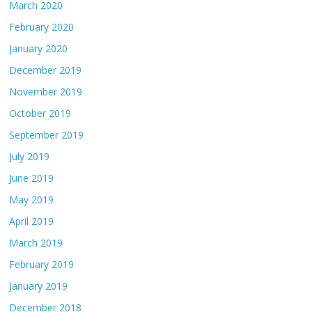
March 2020
February 2020
January 2020
December 2019
November 2019
October 2019
September 2019
July 2019
June 2019
May 2019
April 2019
March 2019
February 2019
January 2019
December 2018