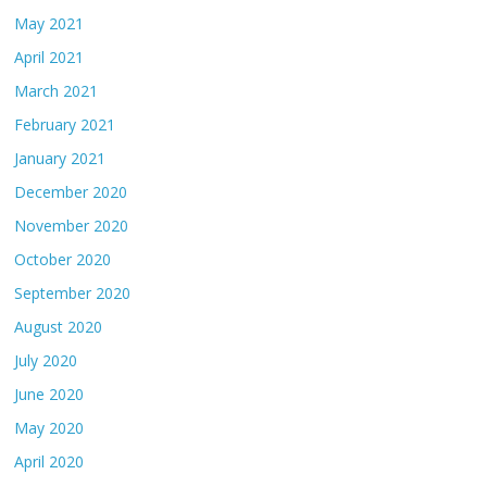
May 2021
April 2021
March 2021
February 2021
January 2021
December 2020
November 2020
October 2020
September 2020
August 2020
July 2020
June 2020
May 2020
April 2020