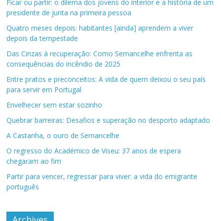
Ficar ou partir: o dilema dos jovens do interior e a história de um
presidente de junta na primeira pessoa
Quatro meses depois: habitantes [ainda] aprendem a viver
depois da tempestade
Das Cinzas à recuperação: Como Sernancelhe enfrenta as
consequências do incêndio de 2025
Entre pratos e preconceitos: A vida de quem deixou o seu país
para servir em Portugal
Envelhecer sem estar sozinho
Quebrar barreiras: Desafios e superação no desporto adaptado
A Castanha, o ouro de Sernancelhe
O regresso do Académico de Viseu: 37 anos de espera
chegaram ao fim
Partir para vencer, regressar para viver: a vida do emigrante
português
Archives