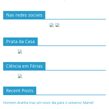
Nas redes sociais
Prata da Casa
Ciência em Férias
Recent Posts
Homem-Aranha traz um novo dia para o universo Marvel