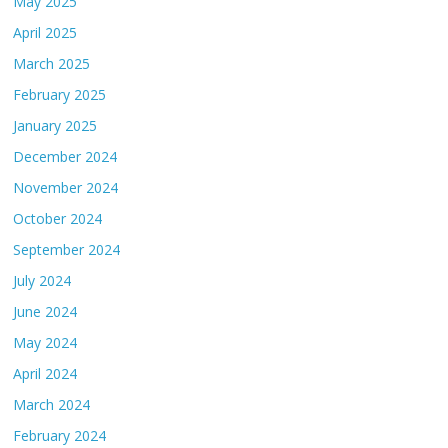
May 2025
April 2025
March 2025
February 2025
January 2025
December 2024
November 2024
October 2024
September 2024
July 2024
June 2024
May 2024
April 2024
March 2024
February 2024