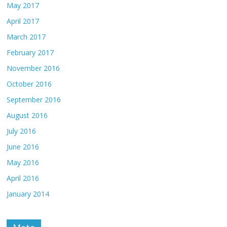
May 2017
April 2017
March 2017
February 2017
November 2016
October 2016
September 2016
August 2016
July 2016
June 2016
May 2016
April 2016
January 2014