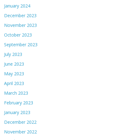
January 2024
December 2023
November 2023
October 2023
September 2023
July 2023
June 2023
May 2023
April 2023
March 2023
February 2023
January 2023
December 2022
November 2022