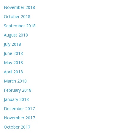
November 2018
October 2018
September 2018
August 2018
July 2018
June 2018
May 2018
April 2018
March 2018
February 2018
January 2018
December 2017
November 2017
October 2017