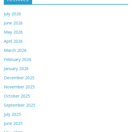
July 2026
June 2026
May 2026
April 2026
March 2026
February 2026
January 2026
December 2025
November 2025
October 2025
September 2025
July 2025
June 2025