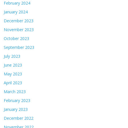
February 2024
January 2024
December 2023
November 2023
October 2023
September 2023
July 2023
June 2023
May 2023
April 2023
March 2023
February 2023
January 2023
December 2022
November 2022