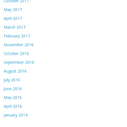
October 2017
May 2017
April 2017
March 2017
February 2017
November 2016
October 2016
September 2016
August 2016
July 2016
June 2016
May 2016
April 2016
January 2014