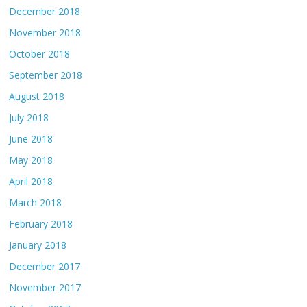
December 2018
November 2018
October 2018
September 2018
August 2018
July 2018
June 2018
May 2018
April 2018
March 2018
February 2018
January 2018
December 2017
November 2017