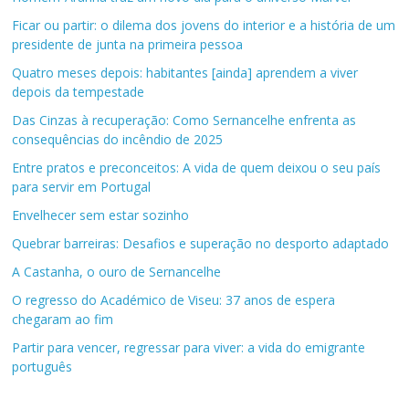
Ficar ou partir: o dilema dos jovens do interior e a história de um
presidente de junta na primeira pessoa
Quatro meses depois: habitantes [ainda] aprendem a viver
depois da tempestade
Das Cinzas à recuperação: Como Sernancelhe enfrenta as
consequências do incêndio de 2025
Entre pratos e preconceitos: A vida de quem deixou o seu país
para servir em Portugal
Envelhecer sem estar sozinho
Quebrar barreiras: Desafios e superação no desporto adaptado
A Castanha, o ouro de Sernancelhe
O regresso do Académico de Viseu: 37 anos de espera
chegaram ao fim
Partir para vencer, regressar para viver: a vida do emigrante
português