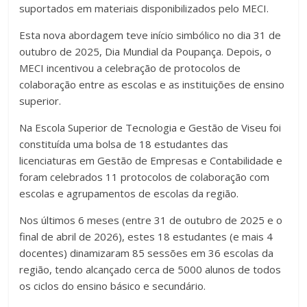
suportados em materiais disponibilizados pelo MECI.
Esta nova abordagem teve início simbólico no dia 31 de
outubro de 2025, Dia Mundial da Poupança. Depois, o
MECI incentivou a celebração de protocolos de
colaboração entre as escolas e as instituições de ensino
superior.
Na Escola Superior de Tecnologia e Gestão de Viseu foi
constituída uma bolsa de 18 estudantes das
licenciaturas em Gestão de Empresas e Contabilidade e
foram celebrados 11 protocolos de colaboração com
escolas e agrupamentos de escolas da região.
Nos últimos 6 meses (entre 31 de outubro de 2025 e o
final de abril de 2026), estes 18 estudantes (e mais 4
docentes) dinamizaram 85 sessões em 36 escolas da
região, tendo alcançado cerca de 5000 alunos de todos
os ciclos do ensino básico e secundário.