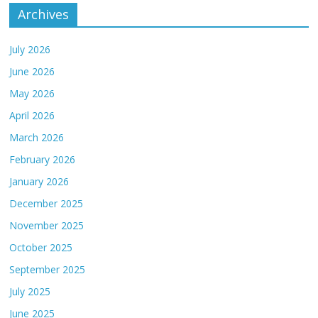
Archives
July 2026
June 2026
May 2026
April 2026
March 2026
February 2026
January 2026
December 2025
November 2025
October 2025
September 2025
July 2025
June 2025