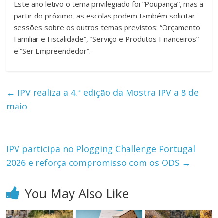
Este ano letivo o tema privilegiado foi “Poupança”, mas a
partir do próximo, as escolas podem também solicitar
sessões sobre os outros temas previstos: “Orçamento
Familiar e Fiscalidade”, “Serviço e Produtos Financeiros”
e “Ser Empreendedor”.
←
IPV realiza a 4.ª edição da Mostra IPV a 8 de
maio
IPV participa no Plogging Challenge Portugal
2026 e reforça compromisso com os ODS
→
You May Also Like