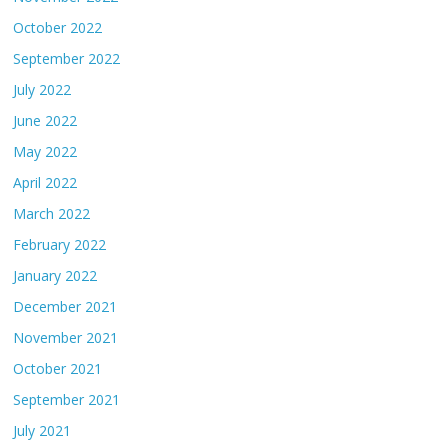
October 2022
September 2022
July 2022
June 2022
May 2022
April 2022
March 2022
February 2022
January 2022
December 2021
November 2021
October 2021
September 2021
July 2021