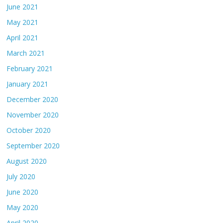
June 2021
May 2021
April 2021
March 2021
February 2021
January 2021
December 2020
November 2020
October 2020
September 2020
August 2020
July 2020
June 2020
May 2020
April 2020