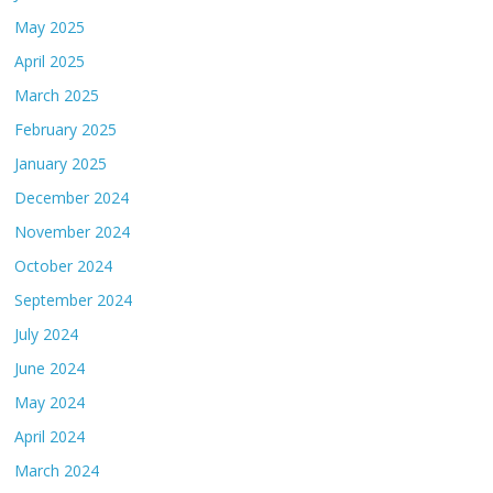
May 2025
April 2025
March 2025
February 2025
January 2025
December 2024
November 2024
October 2024
September 2024
July 2024
June 2024
May 2024
April 2024
March 2024