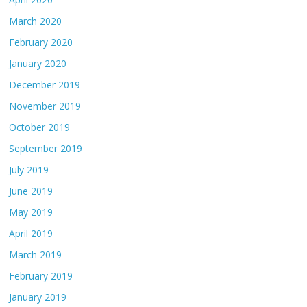
March 2020
February 2020
January 2020
December 2019
November 2019
October 2019
September 2019
July 2019
June 2019
May 2019
April 2019
March 2019
February 2019
January 2019