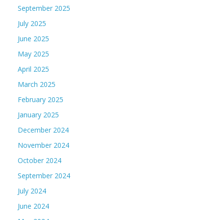
September 2025
July 2025
June 2025
May 2025
April 2025
March 2025
February 2025
January 2025
December 2024
November 2024
October 2024
September 2024
July 2024
June 2024