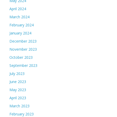
May 2024
April 2024
March 2024
February 2024
January 2024
December 2023
November 2023
October 2023
September 2023
July 2023
June 2023
May 2023
April 2023
March 2023
February 2023