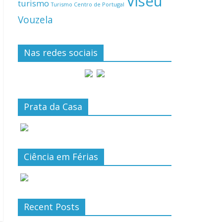
Viseu
turismo
Turismo Centro de Portugal
Vouzela
Nas redes sociais
Prata da Casa
Ciência em Férias
Recent Posts