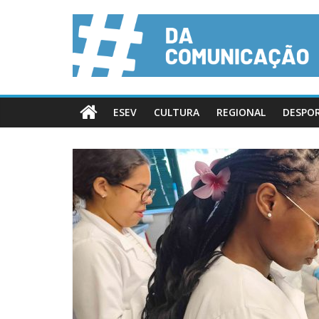
ESEV
CULTURA
REGIONAL
DESPO