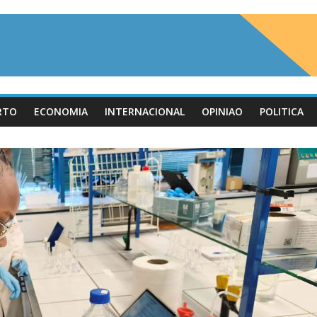
RTO
ECONOMIA
INTERNACIONAL
OPINIAO
POLITICA