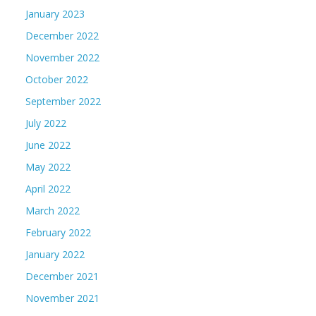
January 2023
December 2022
November 2022
October 2022
September 2022
July 2022
June 2022
May 2022
April 2022
March 2022
February 2022
January 2022
December 2021
November 2021