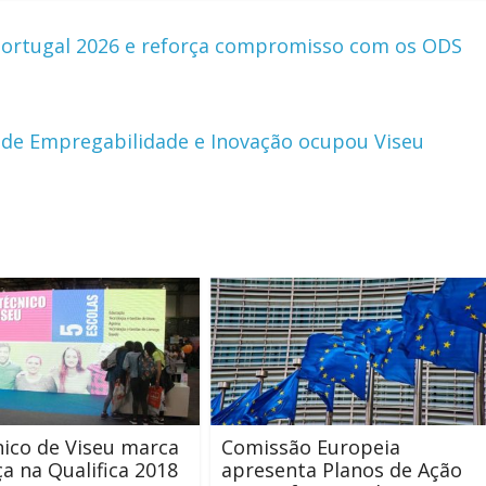
 Portugal 2026 e reforça compromisso com os ODS
ra de Empregabilidade e Inovação ocupou Viseu
nico de Viseu marca
Comissão Europeia
a na Qualifica 2018
apresenta Planos de Ação