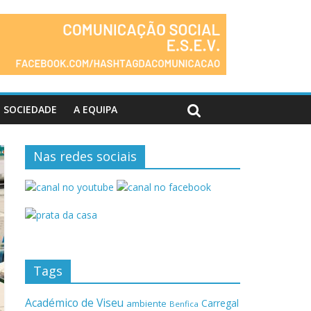
SOCIEDADE
A EQUIPA
Nas redes sociais
Tags
Académico de Viseu
Carregal
ambiente
Benfica