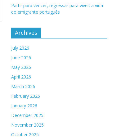
Partir para vencer, regressar para viver: a vida
do emigrante português
Archives
July 2026
June 2026
May 2026
April 2026
March 2026
February 2026
January 2026
December 2025
November 2025
October 2025