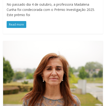
No passado dia 4 de outubro, a professora Madalena
Cunha foi condecorada com o Prémio Investigação 2025.
Este prémio foi
Read more