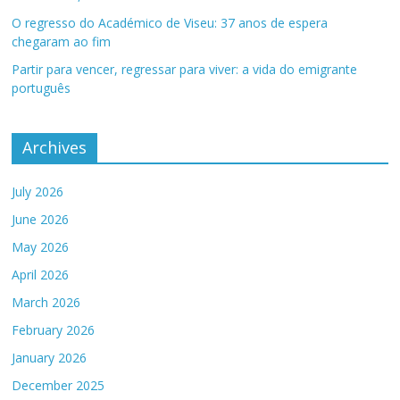
O regresso do Académico de Viseu: 37 anos de espera
chegaram ao fim
Partir para vencer, regressar para viver: a vida do emigrante
português
Archives
July 2026
June 2026
May 2026
April 2026
March 2026
February 2026
January 2026
December 2025