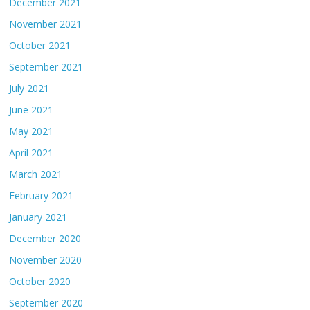
December 2021
November 2021
October 2021
September 2021
July 2021
June 2021
May 2021
April 2021
March 2021
February 2021
January 2021
December 2020
November 2020
October 2020
September 2020