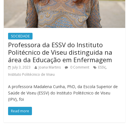
SOCIEDADE
Professora da ESSV do Instituto
Politécnico de Viseu distinguida na
área da Educação em Enfermagem
,
July 3, 2023
Joana Martins
0 Comment
ESSV
Instituto Politécnico de Viseu
A professora Madalena Cunha, PhD, da Escola Superior de
Saúde de Viseu (ESSV) do Instituto Politécnico de Viseu
(IPV), foi
Read more