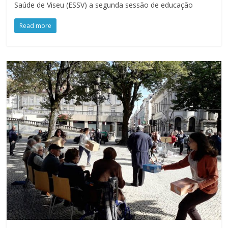
Saúde de Viseu (ESSV) a segunda sessão de educação
Read more