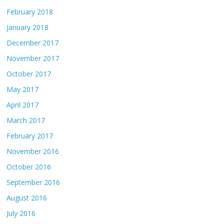
February 2018
January 2018
December 2017
November 2017
October 2017
May 2017
April 2017
March 2017
February 2017
November 2016
October 2016
September 2016
August 2016
July 2016