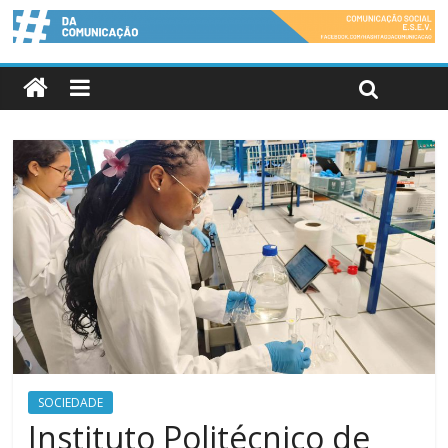
SOCIEDADE
Instituto Politécnico de