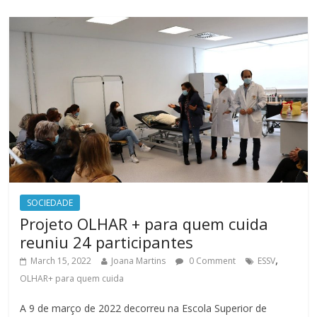
SOCIEDADE
Projeto OLHAR + para quem cuida
reuniu 24 participantes
,
March 15, 2022
Joana Martins
0 Comment
ESSV
OLHAR+ para quem cuida
A 9 de março de 2022 decorreu na Escola Superior de