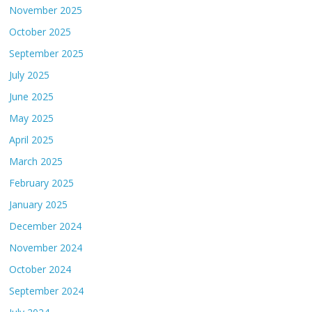
November 2025
October 2025
September 2025
July 2025
June 2025
May 2025
April 2025
March 2025
February 2025
January 2025
December 2024
November 2024
October 2024
September 2024