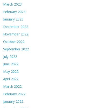
March 2023
February 2023
January 2023
December 2022
November 2022
October 2022
September 2022
July 2022
June 2022
May 2022
April 2022
March 2022
February 2022
January 2022