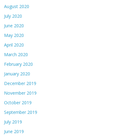
August 2020
July 2020
June 2020
May 2020
April 2020
March 2020
February 2020
January 2020
December 2019
November 2019
October 2019
September 2019
July 2019
June 2019