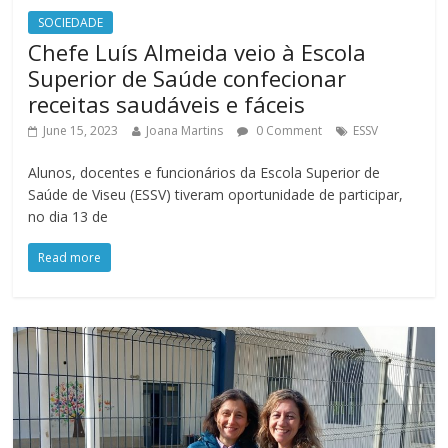
SOCIEDADE
Chefe Luís Almeida veio à Escola
Superior de Saúde confecionar
receitas saudáveis e fáceis
June 15, 2023
Joana Martins
0 Comment
ESSV
Alunos, docentes e funcionários da Escola Superior de
Saúde de Viseu (ESSV) tiveram oportunidade de participar,
no dia 13 de
Read more