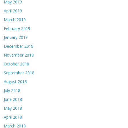
May 2019
April 2019
March 2019
February 2019
January 2019
December 2018
November 2018
October 2018
September 2018
August 2018
July 2018
June 2018
May 2018
April 2018
March 2018