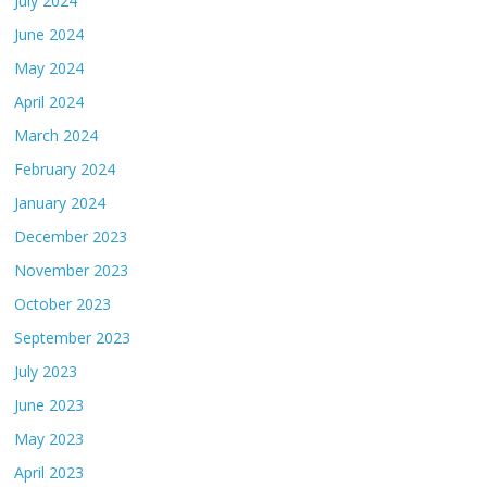
July 2024
June 2024
May 2024
April 2024
March 2024
February 2024
January 2024
December 2023
November 2023
October 2023
September 2023
July 2023
June 2023
May 2023
April 2023