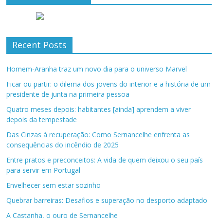
Recent Posts
Homem-Aranha traz um novo dia para o universo Marvel
Ficar ou partir: o dilema dos jovens do interior e a história de um
presidente de junta na primeira pessoa
Quatro meses depois: habitantes [ainda] aprendem a viver
depois da tempestade
Das Cinzas à recuperação: Como Sernancelhe enfrenta as
consequências do incêndio de 2025
Entre pratos e preconceitos: A vida de quem deixou o seu país
para servir em Portugal
Envelhecer sem estar sozinho
Quebrar barreiras: Desafios e superação no desporto adaptado
A Castanha, o ouro de Sernancelhe