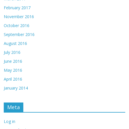
February 2017
November 2016
October 2016
September 2016
August 2016
July 2016
June 2016
May 2016
April 2016
January 2014
Meta
Log in