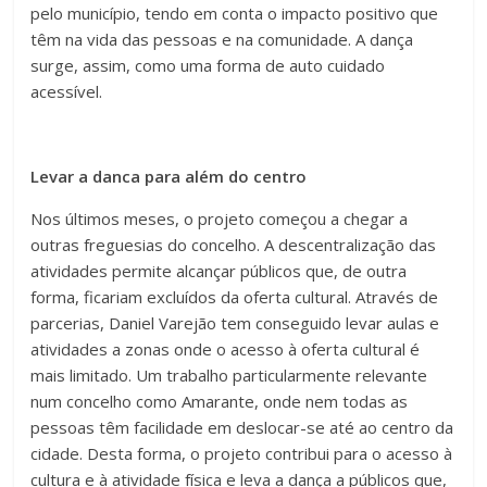
pelo município, tendo em conta o impacto positivo que
têm na vida das pessoas e na comunidade. A dança
surge, assim, como uma forma de auto cuidado
acessível.
Levar a danca para além do centro
Nos últimos meses, o projeto começou a chegar a
outras freguesias do concelho. A descentralização das
atividades permite alcançar públicos que, de outra
forma, ficariam excluídos da oferta cultural. Através de
parcerias, Daniel Varejão tem conseguido levar aulas e
atividades a zonas onde o acesso à oferta cultural é
mais limitado. Um trabalho particularmente relevante
num concelho como Amarante, onde nem todas as
pessoas têm facilidade em deslocar-se até ao centro da
cidade. Desta forma, o projeto contribui para o acesso à
cultura e à atividade física e leva a dança a públicos que,