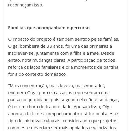
reconheçam isso.
Famílias que acompanham o percurso
O impacto do projeto é também sentido pelas famílias.
Olga, bombeira de 38 anos, foi uma das primeiras a
inscrever-se, juntamente com a filha e a mãe. Desde
então, nota mudanças claras. A participação de todos
reforça os laços familiares e cria momentos de partilha
for a do contexto doméstico.
“Mais concentração, mais leveza, mais vontade”,
enumera Olga, para ela as aulas representam uma
pausa no quotidiano, pois segundo ela não é só dançar,
é ter uma hora de tranquilidade. Apesar disso, Olga
aponta a falta de acompanhamento institucional a este
tipo de iniciativas culturais, considerando que projetos
como este deveriam ser mais apoiados e valorizados