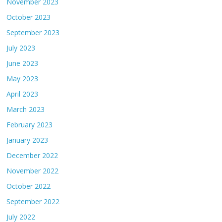
November 2023
October 2023
September 2023
July 2023
June 2023
May 2023
April 2023
March 2023
February 2023
January 2023
December 2022
November 2022
October 2022
September 2022
July 2022