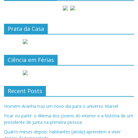
Prata da Casa
Ciência em Férias
Recent Posts
Homem-Aranha traz um novo dia para o universo Marvel
Ficar ou partir: o dilema dos jovens do interior e a história de um
presidente de junta na primeira pessoa
Quatro meses depois: habitantes [ainda] aprendem a viver