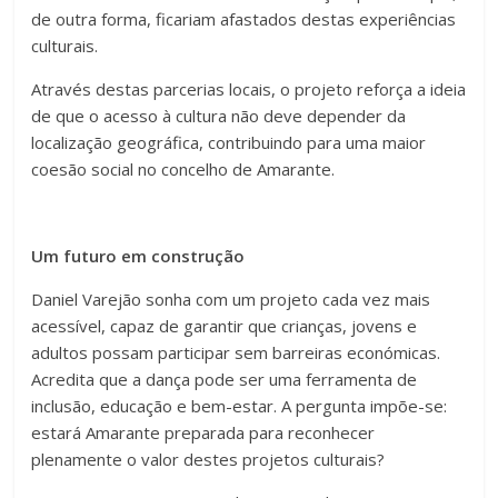
de outra forma, ficariam afastados destas experiências
culturais.
Através destas parcerias locais, o projeto reforça a ideia
de que o acesso à cultura não deve depender da
localização geográfica, contribuindo para uma maior
coesão social no concelho de Amarante.
Um futuro em construção
Daniel Varejão sonha com um projeto cada vez mais
acessível, capaz de garantir que crianças, jovens e
adultos possam participar sem barreiras económicas.
Acredita que a dança pode ser uma ferramenta de
inclusão, educação e bem-estar. A pergunta impõe-se:
estará Amarante preparada para reconhecer
plenamente o valor destes projetos culturais?