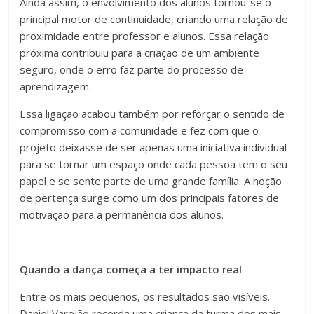
Ainda assim, o envolvimento dos alunos tornou-se o
principal motor de continuidade, criando uma relação de
proximidade entre professor e alunos. Essa relação
próxima contribuiu para a criação de um ambiente
seguro, onde o erro faz parte do processo de
aprendizagem.
Essa ligação acabou também por reforçar o sentido de
compromisso com a comunidade e fez com que o
projeto deixasse de ser apenas uma iniciativa individual
para se tornar um espaço onde cada pessoa tem o seu
papel e se sente parte de uma grande família. A noção
de pertença surge como um dos principais fatores de
motivação para a permanência dos alunos.
Quando a dança começa a ter impacto real
Entre os mais pequenos, os resultados são visíveis.
Daniel Varejão recorda uma criança da turma dos mais