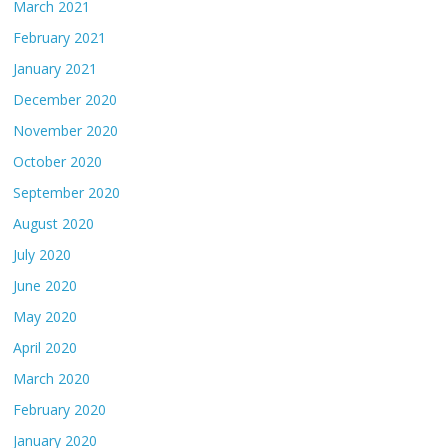
March 2021
February 2021
January 2021
December 2020
November 2020
October 2020
September 2020
August 2020
July 2020
June 2020
May 2020
April 2020
March 2020
February 2020
January 2020