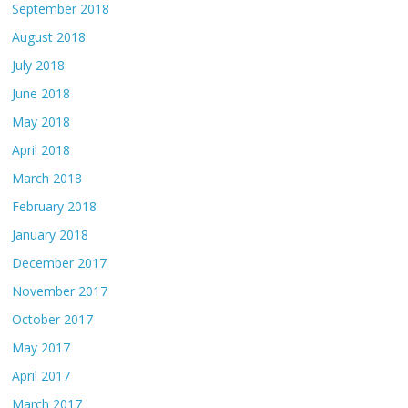
September 2018
August 2018
July 2018
June 2018
May 2018
April 2018
March 2018
February 2018
January 2018
December 2017
November 2017
October 2017
May 2017
April 2017
March 2017