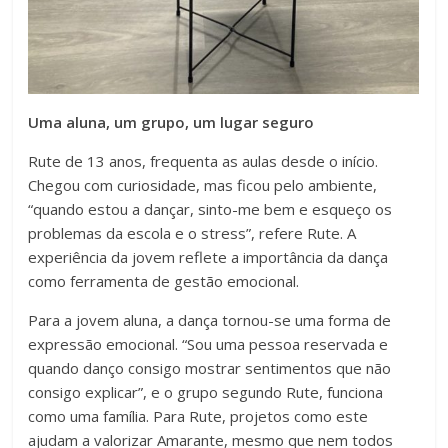
Uma aluna, um grupo, um lugar seguro
Rute de 13 anos, frequenta as aulas desde o início.
Chegou com curiosidade, mas ficou pelo ambiente,
“quando estou a dançar, sinto-me bem e esqueço os
problemas da escola e o stress”, refere Rute. A
experiência da jovem reflete a importância da dança
como ferramenta de gestão emocional.
Para a jovem aluna, a dança tornou-se uma forma de
expressão emocional. “Sou uma pessoa reservada e
quando danço consigo mostrar sentimentos que não
consigo explicar”, e o grupo segundo Rute, funciona
como uma família. Para Rute, projetos como este
ajudam a valorizar Amarante, mesmo que nem todos