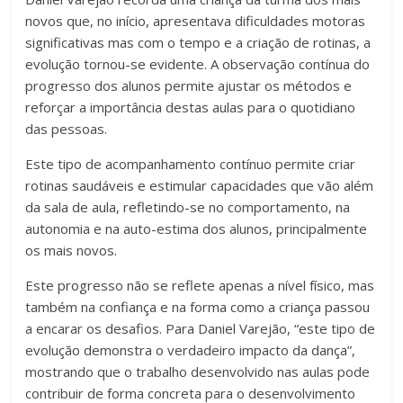
novos que, no início, apresentava dificuldades motoras
significativas mas com o tempo e a criação de rotinas, a
evolução tornou-se evidente. A observação contínua do
progresso dos alunos permite ajustar os métodos e
reforçar a importância destas aulas para o quotidiano
das pessoas.
Este tipo de acompanhamento contínuo permite criar
rotinas saudáveis e estimular capacidades que vão além
da sala de aula, refletindo-se no comportamento, na
autonomia e na auto-estima dos alunos, principalmente
os mais novos.
Este progresso não se reflete apenas a nível físico, mas
também na confiança e na forma como a criança passou
a encarar os desafios. Para Daniel Varejão, “este tipo de
evolução demonstra o verdadeiro impacto da dança”,
mostrando que o trabalho desenvolvido nas aulas pode
contribuir de forma concreta para o desenvolvimento