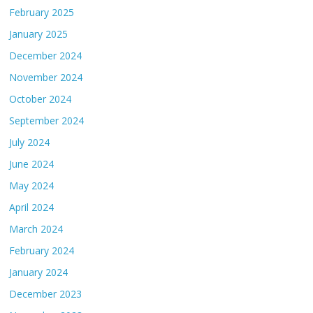
February 2025
January 2025
December 2024
November 2024
October 2024
September 2024
July 2024
June 2024
May 2024
April 2024
March 2024
February 2024
January 2024
December 2023