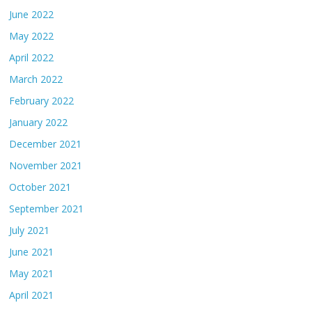
June 2022
May 2022
April 2022
March 2022
February 2022
January 2022
December 2021
November 2021
October 2021
September 2021
July 2021
June 2021
May 2021
April 2021