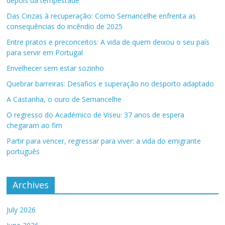
depois da tempestade
Das Cinzas à recuperação: Como Sernancelhe enfrenta as
consequências do incêndio de 2025
Entre pratos e preconceitos: A vida de quem deixou o seu país
para servir em Portugal
Envelhecer sem estar sozinho
Quebrar barreiras: Desafios e superação no desporto adaptado
A Castanha, o ouro de Sernancelhe
O regresso do Académico de Viseu: 37 anos de espera
chegaram ao fim
Partir para vencer, regressar para viver: a vida do emigrante
português
Archives
July 2026