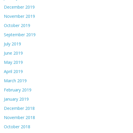
December 2019
November 2019
October 2019
September 2019
July 2019
June 2019
May 2019
April 2019
March 2019
February 2019
January 2019
December 2018
November 2018
October 2018