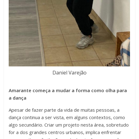
Daniel Varejão
Amarante começa a mudar a forma como olha para
a dança
Apesar de fazer parte da vida de muitas pessoas, a
dança continua a ser vista, em alguns contextos, como
algo secundário. Criar um projeto nesta área, sobretudo
for a dos grandes centros urbanos, implica enfrentar