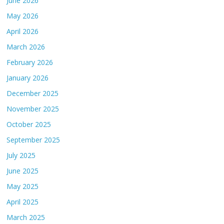
June 2026
May 2026
April 2026
March 2026
February 2026
January 2026
December 2025
November 2025
October 2025
September 2025
July 2025
June 2025
May 2025
April 2025
March 2025