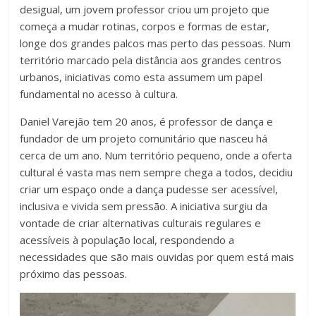
desigual, um jovem professor criou um projeto que
começa a mudar rotinas, corpos e formas de estar,
longe dos grandes palcos mas perto das pessoas. Num
território marcado pela distância aos grandes centros
urbanos, iniciativas como esta assumem um papel
fundamental no acesso à cultura.
Daniel Varejão tem 20 anos, é professor de dança e
fundador de um projeto comunitário que nasceu há
cerca de um ano. Num território pequeno, onde a oferta
cultural é vasta mas nem sempre chega a todos, decidiu
criar um espaço onde a dança pudesse ser acessível,
inclusiva e vivida sem pressão. A iniciativa surgiu da
vontade de criar alternativas culturais regulares e
acessíveis à população local, respondendo a
necessidades que são mais ouvidas por quem está mais
próximo das pessoas.