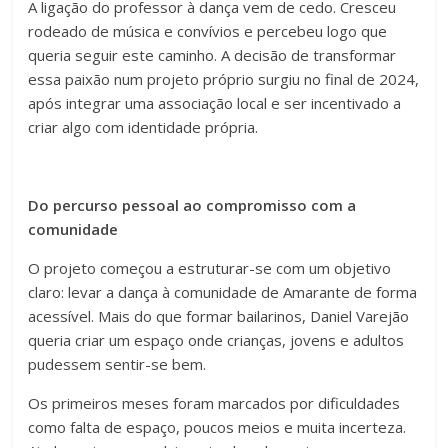
A ligação do professor à dança vem de cedo. Cresceu
rodeado de música e convívios e percebeu logo que
queria seguir este caminho. A decisão de transformar
essa paixão num projeto próprio surgiu no final de 2024,
após integrar uma associação local e ser incentivado a
criar algo com identidade própria.
Do percurso pessoal ao compromisso com a
comunidade
O projeto começou a estruturar-se com um objetivo
claro: levar a dança à comunidade de Amarante de forma
acessível. Mais do que formar bailarinos, Daniel Varejão
queria criar um espaço onde crianças, jovens e adultos
pudessem sentir-se bem.
Os primeiros meses foram marcados por dificuldades
como falta de espaço, poucos meios e muita incerteza.