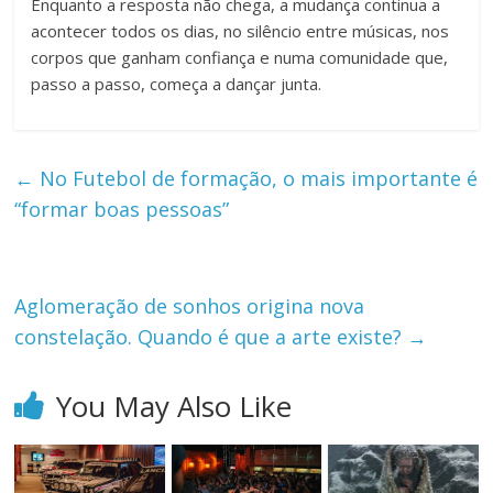
Enquanto a resposta não chega, a mudança continua a
acontecer todos os dias, no silêncio entre músicas, nos
corpos que ganham confiança e numa comunidade que,
passo a passo, começa a dançar junta.
←
No Futebol de formação, o mais importante é
“formar boas pessoas”
Aglomeração de sonhos origina nova
constelação. Quando é que a arte existe?
→
You May Also Like