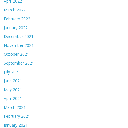
April 2022
March 2022
February 2022
January 2022
December 2021
November 2021
October 2021
September 2021
July 2021
June 2021
May 2021
April 2021
March 2021
February 2021
January 2021