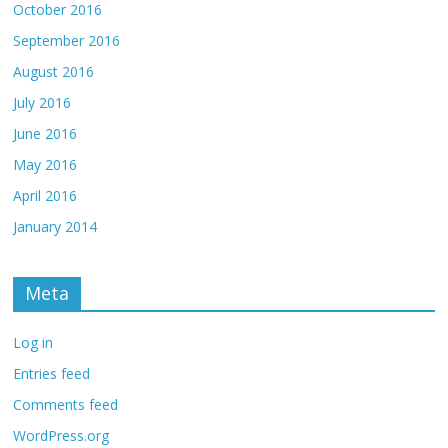
October 2016
September 2016
August 2016
July 2016
June 2016
May 2016
April 2016
January 2014
Meta
Log in
Entries feed
Comments feed
WordPress.org