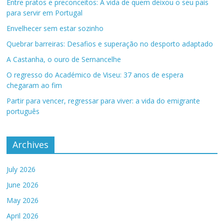
Entre pratos e preconceitos: A vida de quem deixou o seu país
para servir em Portugal
Envelhecer sem estar sozinho
Quebrar barreiras: Desafios e superação no desporto adaptado
A Castanha, o ouro de Sernancelhe
O regresso do Académico de Viseu: 37 anos de espera
chegaram ao fim
Partir para vencer, regressar para viver: a vida do emigrante
português
Archives
July 2026
June 2026
May 2026
April 2026