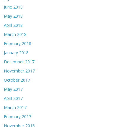
June 2018
May 2018
April 2018
March 2018
February 2018
January 2018
December 2017
November 2017
October 2017
May 2017
April 2017
March 2017
February 2017
November 2016