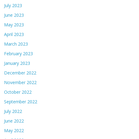
July 2023
June 2023
May 2023
April 2023
March 2023
February 2023
January 2023
December 2022
November 2022
October 2022
September 2022
July 2022
June 2022
May 2022