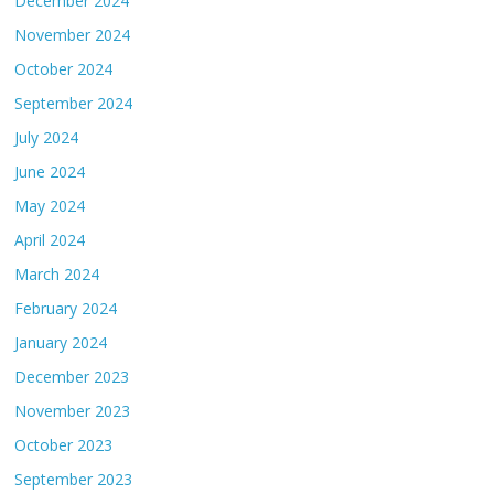
December 2024
November 2024
October 2024
September 2024
July 2024
June 2024
May 2024
April 2024
March 2024
February 2024
January 2024
December 2023
November 2023
October 2023
September 2023