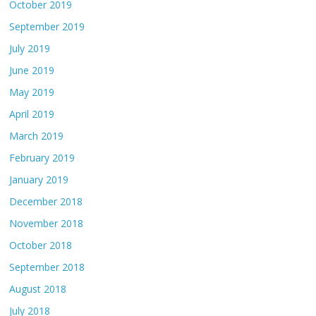
October 2019
September 2019
July 2019
June 2019
May 2019
April 2019
March 2019
February 2019
January 2019
December 2018
November 2018
October 2018
September 2018
August 2018
July 2018