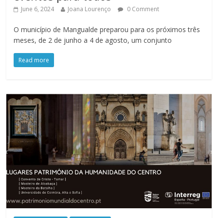
June 6, 2024
Joana Lourenço
0 Comment
O município de Mangualde preparou para os próximos três
meses, de 2 de junho a 4 de agosto, um conjunto
Read more