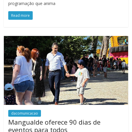
programação que anima
Read more
dacomunicacao
Mangualde oferece 90 dias de
eventos para todos