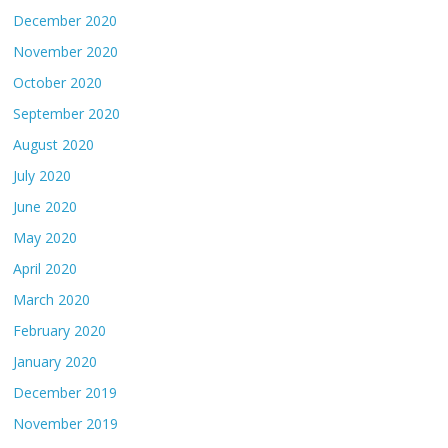
December 2020
November 2020
October 2020
September 2020
August 2020
July 2020
June 2020
May 2020
April 2020
March 2020
February 2020
January 2020
December 2019
November 2019