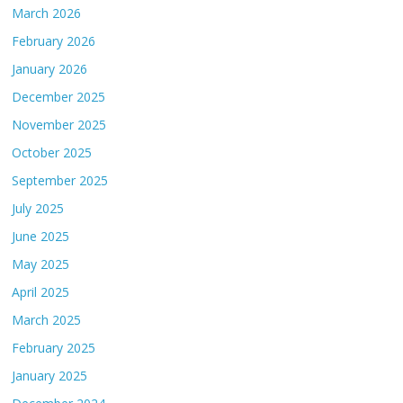
March 2026
February 2026
January 2026
December 2025
November 2025
October 2025
September 2025
July 2025
June 2025
May 2025
April 2025
March 2025
February 2025
January 2025