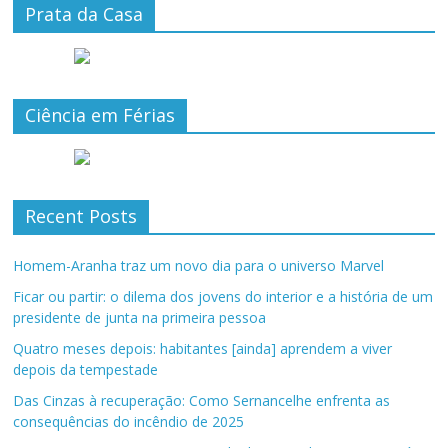
Prata da Casa
Ciência em Férias
Recent Posts
Homem-Aranha traz um novo dia para o universo Marvel
Ficar ou partir: o dilema dos jovens do interior e a história de um
presidente de junta na primeira pessoa
Quatro meses depois: habitantes [ainda] aprendem a viver
depois da tempestade
Das Cinzas à recuperação: Como Sernancelhe enfrenta as
consequências do incêndio de 2025