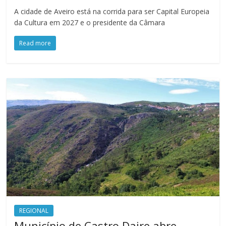
A cidade de Aveiro está na corrida para ser Capital Europeia
da Cultura em 2027 e o presidente da Câmara
Read more
REGIONAL
Município de Castro Daire abre