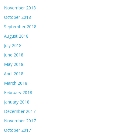
November 2018
October 2018
September 2018
August 2018
July 2018
June 2018
May 2018
April 2018
March 2018
February 2018
January 2018
December 2017
November 2017
October 2017