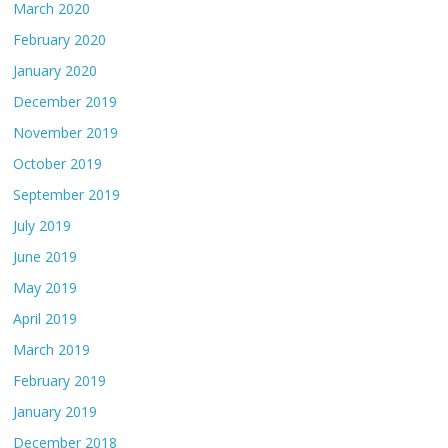
March 2020
February 2020
January 2020
December 2019
November 2019
October 2019
September 2019
July 2019
June 2019
May 2019
April 2019
March 2019
February 2019
January 2019
December 2018