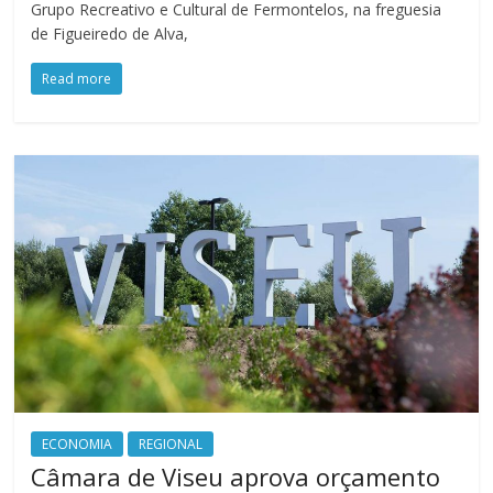
Grupo Recreativo e Cultural de Fermontelos, na freguesia
de Figueiredo de Alva,
Read more
ECONOMIA
REGIONAL
Câmara de Viseu aprova orçamento