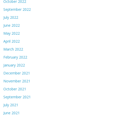
October 2022
September 2022
July 2022
June 2022
May 2022
April 2022
March 2022
February 2022
January 2022
December 2021
November 2021
October 2021
September 2021
July 2021
June 2021