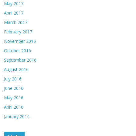
May 2017
April 2017
March 2017
February 2017
November 2016
October 2016
September 2016
August 2016
July 2016
June 2016
May 2016
April 2016
January 2014