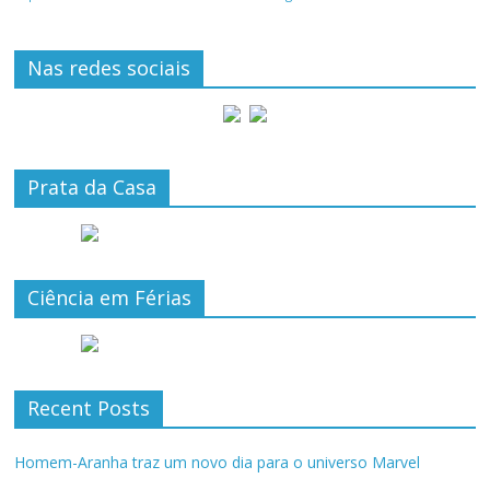
Nas redes sociais
Prata da Casa
Ciência em Férias
Recent Posts
Homem-Aranha traz um novo dia para o universo Marvel