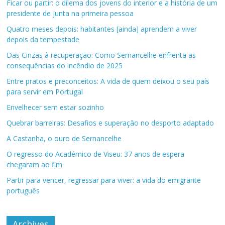
Ficar ou partir: o dilema dos jovens do interior e a história de um
presidente de junta na primeira pessoa
Quatro meses depois: habitantes [ainda] aprendem a viver
depois da tempestade
Das Cinzas à recuperação: Como Sernancelhe enfrenta as
consequências do incêndio de 2025
Entre pratos e preconceitos: A vida de quem deixou o seu país
para servir em Portugal
Envelhecer sem estar sozinho
Quebrar barreiras: Desafios e superação no desporto adaptado
A Castanha, o ouro de Sernancelhe
O regresso do Académico de Viseu: 37 anos de espera
chegaram ao fim
Partir para vencer, regressar para viver: a vida do emigrante
português
Archives