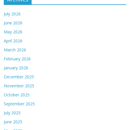
July 2026
June 2026
May 2026
April 2026
March 2026
February 2026
January 2026
December 2025
November 2025
October 2025
September 2025
July 2025
June 2025