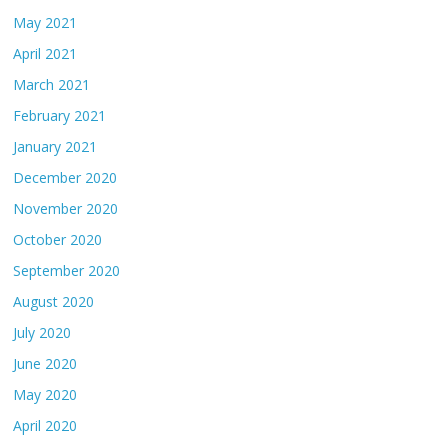
May 2021
April 2021
March 2021
February 2021
January 2021
December 2020
November 2020
October 2020
September 2020
August 2020
July 2020
June 2020
May 2020
April 2020