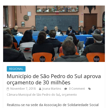
REGIONAL
Município de São Pedro do Sul aprova
orçamento de 30 milhões
November 7, 2018
Joana Martins
0 Comment
,
Câmara Municipal de São Pedro do Sul
orçamento
Realizou-se na sede da Associação de Solidariedade Social