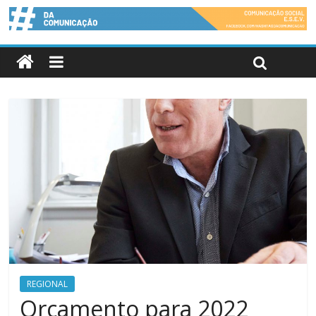
REGIONAL
Orçamento para 2022