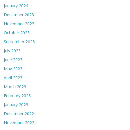
January 2024
December 2023
November 2023
October 2023
September 2023
July 2023
June 2023
May 2023
April 2023
March 2023
February 2023
January 2023
December 2022
November 2022