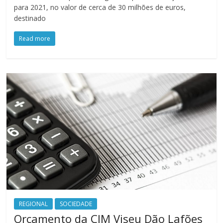
para 2021, no valor de cerca de 30 milhões de euros,
destinado
Read more
REGIONAL
SOCIEDADE
Orçamento da CIM Viseu Dão Lafões