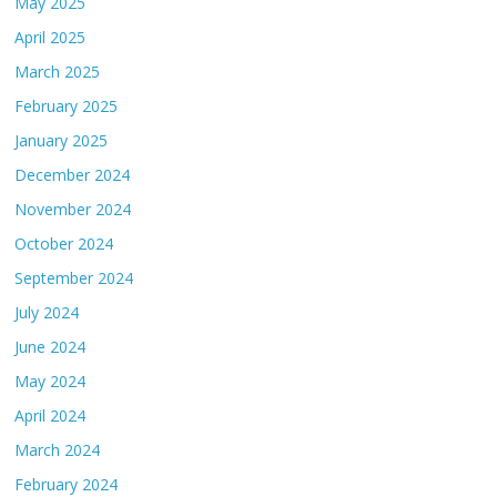
May 2025
April 2025
March 2025
February 2025
January 2025
December 2024
November 2024
October 2024
September 2024
July 2024
June 2024
May 2024
April 2024
March 2024
February 2024