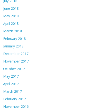
July 2018
June 2018
May 2018
April 2018
March 2018
February 2018
January 2018
December 2017
November 2017
October 2017
May 2017
April 2017
March 2017
February 2017
November 2016