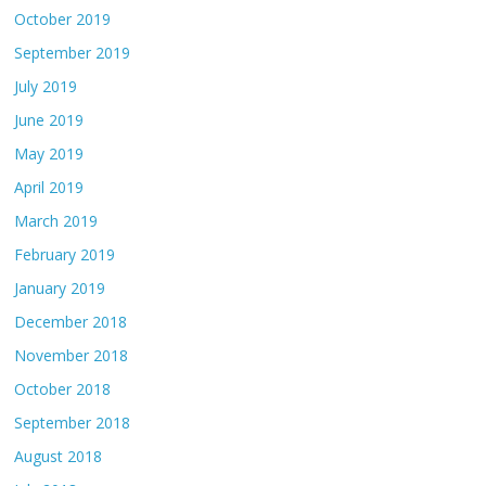
October 2019
September 2019
July 2019
June 2019
May 2019
April 2019
March 2019
February 2019
January 2019
December 2018
November 2018
October 2018
September 2018
August 2018