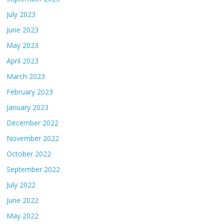
July 2023
June 2023
May 2023
April 2023
March 2023
February 2023
January 2023
December 2022
November 2022
October 2022
September 2022
July 2022
June 2022
May 2022