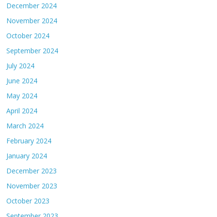
December 2024
November 2024
October 2024
September 2024
July 2024
June 2024
May 2024
April 2024
March 2024
February 2024
January 2024
December 2023
November 2023
October 2023
September 2023