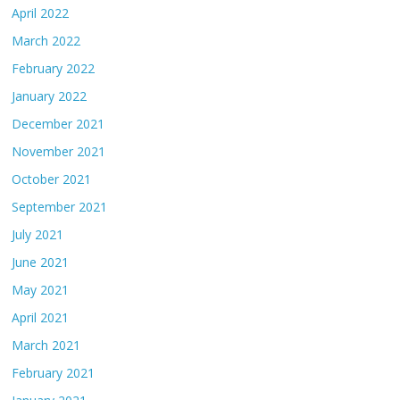
April 2022
March 2022
February 2022
January 2022
December 2021
November 2021
October 2021
September 2021
July 2021
June 2021
May 2021
April 2021
March 2021
February 2021