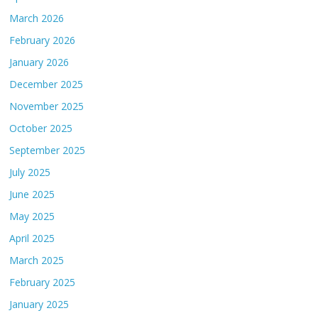
March 2026
February 2026
January 2026
December 2025
November 2025
October 2025
September 2025
July 2025
June 2025
May 2025
April 2025
March 2025
February 2025
January 2025