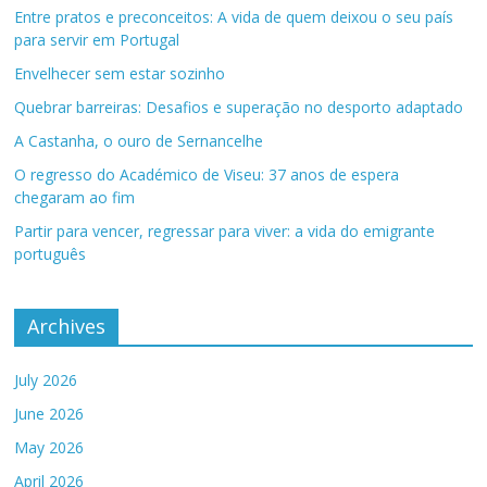
Entre pratos e preconceitos: A vida de quem deixou o seu país
para servir em Portugal
Envelhecer sem estar sozinho
Quebrar barreiras: Desafios e superação no desporto adaptado
A Castanha, o ouro de Sernancelhe
O regresso do Académico de Viseu: 37 anos de espera
chegaram ao fim
Partir para vencer, regressar para viver: a vida do emigrante
português
Archives
July 2026
June 2026
May 2026
April 2026