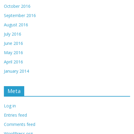
October 2016
September 2016
August 2016
July 2016
June 2016
May 2016
April 2016
January 2014
Meta
Log in
Entries feed
Comments feed
WordPress.org