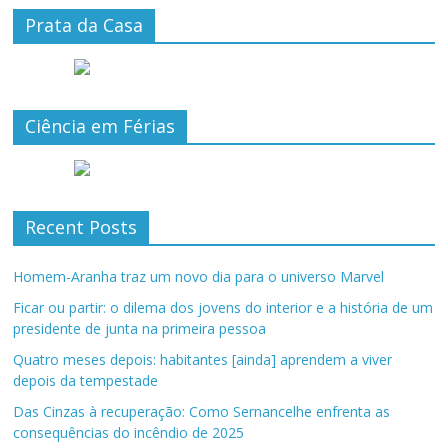
Prata da Casa
Ciência em Férias
Recent Posts
Homem-Aranha traz um novo dia para o universo Marvel
Ficar ou partir: o dilema dos jovens do interior e a história de um
presidente de junta na primeira pessoa
Quatro meses depois: habitantes [ainda] aprendem a viver
depois da tempestade
Das Cinzas à recuperação: Como Sernancelhe enfrenta as
consequências do incêndio de 2025