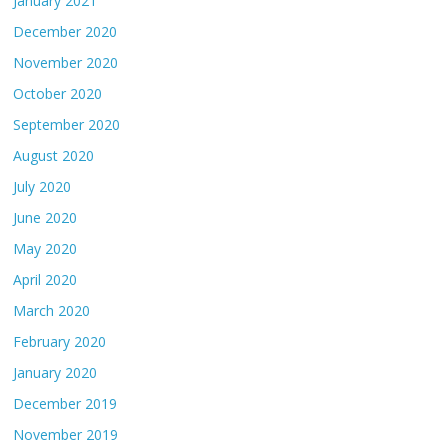
January 2021
December 2020
November 2020
October 2020
September 2020
August 2020
July 2020
June 2020
May 2020
April 2020
March 2020
February 2020
January 2020
December 2019
November 2019