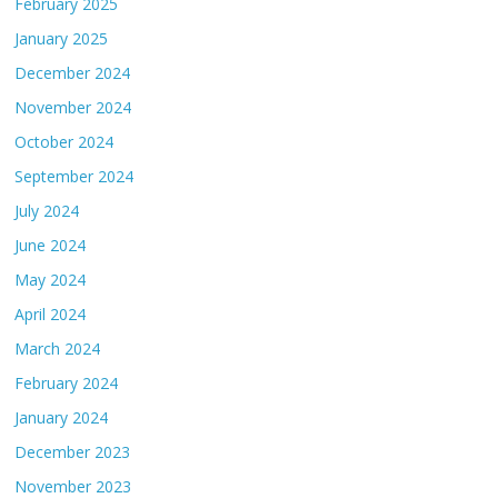
February 2025
January 2025
December 2024
November 2024
October 2024
September 2024
July 2024
June 2024
May 2024
April 2024
March 2024
February 2024
January 2024
December 2023
November 2023