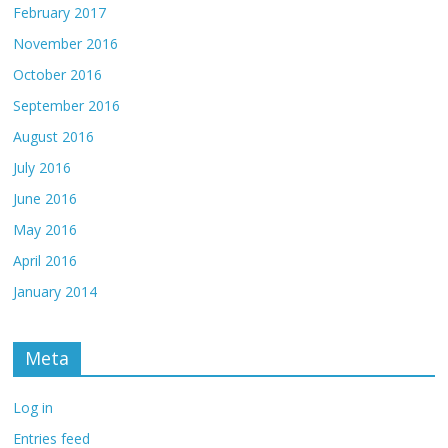
February 2017
November 2016
October 2016
September 2016
August 2016
July 2016
June 2016
May 2016
April 2016
January 2014
Meta
Log in
Entries feed