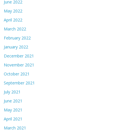
June 2022
May 2022
April 2022
March 2022
February 2022
January 2022
December 2021
November 2021
October 2021
September 2021
July 2021
June 2021
May 2021
April 2021
March 2021