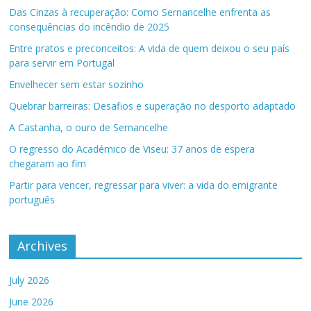
Das Cinzas à recuperação: Como Sernancelhe enfrenta as
consequências do incêndio de 2025
Entre pratos e preconceitos: A vida de quem deixou o seu país
para servir em Portugal
Envelhecer sem estar sozinho
Quebrar barreiras: Desafios e superação no desporto adaptado
A Castanha, o ouro de Sernancelhe
O regresso do Académico de Viseu: 37 anos de espera
chegaram ao fim
Partir para vencer, regressar para viver: a vida do emigrante
português
Archives
July 2026
June 2026