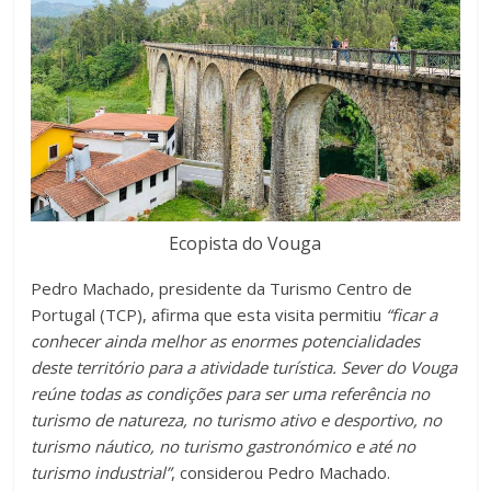
Ecopista do Vouga
Pedro Machado, presidente da Turismo Centro de
Portugal (TCP), afirma que esta visita permitiu
“ficar a
conhecer ainda melhor as enormes potencialidades
deste território para a atividade turística. Sever do Vouga
reúne todas as condições para ser uma referência no
turismo de natureza, no turismo ativo e desportivo, no
turismo náutico, no turismo gastronómico e até no
turismo industrial”
, considerou Pedro Machado.