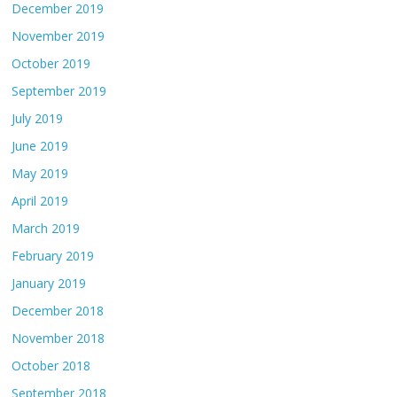
December 2019
November 2019
October 2019
September 2019
July 2019
June 2019
May 2019
April 2019
March 2019
February 2019
January 2019
December 2018
November 2018
October 2018
September 2018