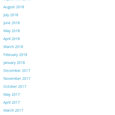
August 2018
July 2018
June 2018
May 2018
April 2018
March 2018
February 2018
January 2018
December 2017
November 2017
October 2017
May 2017
April 2017
March 2017