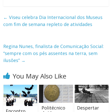
←
Viseu celebra Dia Internacional dos Museus
com fim de semana repleto de atividades
Regina Nunes, finalista de Comunicação Social:
“sempre com os pés assentes na terra, sem
ilusões”
→
You May Also Like
Politécnico
Despertar
Encontro