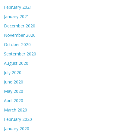
February 2021
January 2021
December 2020
November 2020
October 2020
September 2020
August 2020
July 2020
June 2020
May 2020
April 2020
March 2020
February 2020
January 2020