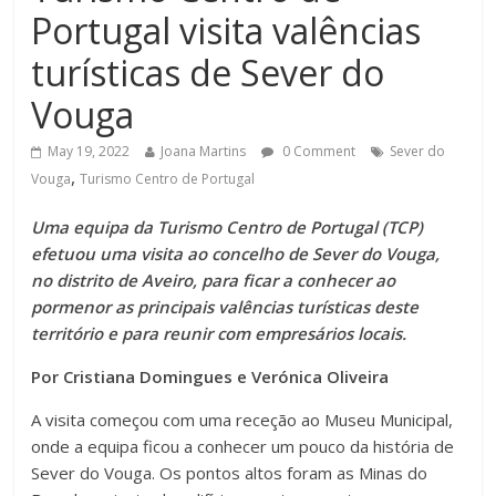
Portugal visita valências
turísticas de Sever do
Vouga
May 19, 2022
Joana Martins
0 Comment
Sever do
,
Vouga
Turismo Centro de Portugal
Uma equipa da Turismo Centro de Portugal (TCP)
efetuou uma visita ao concelho de Sever do Vouga,
no distrito de Aveiro, para ficar a conhecer ao
pormenor as principais valências turísticas deste
território e para reunir com empresários locais.
Por Cristiana Domingues e Verónica Oliveira
A visita começou com uma receção ao Museu Municipal,
onde a equipa ficou a conhecer um pouco da história de
Sever do Vouga. Os pontos altos foram as Minas do