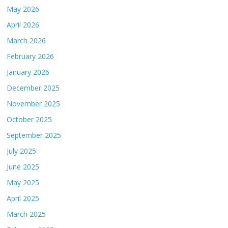
May 2026
April 2026
March 2026
February 2026
January 2026
December 2025
November 2025
October 2025
September 2025
July 2025
June 2025
May 2025
April 2025
March 2025