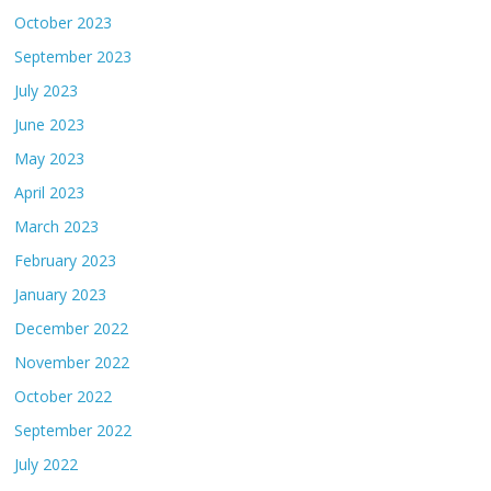
October 2023
September 2023
July 2023
June 2023
May 2023
April 2023
March 2023
February 2023
January 2023
December 2022
November 2022
October 2022
September 2022
July 2022