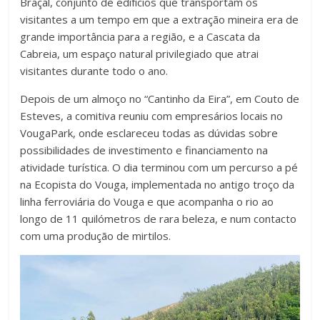
Braçal, conjunto de edifícios que transportam os
visitantes a um tempo em que a extração mineira era de
grande importância para a região, e a Cascata da
Cabreia, um espaço natural privilegiado que atrai
visitantes durante todo o ano.
Depois de um almoço no “Cantinho da Eira”, em Couto de
Esteves, a comitiva reuniu com empresários locais no
VougaPark, onde esclareceu todas as dúvidas sobre
possibilidades de investimento e financiamento na
atividade turística. O dia terminou com um percurso a pé
na Ecopista do Vouga, implementada no antigo troço da
linha ferroviária do Vouga e que acompanha o rio ao
longo de 11 quilómetros de rara beleza, e num contacto
com uma produção de mirtilos.