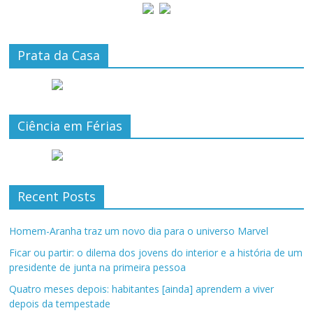
Prata da Casa
Ciência em Férias
Recent Posts
Homem-Aranha traz um novo dia para o universo Marvel
Ficar ou partir: o dilema dos jovens do interior e a história de um
presidente de junta na primeira pessoa
Quatro meses depois: habitantes [ainda] aprendem a viver
depois da tempestade