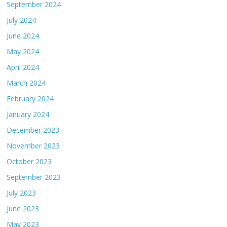
September 2024
July 2024
June 2024
May 2024
April 2024
March 2024
February 2024
January 2024
December 2023
November 2023
October 2023
September 2023
July 2023
June 2023
May 2023