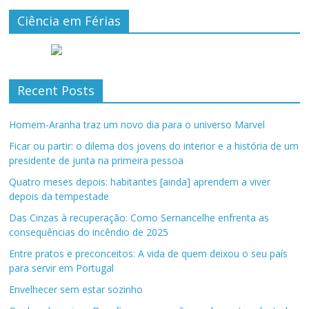
Ciência em Férias
Recent Posts
Homem-Aranha traz um novo dia para o universo Marvel
Ficar ou partir: o dilema dos jovens do interior e a história de um
presidente de junta na primeira pessoa
Quatro meses depois: habitantes [ainda] aprendem a viver
depois da tempestade
Das Cinzas à recuperação: Como Sernancelhe enfrenta as
consequências do incêndio de 2025
Entre pratos e preconceitos: A vida de quem deixou o seu país
para servir em Portugal
Envelhecer sem estar sozinho