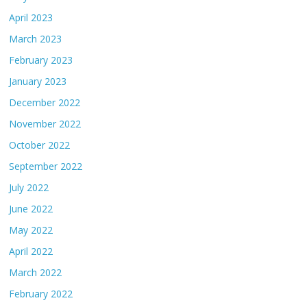
April 2023
March 2023
February 2023
January 2023
December 2022
November 2022
October 2022
September 2022
July 2022
June 2022
May 2022
April 2022
March 2022
February 2022