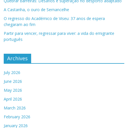
Quebrar barreiras: Desafios e superação no desporto adaptado
A Castanha, o ouro de Sernancelhe
O regresso do Académico de Viseu: 37 anos de espera
chegaram ao fim
Partir para vencer, regressar para viver: a vida do emigrante
português
Archives
July 2026
June 2026
May 2026
April 2026
March 2026
February 2026
January 2026