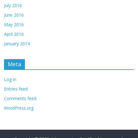
July 2016
June 2016
May 2016
April 2016
January 2014
Meta
Log in
Entries feed
Comments feed
WordPress.org