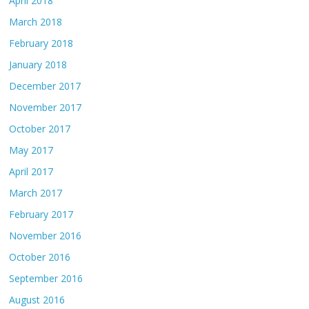
April 2018
March 2018
February 2018
January 2018
December 2017
November 2017
October 2017
May 2017
April 2017
March 2017
February 2017
November 2016
October 2016
September 2016
August 2016