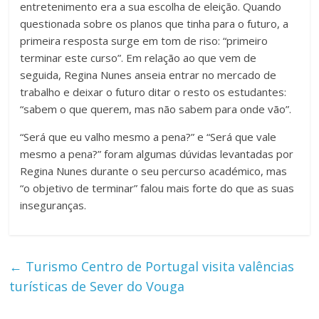
entretenimento era a sua escolha de eleição. Quando
questionada sobre os planos que tinha para o futuro, a
primeira resposta surge em tom de riso: “primeiro
terminar este curso”. Em relação ao que vem de
seguida, Regina Nunes anseia entrar no mercado de
trabalho e deixar o futuro ditar o resto os estudantes:
“sabem o que querem, mas não sabem para onde vão”.
“Será que eu valho mesmo a pena?” e “Será que vale
mesmo a pena?” foram algumas dúvidas levantadas por
Regina Nunes durante o seu percurso académico, mas
“o objetivo de terminar” falou mais forte do que as suas
inseguranças.
←
Turismo Centro de Portugal visita valências
turísticas de Sever do Vouga