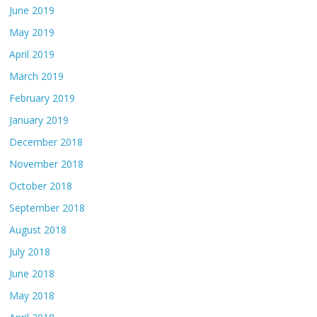
June 2019
May 2019
April 2019
March 2019
February 2019
January 2019
December 2018
November 2018
October 2018
September 2018
August 2018
July 2018
June 2018
May 2018