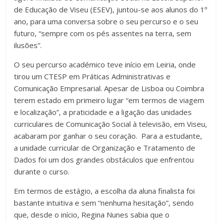
de Educação de Viseu (ESEV), juntou-se aos alunos do 1º
ano, para uma conversa sobre o seu percurso e o seu
futuro, “sempre com os pés assentes na terra, sem
ilusões”.
O seu percurso académico teve início em Leiria, onde
tirou um CTESP em Práticas Administrativas e
Comunicação Empresarial. Apesar de Lisboa ou Coimbra
terem estado em primeiro lugar “em termos de viagem
e localização”, a praticidade e a ligação das unidades
curriculares de Comunicação Social à televisão, em Viseu,
acabaram por ganhar o seu coração. Para a estudante,
a unidade curricular de Organização e Tratamento de
Dados foi um dos grandes obstáculos que enfrentou
durante o curso.
Em termos de estágio, a escolha da aluna finalista foi
bastante intuitiva e sem “nenhuma hesitação”, sendo
que, desde o início, Regina Nunes sabia que o