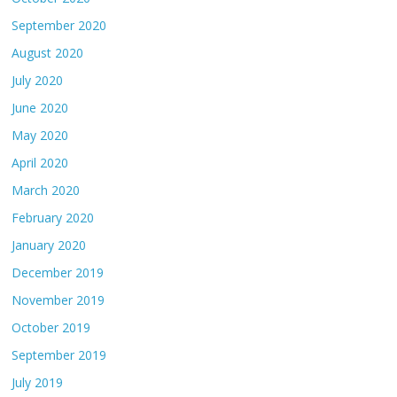
September 2020
August 2020
July 2020
June 2020
May 2020
April 2020
March 2020
February 2020
January 2020
December 2019
November 2019
October 2019
September 2019
July 2019