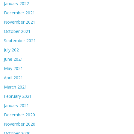
January 2022
December 2021
November 2021
October 2021
September 2021
July 2021
June 2021
May 2021
April 2021
March 2021
February 2021
January 2021
December 2020
November 2020
October 2020