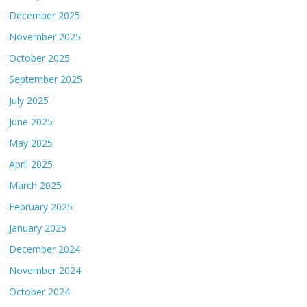
December 2025
November 2025
October 2025
September 2025
July 2025
June 2025
May 2025
April 2025
March 2025
February 2025
January 2025
December 2024
November 2024
October 2024