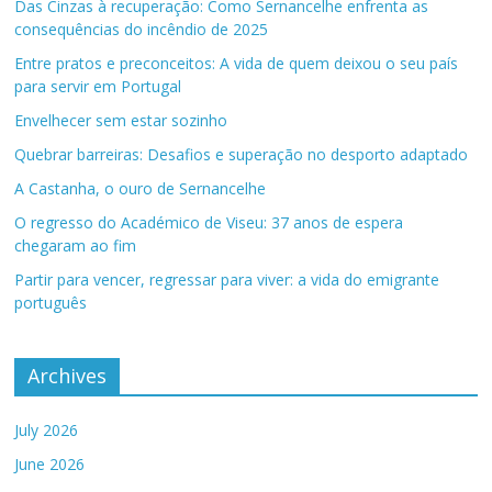
Das Cinzas à recuperação: Como Sernancelhe enfrenta as
consequências do incêndio de 2025
Entre pratos e preconceitos: A vida de quem deixou o seu país
para servir em Portugal
Envelhecer sem estar sozinho
Quebrar barreiras: Desafios e superação no desporto adaptado
A Castanha, o ouro de Sernancelhe
O regresso do Académico de Viseu: 37 anos de espera
chegaram ao fim
Partir para vencer, regressar para viver: a vida do emigrante
português
Archives
July 2026
June 2026