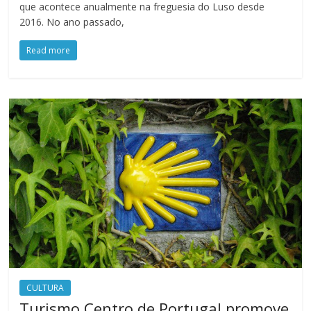
que acontece anualmente na freguesia do Luso desde
2016. No ano passado,
Read more
CULTURA
Turismo Centro de Portugal promove