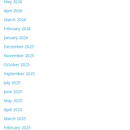
May 2026
April 2026
March 2026
February 2026
January 2026
December 2025
November 2025
October 2025
September 2025
July 2025
June 2025
May 2025
April 2025
March 2025
February 2025