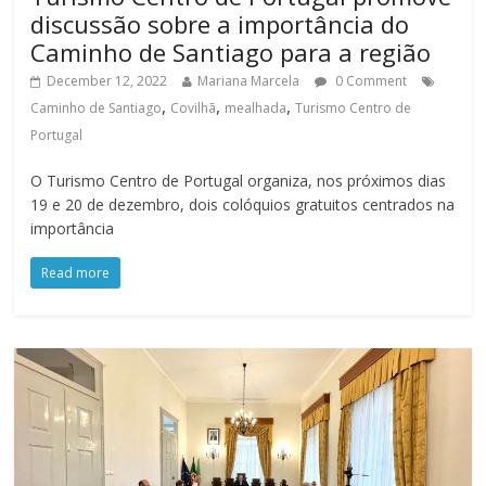
discussão sobre a importância do
Caminho de Santiago para a região
December 12, 2022
Mariana Marcela
0 Comment
,
,
,
Caminho de Santiago
Covilhã
mealhada
Turismo Centro de
Portugal
O Turismo Centro de Portugal organiza, nos próximos dias
19 e 20 de dezembro, dois colóquios gratuitos centrados na
importância
Read more