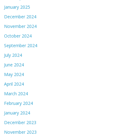
January 2025
December 2024
November 2024
October 2024
September 2024
July 2024
June 2024
May 2024
April 2024
March 2024
February 2024
January 2024
December 2023
November 2023