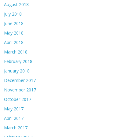
August 2018
July 2018
June 2018
May 2018
April 2018
March 2018
February 2018
January 2018
December 2017
November 2017
October 2017
May 2017
April 2017
March 2017