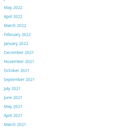
May 2022
April 2022
March 2022
February 2022
January 2022
December 2021
November 2021
October 2021
September 2021
July 2021
June 2021
May 2021
April 2021
March 2021