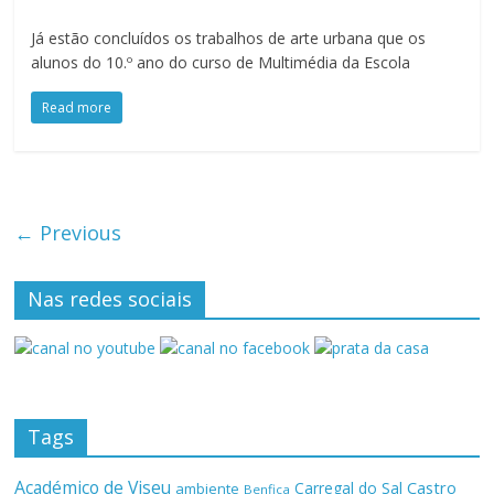
Já estão concluídos os trabalhos de arte urbana que os
alunos do 10.º ano do curso de Multimédia da Escola
Read more
← Previous
Nas redes sociais
Tags
Académico de Viseu
Castro
Carregal do Sal
ambiente
Benfica