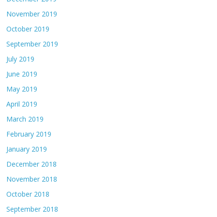
November 2019
October 2019
September 2019
July 2019
June 2019
May 2019
April 2019
March 2019
February 2019
January 2019
December 2018
November 2018
October 2018
September 2018