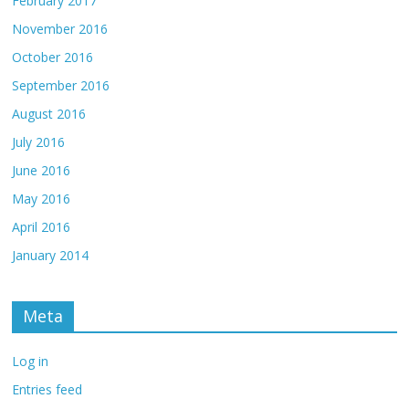
February 2017
November 2016
October 2016
September 2016
August 2016
July 2016
June 2016
May 2016
April 2016
January 2014
Meta
Log in
Entries feed