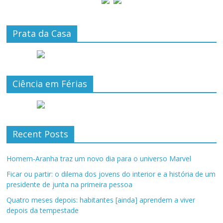
Prata da Casa
Ciência em Férias
Recent Posts
Homem-Aranha traz um novo dia para o universo Marvel
Ficar ou partir: o dilema dos jovens do interior e a história de um
presidente de junta na primeira pessoa
Quatro meses depois: habitantes [ainda] aprendem a viver
depois da tempestade