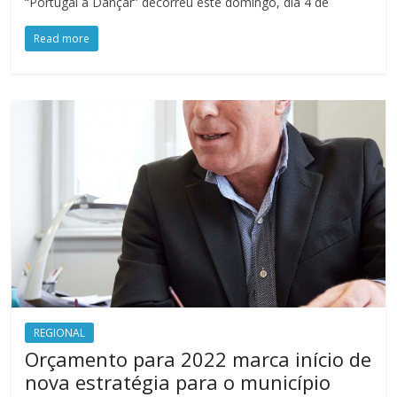
“Portugal a Dançar” decorreu este domingo, dia 4 de
Read more
REGIONAL
Orçamento para 2022 marca início de
nova estratégia para o município