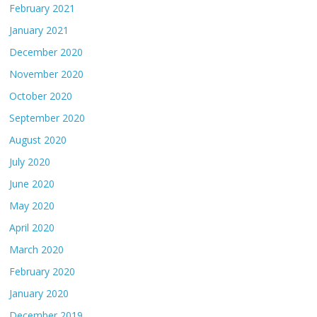
February 2021
January 2021
December 2020
November 2020
October 2020
September 2020
August 2020
July 2020
June 2020
May 2020
April 2020
March 2020
February 2020
January 2020
December 2019