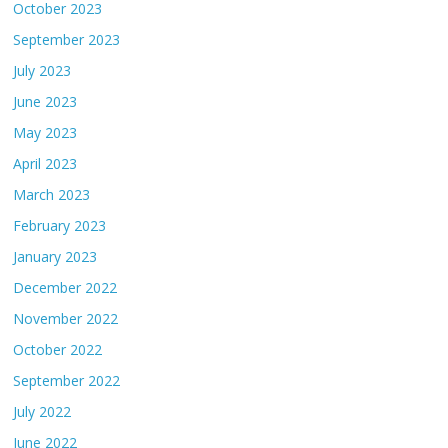
October 2023
September 2023
July 2023
June 2023
May 2023
April 2023
March 2023
February 2023
January 2023
December 2022
November 2022
October 2022
September 2022
July 2022
June 2022