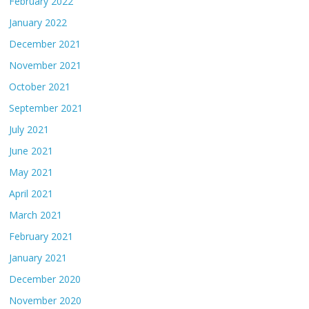
February 2022
January 2022
December 2021
November 2021
October 2021
September 2021
July 2021
June 2021
May 2021
April 2021
March 2021
February 2021
January 2021
December 2020
November 2020