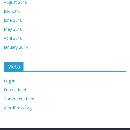
August 2016
July 2016
June 2016
May 2016
April 2016
January 2014
Meta
Log in
Entries feed
Comments feed
WordPress.org