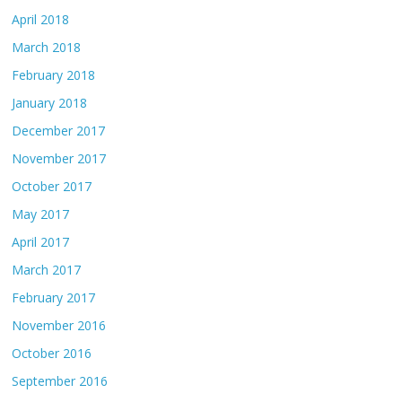
April 2018
March 2018
February 2018
January 2018
December 2017
November 2017
October 2017
May 2017
April 2017
March 2017
February 2017
November 2016
October 2016
September 2016