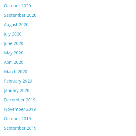
October 2020
September 2020
August 2020
July 2020
June 2020
May 2020
April 2020
March 2020
February 2020
January 2020
December 2019
November 2019
October 2019
September 2019