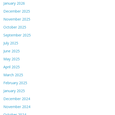
January 2026
December 2025
November 2025
October 2025
September 2025
July 2025
June 2025
May 2025
April 2025
March 2025
February 2025
January 2025
December 2024
November 2024
October 2024