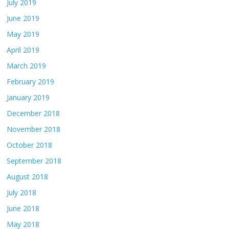
July 2019
June 2019
May 2019
April 2019
March 2019
February 2019
January 2019
December 2018
November 2018
October 2018
September 2018
August 2018
July 2018
June 2018
May 2018