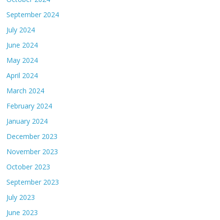
September 2024
July 2024
June 2024
May 2024
April 2024
March 2024
February 2024
January 2024
December 2023
November 2023
October 2023
September 2023
July 2023
June 2023