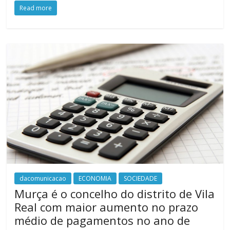
Read more
dacomunicacao
ECONOMIA
SOCIEDADE
Murça é o concelho do distrito de Vila
Real com maior aumento no prazo
médio de pagamentos no ano de