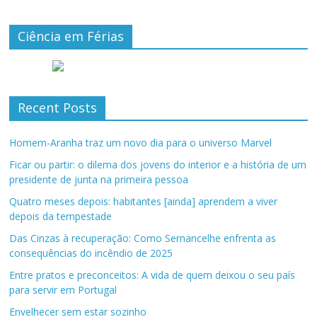
Ciência em Férias
Recent Posts
Homem-Aranha traz um novo dia para o universo Marvel
Ficar ou partir: o dilema dos jovens do interior e a história de um
presidente de junta na primeira pessoa
Quatro meses depois: habitantes [ainda] aprendem a viver
depois da tempestade
Das Cinzas à recuperação: Como Sernancelhe enfrenta as
consequências do incêndio de 2025
Entre pratos e preconceitos: A vida de quem deixou o seu país
para servir em Portugal
Envelhecer sem estar sozinho