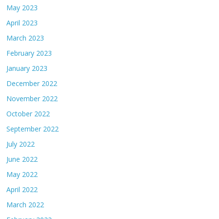
May 2023
April 2023
March 2023
February 2023
January 2023
December 2022
November 2022
October 2022
September 2022
July 2022
June 2022
May 2022
April 2022
March 2022