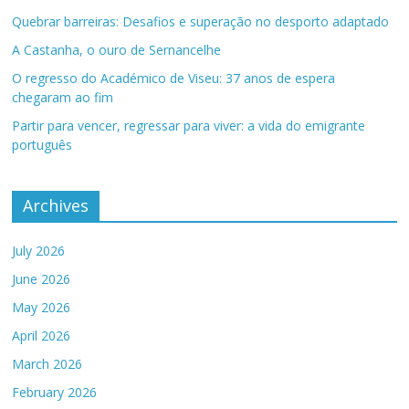
Quebrar barreiras: Desafios e superação no desporto adaptado
A Castanha, o ouro de Sernancelhe
O regresso do Académico de Viseu: 37 anos de espera
chegaram ao fim
Partir para vencer, regressar para viver: a vida do emigrante
português
Archives
July 2026
June 2026
May 2026
April 2026
March 2026
February 2026