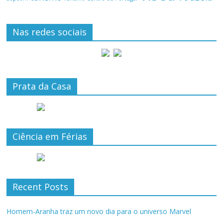
Nas redes sociais
Prata da Casa
Ciência em Férias
Recent Posts
Homem-Aranha traz um novo dia para o universo Marvel