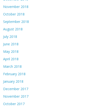
November 2018
October 2018
September 2018
August 2018
July 2018
June 2018
May 2018
April 2018
March 2018
February 2018
January 2018
December 2017
November 2017
October 2017