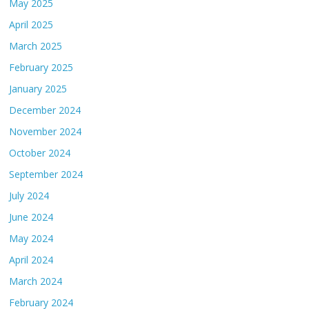
May 2025
April 2025
March 2025
February 2025
January 2025
December 2024
November 2024
October 2024
September 2024
July 2024
June 2024
May 2024
April 2024
March 2024
February 2024