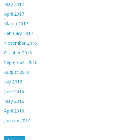
May 2017
April 2017
March 2017
February 2017
November 2016
October 2016
September 2016
August 2016
July 2016
June 2016
May 2016
April 2016
January 2014