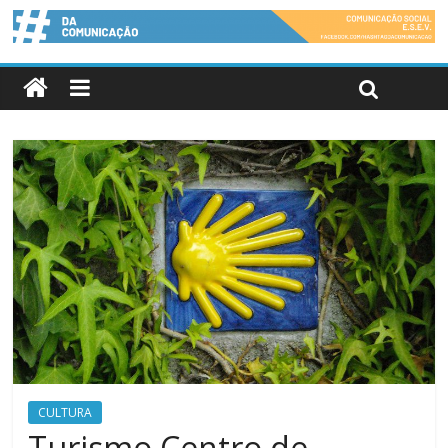
CULTURA
Turismo Centro de