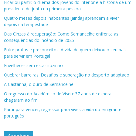
Ficar ou partir: o dilema dos jovens do interior e a história de um
presidente de junta na primeira pessoa
Quatro meses depois: habitantes [ainda] aprendem a viver
depois da tempestade
Das Cinzas à recuperação: Como Sernancelhe enfrenta as
consequências do incêndio de 2025
Entre pratos e preconceitos: A vida de quem deixou o seu país
para servir em Portugal
Envelhecer sem estar sozinho
Quebrar barreiras: Desafios e superação no desporto adaptado
A Castanha, o ouro de Sernancelhe
O regresso do Académico de Viseu: 37 anos de espera
chegaram ao fim
Partir para vencer, regressar para viver: a vida do emigrante
português
Archives