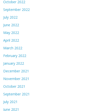
October 2022
September 2022
July 2022
June 2022
May 2022
April 2022
March 2022
February 2022
January 2022
December 2021
November 2021
October 2021
September 2021
July 2021
June 2021