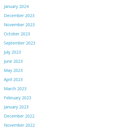
January 2024
December 2023
November 2023
October 2023
September 2023
July 2023
June 2023
May 2023
April 2023
March 2023
February 2023
January 2023
December 2022
November 2022