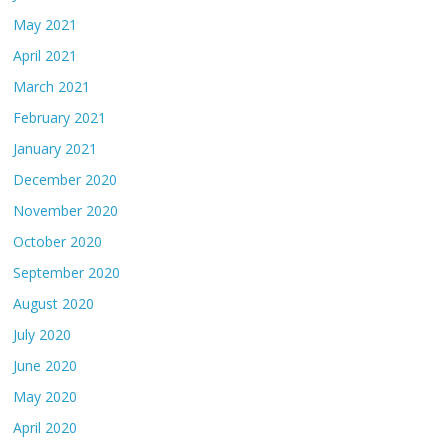
May 2021
April 2021
March 2021
February 2021
January 2021
December 2020
November 2020
October 2020
September 2020
August 2020
July 2020
June 2020
May 2020
April 2020