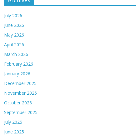
July 2026
June 2026
May 2026
April 2026
March 2026
February 2026
January 2026
December 2025
November 2025
October 2025
September 2025
July 2025
June 2025