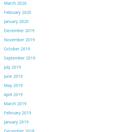
March 2020
February 2020
January 2020
December 2019
November 2019
October 2019
September 2019
July 2019
June 2019
May 2019
April 2019
March 2019
February 2019
January 2019
December 2018