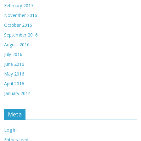
February 2017
November 2016
October 2016
September 2016
August 2016
July 2016
June 2016
May 2016
April 2016
January 2014
Meta
Log in
Entries feed