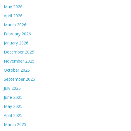
May 2026
April 2026
March 2026
February 2026
January 2026
December 2025
November 2025
October 2025
September 2025
July 2025
June 2025
May 2025
April 2025
March 2025