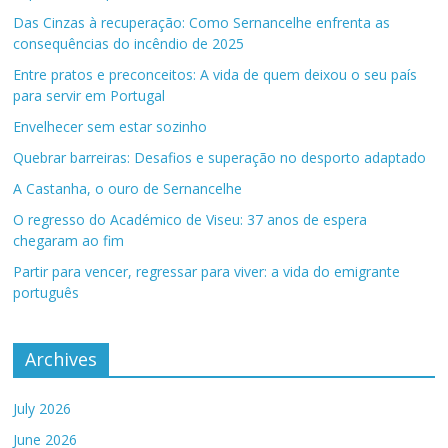
Das Cinzas à recuperação: Como Sernancelhe enfrenta as
consequências do incêndio de 2025
Entre pratos e preconceitos: A vida de quem deixou o seu país
para servir em Portugal
Envelhecer sem estar sozinho
Quebrar barreiras: Desafios e superação no desporto adaptado
A Castanha, o ouro de Sernancelhe
O regresso do Académico de Viseu: 37 anos de espera
chegaram ao fim
Partir para vencer, regressar para viver: a vida do emigrante
português
Archives
July 2026
June 2026