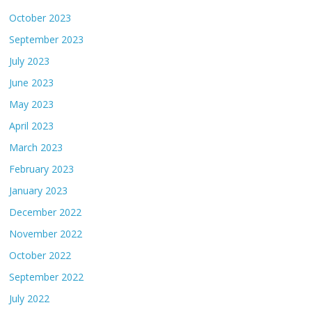
October 2023
September 2023
July 2023
June 2023
May 2023
April 2023
March 2023
February 2023
January 2023
December 2022
November 2022
October 2022
September 2022
July 2022