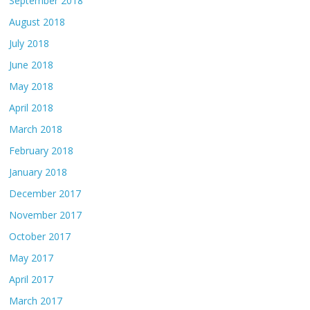
September 2018
August 2018
July 2018
June 2018
May 2018
April 2018
March 2018
February 2018
January 2018
December 2017
November 2017
October 2017
May 2017
April 2017
March 2017