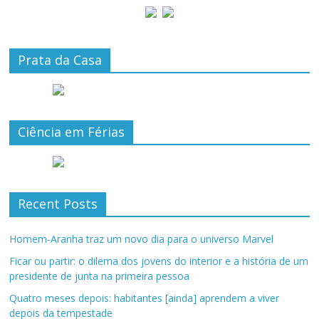
Prata da Casa
Ciência em Férias
Recent Posts
Homem-Aranha traz um novo dia para o universo Marvel
Ficar ou partir: o dilema dos jovens do interior e a história de um
presidente de junta na primeira pessoa
Quatro meses depois: habitantes [ainda] aprendem a viver
depois da tempestade