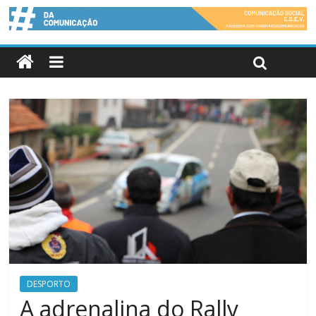
DESPORTO
A adrenalina do Rally