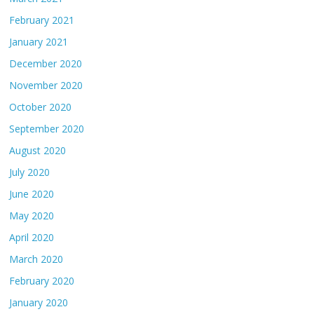
February 2021
January 2021
December 2020
November 2020
October 2020
September 2020
August 2020
July 2020
June 2020
May 2020
April 2020
March 2020
February 2020
January 2020