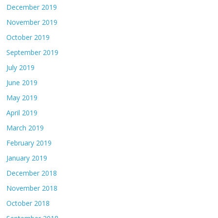
December 2019
November 2019
October 2019
September 2019
July 2019
June 2019
May 2019
April 2019
March 2019
February 2019
January 2019
December 2018
November 2018
October 2018