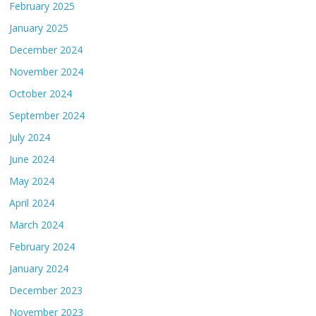
February 2025
January 2025
December 2024
November 2024
October 2024
September 2024
July 2024
June 2024
May 2024
April 2024
March 2024
February 2024
January 2024
December 2023
November 2023