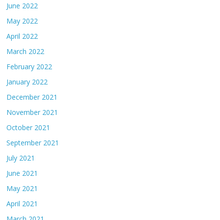
June 2022
May 2022
April 2022
March 2022
February 2022
January 2022
December 2021
November 2021
October 2021
September 2021
July 2021
June 2021
May 2021
April 2021
March 2021