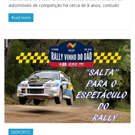
automóveis de competição hà cerca de 8 anos, contudo
Read more
DESPORTO