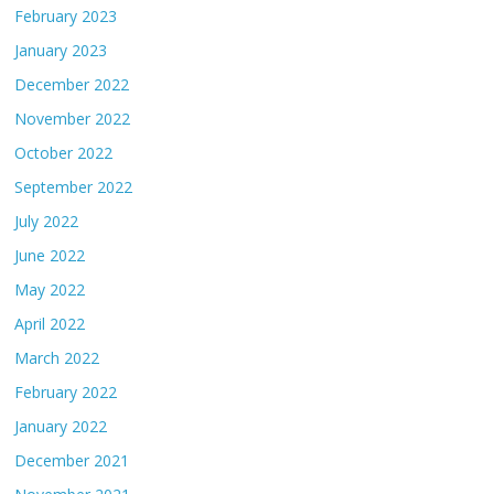
February 2023
January 2023
December 2022
November 2022
October 2022
September 2022
July 2022
June 2022
May 2022
April 2022
March 2022
February 2022
January 2022
December 2021