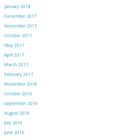
January 2018
December 2017
November 2017
October 2017
May 2017
April 2017
March 2017
February 2017
November 2016
October 2016
September 2016
August 2016
July 2016
June 2016