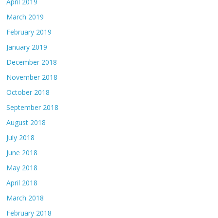
April 2019
March 2019
February 2019
January 2019
December 2018
November 2018
October 2018
September 2018
August 2018
July 2018
June 2018
May 2018
April 2018
March 2018
February 2018