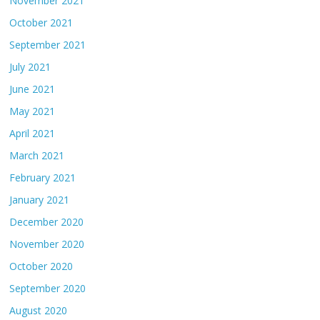
November 2021
October 2021
September 2021
July 2021
June 2021
May 2021
April 2021
March 2021
February 2021
January 2021
December 2020
November 2020
October 2020
September 2020
August 2020