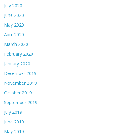
July 2020
June 2020
May 2020
April 2020
March 2020
February 2020
January 2020
December 2019
November 2019
October 2019
September 2019
July 2019
June 2019
May 2019