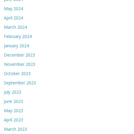
May 2024
April 2024
March 2024
February 2024
January 2024
December 2023
November 2023
October 2023
September 2023
July 2023
June 2023
May 2023
April 2023
March 2023