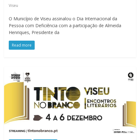
Viseu
O Município de Viseu assinalou o Dia Internacional da
Pessoa com Deficiência com a participação de Almeida
Henriques, Presidente da
Read more