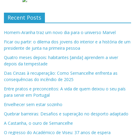
Recent Posts
Homem-Aranha traz um novo dia para o universo Marvel
Ficar ou partir: o dilema dos jovens do interior e a história de um
presidente de junta na primeira pessoa
Quatro meses depois: habitantes [ainda] aprendem a viver
depois da tempestade
Das Cinzas à recuperação: Como Sernancelhe enfrenta as
consequências do incêndio de 2025
Entre pratos e preconceitos: A vida de quem deixou o seu país
para servir em Portugal
Envelhecer sem estar sozinho
Quebrar barreiras: Desafios e superação no desporto adaptado
A Castanha, o ouro de Sernancelhe
O regresso do Académico de Viseu: 37 anos de espera