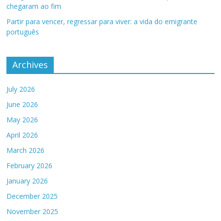
chegaram ao fim
Partir para vencer, regressar para viver: a vida do emigrante
português
Archives
July 2026
June 2026
May 2026
April 2026
March 2026
February 2026
January 2026
December 2025
November 2025