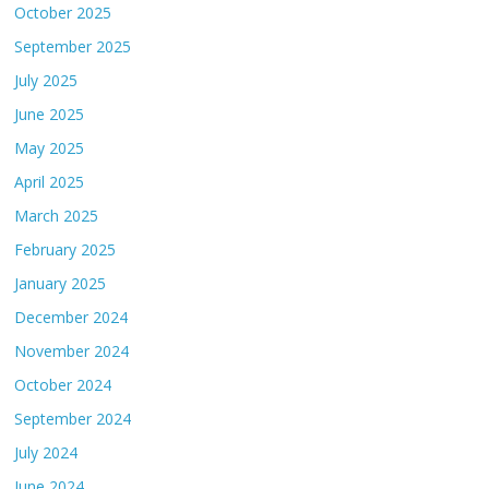
October 2025
September 2025
July 2025
June 2025
May 2025
April 2025
March 2025
February 2025
January 2025
December 2024
November 2024
October 2024
September 2024
July 2024
June 2024