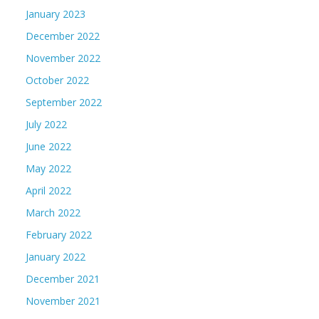
January 2023
December 2022
November 2022
October 2022
September 2022
July 2022
June 2022
May 2022
April 2022
March 2022
February 2022
January 2022
December 2021
November 2021