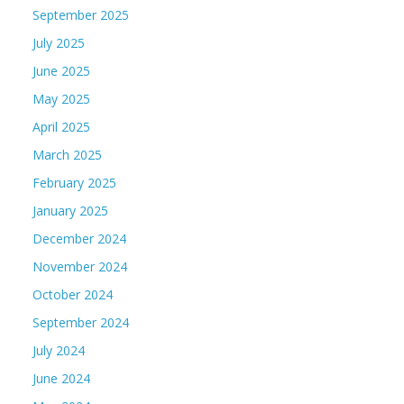
September 2025
July 2025
June 2025
May 2025
April 2025
March 2025
February 2025
January 2025
December 2024
November 2024
October 2024
September 2024
July 2024
June 2024