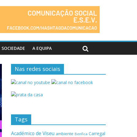
SOCIEDADE
A EQUIPA
Nas redes sociais
Tags
Académico de Viseu
Carregal
ambiente
Benfica