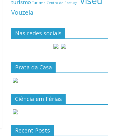
Viseu
turismo
Turismo Centro de Portugal
Vouzela
Nas redes sociais
Prata da Casa
Ciência em Férias
Recent Posts