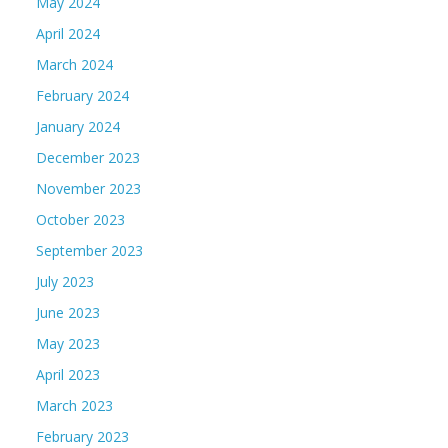
May 2024
April 2024
March 2024
February 2024
January 2024
December 2023
November 2023
October 2023
September 2023
July 2023
June 2023
May 2023
April 2023
March 2023
February 2023