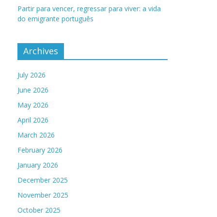
Partir para vencer, regressar para viver: a vida
do emigrante português
Archives
July 2026
June 2026
May 2026
April 2026
March 2026
February 2026
January 2026
December 2025
November 2025
October 2025