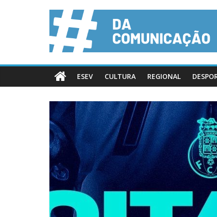
ESEV
CULTURA
REGIONAL
DESPO