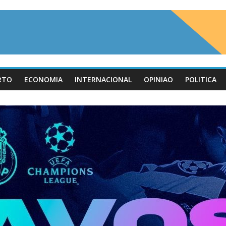
RTO
ECONOMIA
INTERNACIONAL
OPINIAO
POLITICA