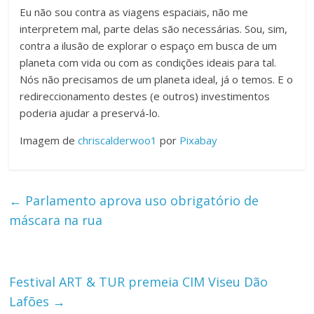
Eu não sou contra as viagens espaciais, não me
interpretem mal, parte delas são necessárias. Sou, sim,
contra a ilusão de explorar o espaço em busca de um
planeta com vida ou com as condições ideais para tal.
Nós não precisamos de um planeta ideal, já o temos. E o
redireccionamento destes (e outros) investimentos
poderia ajudar a preservá-lo.
Imagem de
chriscalderwoo1
por
Pixabay
←
Parlamento aprova uso obrigatório de
máscara na rua
Festival ART & TUR premeia CIM Viseu Dão
Lafões
→