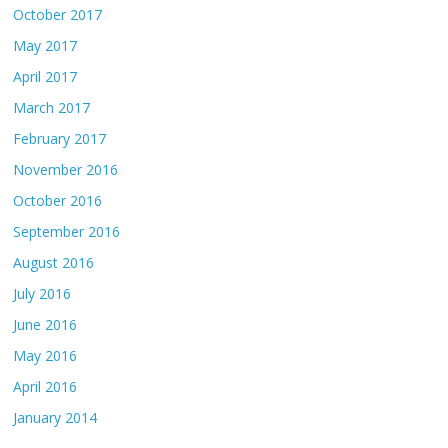
October 2017
May 2017
April 2017
March 2017
February 2017
November 2016
October 2016
September 2016
August 2016
July 2016
June 2016
May 2016
April 2016
January 2014