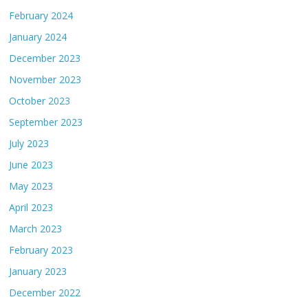
February 2024
January 2024
December 2023
November 2023
October 2023
September 2023
July 2023
June 2023
May 2023
April 2023
March 2023
February 2023
January 2023
December 2022