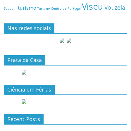
Viseu
Vouzela
turismo
Turismo Centro de Portugal
Sopcom
Nas redes sociais
Prata da Casa
Ciência em Férias
Recent Posts