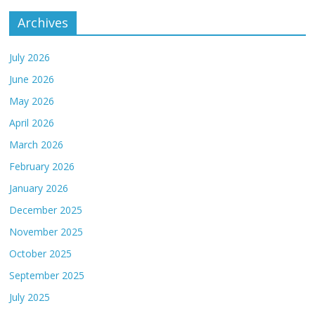
Archives
July 2026
June 2026
May 2026
April 2026
March 2026
February 2026
January 2026
December 2025
November 2025
October 2025
September 2025
July 2025