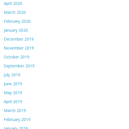
April 2020
March 2020
February 2020
January 2020
December 2019
November 2019
October 2019
September 2019
July 2019
June 2019
May 2019
April 2019
March 2019
February 2019
January 2019