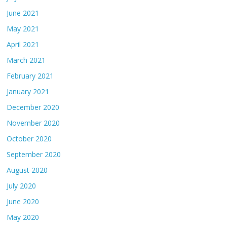
June 2021
May 2021
April 2021
March 2021
February 2021
January 2021
December 2020
November 2020
October 2020
September 2020
August 2020
July 2020
June 2020
May 2020