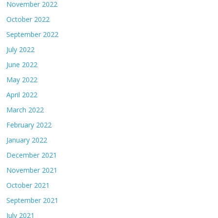
November 2022
October 2022
September 2022
July 2022
June 2022
May 2022
April 2022
March 2022
February 2022
January 2022
December 2021
November 2021
October 2021
September 2021
July 2021