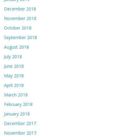
December 2018
November 2018
October 2018
September 2018
August 2018
July 2018
June 2018
May 2018
April 2018
March 2018
February 2018
January 2018
December 2017
November 2017