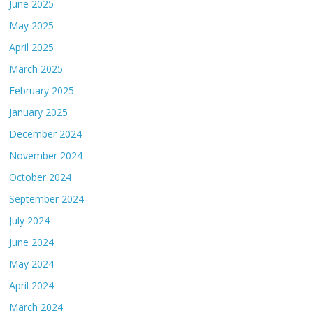
June 2025
May 2025
April 2025
March 2025
February 2025
January 2025
December 2024
November 2024
October 2024
September 2024
July 2024
June 2024
May 2024
April 2024
March 2024