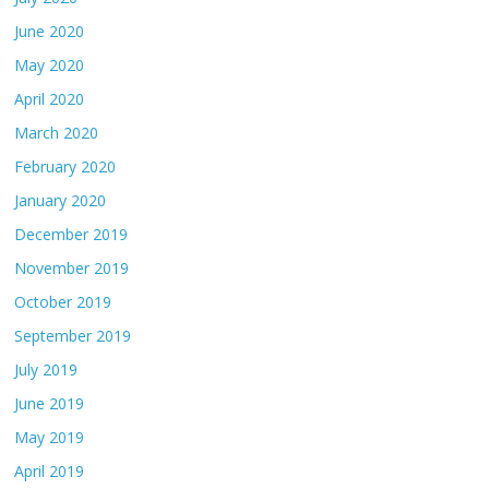
June 2020
May 2020
April 2020
March 2020
February 2020
January 2020
December 2019
November 2019
October 2019
September 2019
July 2019
June 2019
May 2019
April 2019