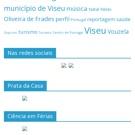
município de Viseu
música
Natal
Nelas
Oliveira de Frades
perfil
reportagem
saúde
Portugal
Viseu
Vouzela
turismo
Turismo Centro de Portugal
Sopcom
Nas redes sociais
Prata da Casa
Ciência em Férias