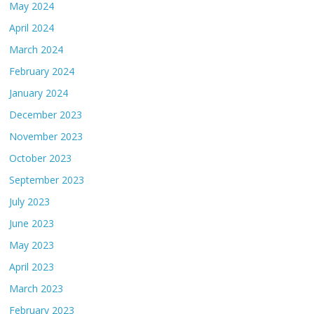
May 2024
April 2024
March 2024
February 2024
January 2024
December 2023
November 2023
October 2023
September 2023
July 2023
June 2023
May 2023
April 2023
March 2023
February 2023