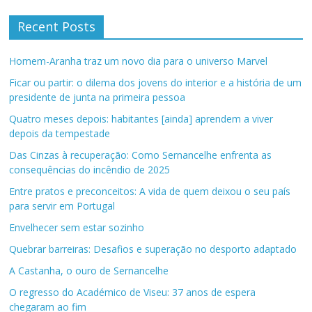
Recent Posts
Homem-Aranha traz um novo dia para o universo Marvel
Ficar ou partir: o dilema dos jovens do interior e a história de um
presidente de junta na primeira pessoa
Quatro meses depois: habitantes [ainda] aprendem a viver
depois da tempestade
Das Cinzas à recuperação: Como Sernancelhe enfrenta as
consequências do incêndio de 2025
Entre pratos e preconceitos: A vida de quem deixou o seu país
para servir em Portugal
Envelhecer sem estar sozinho
Quebrar barreiras: Desafios e superação no desporto adaptado
A Castanha, o ouro de Sernancelhe
O regresso do Académico de Viseu: 37 anos de espera
chegaram ao fim