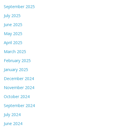
September 2025
July 2025
June 2025
May 2025
April 2025
March 2025
February 2025
January 2025
December 2024
November 2024
October 2024
September 2024
July 2024
June 2024