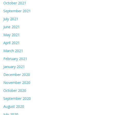
October 2021
September 2021
July 2021
June 2021
May 2021
April 2021
March 2021
February 2021
January 2021
December 2020
November 2020
October 2020
September 2020
August 2020
July 2020