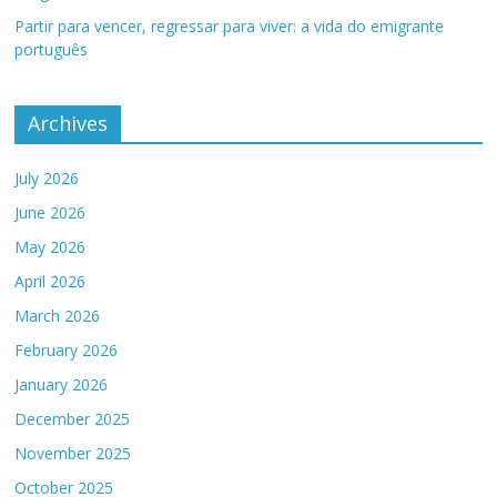
Partir para vencer, regressar para viver: a vida do emigrante
português
Archives
July 2026
June 2026
May 2026
April 2026
March 2026
February 2026
January 2026
December 2025
November 2025
October 2025