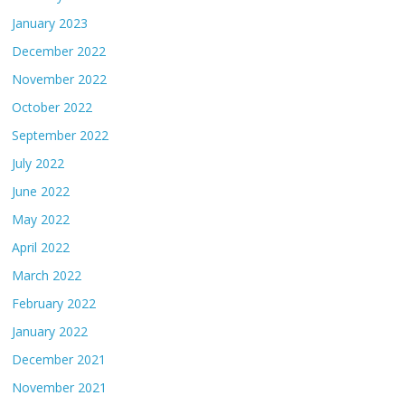
January 2023
December 2022
November 2022
October 2022
September 2022
July 2022
June 2022
May 2022
April 2022
March 2022
February 2022
January 2022
December 2021
November 2021