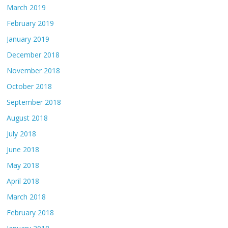
March 2019
February 2019
January 2019
December 2018
November 2018
October 2018
September 2018
August 2018
July 2018
June 2018
May 2018
April 2018
March 2018
February 2018