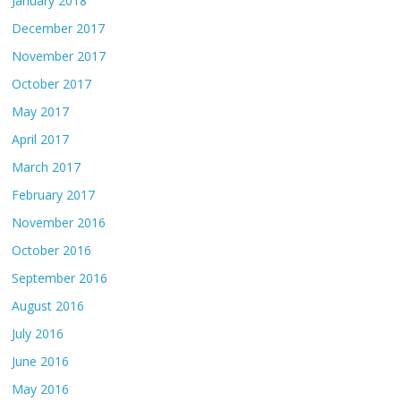
January 2018
December 2017
November 2017
October 2017
May 2017
April 2017
March 2017
February 2017
November 2016
October 2016
September 2016
August 2016
July 2016
June 2016
May 2016